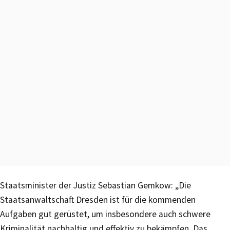
Staatsminister der Justiz Sebastian Gemkow: „Die
Staatsanwaltschaft Dresden ist für die kommenden
Aufgaben gut gerüstet, um insbesondere auch schwere
Kriminalität nachhaltig und effektiv zu bekämpfen. Das