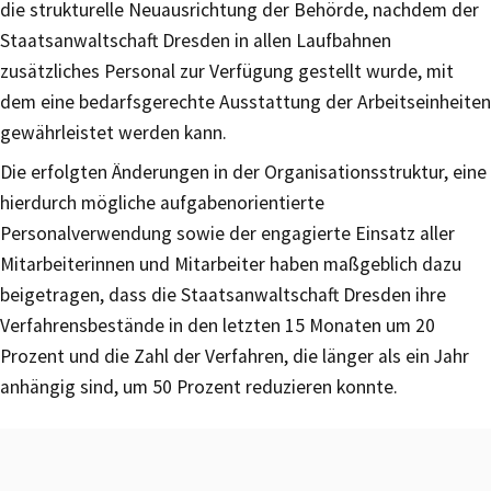
die strukturelle Neuausrichtung der Behörde, nachdem der
Staatsanwaltschaft Dresden in allen Laufbahnen
zusätzliches Personal zur Verfügung gestellt wurde, mit
dem eine bedarfsgerechte Ausstattung der Arbeitseinheiten
gewährleistet werden kann.
Die erfolgten Änderungen in der Organisationsstruktur, eine
hierdurch mögliche aufgabenorientierte
Personalverwendung sowie der engagierte Einsatz aller
Mitarbeiterinnen und Mitarbeiter haben maßgeblich dazu
beigetragen, dass die Staatsanwaltschaft Dresden ihre
Verfahrensbestände in den letzten 15 Monaten um 20
Prozent und die Zahl der Verfahren, die länger als ein Jahr
anhängig sind, um 50 Prozent reduzieren konnte.