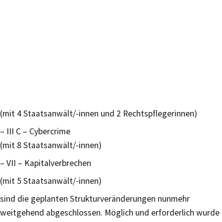
(mit 4 Staatsanwält/-innen und 2 Rechtspflegerinnen)
– III C – Cybercrime
(mit 8 Staatsanwält/-innen)
– VII – Kapitalverbrechen
(mit 5 Staatsanwält/-innen)
sind die geplanten Strukturveränderungen nunmehr
weitgehend abgeschlossen. Möglich und erforderlich wurde