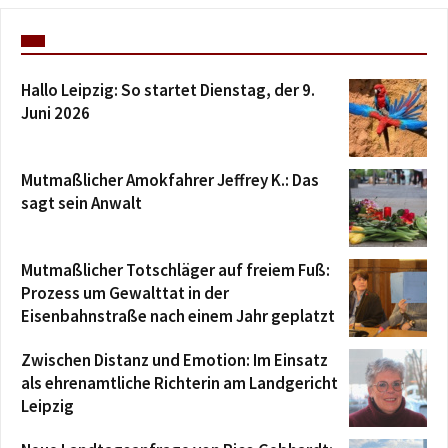
Hallo Leipzig: So startet Dienstag, der 9.
Juni 2026
Mutmaßlicher Amokfahrer Jeffrey K.: Das
sagt sein Anwalt
Mutmaßlicher Totschläger auf freiem Fuß:
Prozess um Gewalttat in der
Eisenbahnstraße nach einem Jahr geplatzt
Zwischen Distanz und Emotion: Im Einsatz
als ehrenamtliche Richterin am Landgericht
Leipzig