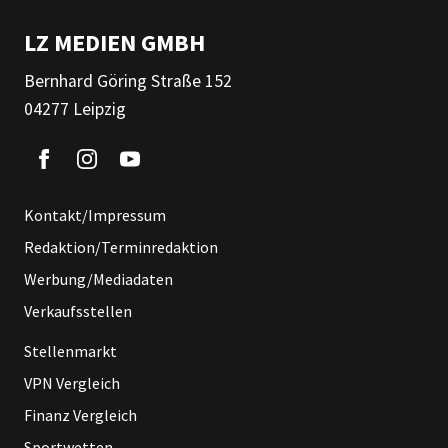
LZ MEDIEN GMBH
Bernhard Göring Straße 152
04277 Leipzig
Kontakt/Impressum
Redaktion/Terminredaktion
Werbung/Mediadaten
Verkaufsstellen
Stellenmarkt
VPN Vergleich
Finanz Vergleich
Sportwetten