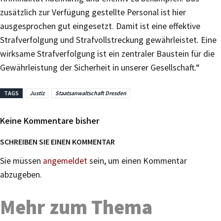
zusätzlich zur Verfügung gestellte Personal ist hier
ausgesprochen gut eingesetzt. Damit ist eine effektive
Strafverfolgung und Strafvollstreckung gewährleistet. Eine
wirksame Strafverfolgung ist ein zentraler Baustein für die
Gewährleistung der Sicherheit in unserer Gesellschaft.“
TAGS
Justiz
Staatsanwaltschaft Dresden
Keine Kommentare bisher
SCHREIBEN SIE EINEN KOMMENTAR
Sie müssen
angemeldet
sein, um einen Kommentar
abzugeben.
Mehr zum Thema