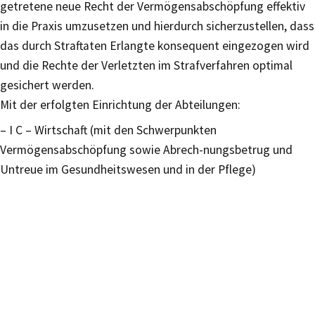
getretene neue Recht der Vermögensabschöpfung effektiv
in die Praxis umzusetzen und hierdurch sicherzustellen, dass
das durch Straftaten Erlangte konsequent eingezogen wird
und die Rechte der Verletzten im Strafverfahren optimal
gesichert werden.
Mit der erfolgten Einrichtung der Abteilungen:
– I C – Wirtschaft (mit den Schwerpunkten
Vermögensabschöpfung sowie Abrech-nungsbetrug und
Untreue im Gesundheitswesen und in der Pflege)