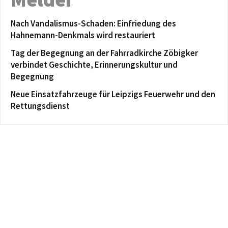
Nach Vandalismus-Schaden: Einfriedung des
Hahnemann-Denkmals wird restauriert
Tag der Begegnung an der Fahrradkirche Zöbigker
verbindet Geschichte, Erinnerungskultur und
Begegnung
Neue Einsatzfahrzeuge für Leipzigs Feuerwehr und den
Rettungsdienst