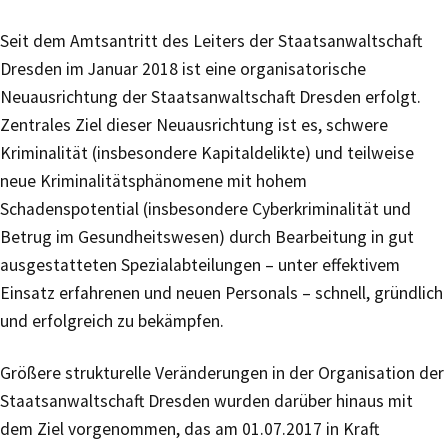
Seit dem Amtsantritt des Leiters der Staatsanwaltschaft
Dresden im Januar 2018 ist eine organisatorische
Neuausrichtung der Staatsanwaltschaft Dresden erfolgt.
Zentrales Ziel dieser Neuausrichtung ist es, schwere
Kriminalität (insbesondere Kapitaldelikte) und teilweise
neue Kriminalitätsphänomene mit hohem
Schadenspotential (insbesondere Cyberkriminalität und
Betrug im Gesundheitswesen) durch Bearbeitung in gut
ausgestatteten Spezialabteilungen – unter effektivem
Einsatz erfahrenen und neuen Personals – schnell, gründlich
und erfolgreich zu bekämpfen.
Größere strukturelle Veränderungen in der Organisation der
Staatsanwaltschaft Dresden wurden darüber hinaus mit
dem Ziel vorgenommen, das am 01.07.2017 in Kraft