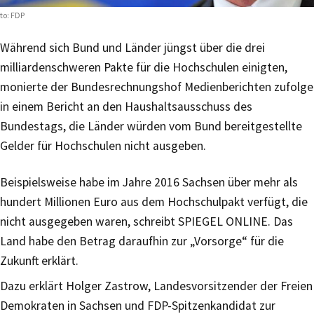
to: FDP
Während sich Bund und Länder jüngst über die drei
milliardenschweren Pakte für die Hochschulen einigten,
monierte der Bundesrechnungshof Medienberichten zufolge
in einem Bericht an den Haushaltsausschuss des
Bundestags, die Länder würden vom Bund bereitgestellte
Gelder für Hochschulen nicht ausgeben.
Beispielsweise habe im Jahre 2016 Sachsen über mehr als
hundert Millionen Euro aus dem Hochschulpakt verfügt, die
nicht ausgegeben waren, schreibt SPIEGEL ONLINE. Das
Land habe den Betrag daraufhin zur „Vorsorge“ für die
Zukunft erklärt.
Dazu erklärt Holger Zastrow, Landesvorsitzender der Freien
Demokraten in Sachsen und FDP-Spitzenkandidat zur