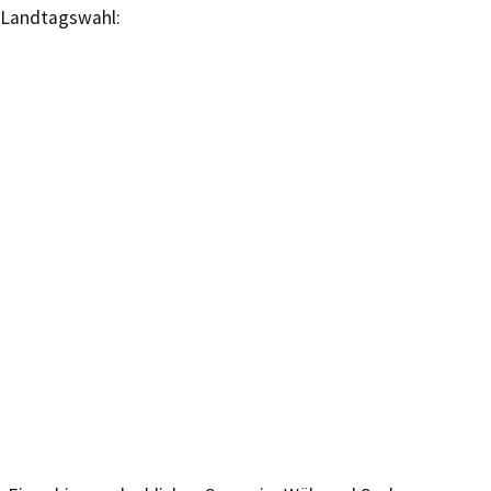
Landtagswahl: