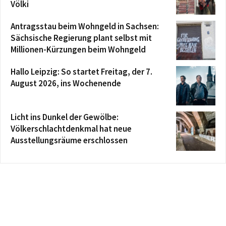
Völki
Antragsstau beim Wohngeld in Sachsen:
Sächsische Regierung plant selbst mit
Millionen-Kürzungen beim Wohngeld
Hallo Leipzig: So startet Freitag, der 7.
August 2026, ins Wochenende
Licht ins Dunkel der Gewölbe:
Völkerschlachtdenkmal hat neue
Ausstellungsräume erschlossen