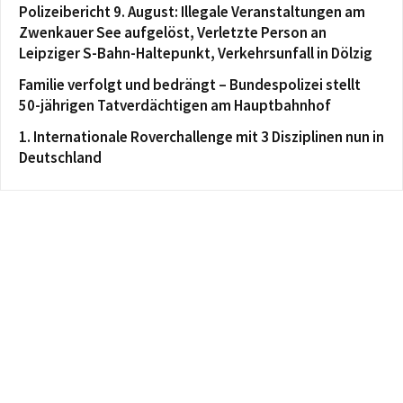
Polizeibericht 9. August: Illegale Veranstaltungen am
Zwenkauer See aufgelöst, Verletzte Person an
Leipziger S-Bahn-Haltepunkt, Verkehrsunfall in Dölzig
Familie verfolgt und bedrängt – Bundespolizei stellt
50-jährigen Tatverdächtigen am Hauptbahnhof
1. Internationale Roverchallenge mit 3 Disziplinen nun in
Deutschland