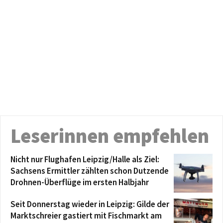
Leserinnen empfehlen
Nicht nur Flughafen Leipzig/Halle als Ziel:
Sachsens Ermittler zählten schon Dutzende
Drohnen-Überflüge im ersten Halbjahr
Seit Donnerstag wieder in Leipzig: Gilde der
Marktschreier gastiert mit Fischmarkt am