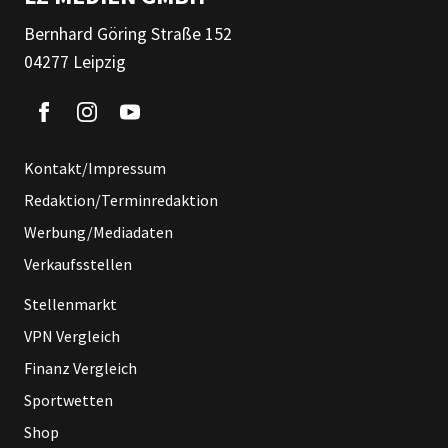
Bernhard Göring Straße 152
04277 Leipzig
Kontakt/Impressum
Redaktion/Terminredaktion
Werbung/Mediadaten
Verkaufsstellen
Stellenmarkt
VPN Vergleich
Finanz Vergleich
Sportwetten
Shop