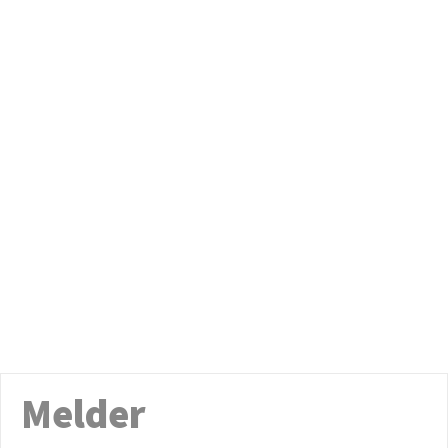
Melder