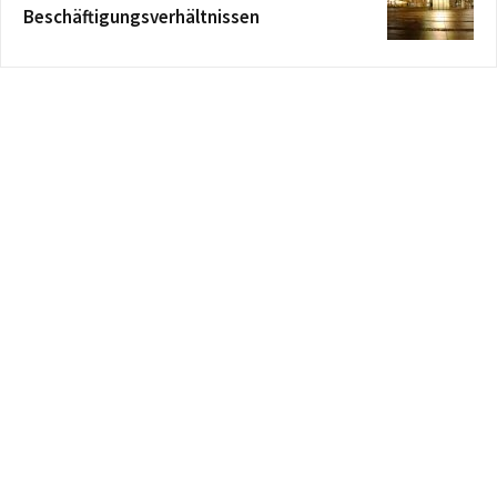
Beschäftigungsverhältnissen