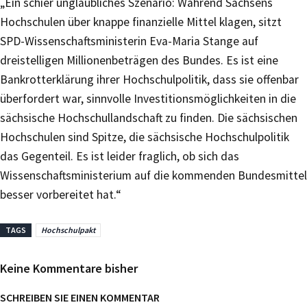
„Ein schier unglaubliches Szenario: Während Sachsens
Hochschulen über knappe finanzielle Mittel klagen, sitzt
SPD-Wissenschaftsministerin Eva-Maria Stange auf
dreistelligen Millionenbeträgen des Bundes. Es ist eine
Bankrotterklärung ihrer Hochschulpolitik, dass sie offenbar
überfordert war, sinnvolle Investitionsmöglichkeiten in die
sächsische Hochschullandschaft zu finden. Die sächsischen
Hochschulen sind Spitze, die sächsische Hochschulpolitik
das Gegenteil. Es ist leider fraglich, ob sich das
Wissenschaftsministerium auf die kommenden Bundesmittel
besser vorbereitet hat.“
TAGS
Hochschulpakt
Keine Kommentare bisher
SCHREIBEN SIE EINEN KOMMENTAR