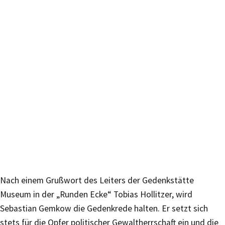
Nach einem Grußwort des Leiters der Gedenkstätte
Museum in der „Runden Ecke“ Tobias Hollitzer, wird
Sebastian Gemkow die Gedenkrede halten. Er setzt sich
stets für die Opfer politischer Gewaltherrschaft ein und die