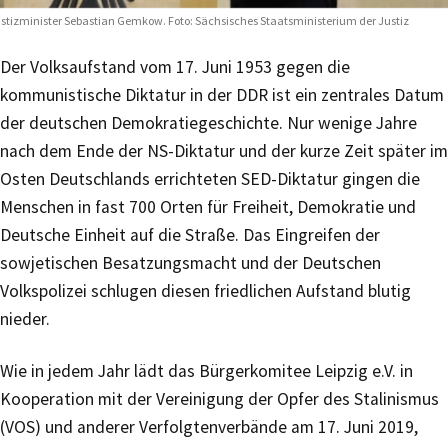
stizminister Sebastian Gemkow. Foto: Sächsisches Staatsministerium der Justiz
Der Volksaufstand vom 17. Juni 1953 gegen die
kommunistische Diktatur in der DDR ist ein zentrales Datum
der deutschen Demokratiegeschichte. Nur wenige Jahre
nach dem Ende der NS-Diktatur und der kurze Zeit später im
Osten Deutschlands errichteten SED-Diktatur gingen die
Menschen in fast 700 Orten für Freiheit, Demokratie und
Deutsche Einheit auf die Straße. Das Eingreifen der
sowjetischen Besatzungsmacht und der Deutschen
Volkspolizei schlugen diesen friedlichen Aufstand blutig
nieder.
Wie in jedem Jahr lädt das Bürgerkomitee Leipzig e.V. in
Kooperation mit der Vereinigung der Opfer des Stalinismus
(VOS) und anderer Verfolgtenverbände am 17. Juni 2019,