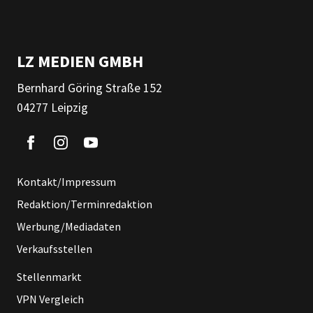
LZ MEDIEN GMBH
Bernhard Göring Straße 152
04277 Leipzig
Kontakt/Impressum
Redaktion/Terminredaktion
Werbung/Mediadaten
Verkaufsstellen
Stellenmarkt
VPN Vergleich