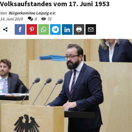
Volksaufstandes vom 17. Juni 1953
Von
Bürgerkomitee Leipzig e.V.
14. Juni 2019
0
72