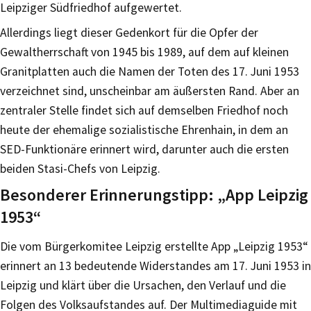
Leipziger Südfriedhof aufgewertet.
Allerdings liegt dieser Gedenkort für die Opfer der
Gewaltherrschaft von 1945 bis 1989, auf dem auf kleinen
Granitplatten auch die Namen der Toten des 17. Juni 1953
verzeichnet sind, unscheinbar am äußersten Rand. Aber an
zentraler Stelle findet sich auf demselben Friedhof noch
heute der ehemalige sozialistische Ehrenhain, in dem an
SED-Funktionäre erinnert wird, darunter auch die ersten
beiden Stasi-Chefs von Leipzig.
Besonderer Erinnerungstipp: „App Leipzig
1953“
Die vom Bürgerkomitee Leipzig erstellte App „Leipzig 1953“
erinnert an 13 bedeutende Widerstandes am 17. Juni 1953 in
Leipzig und klärt über die Ursachen, den Verlauf und die
Folgen des Volksaufstandes auf. Der Multimediaguide mit