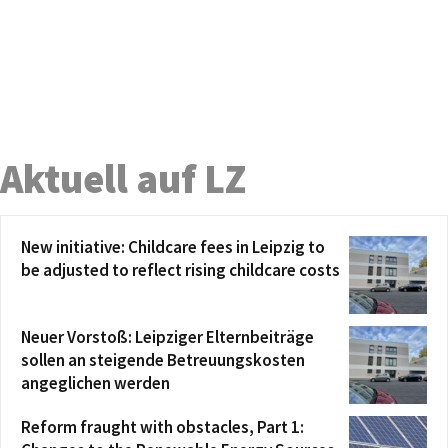
Aktuell auf LZ
New initiative: Childcare fees in Leipzig to
be adjusted to reflect rising childcare costs
Neuer Vorstoß: Leipziger Elternbeiträge
sollen an steigende Betreuungskosten
angeglichen werden
Reform fraught with obstacles, Part 1: