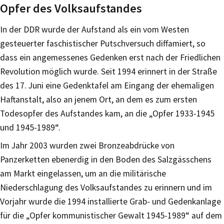
Opfer des Volksaufstandes
In der DDR wurde der Aufstand als ein vom Westen
gesteuerter faschistischer Putschversuch diffamiert, so
dass ein angemessenes Gedenken erst nach der Friedlichen
Revolution möglich wurde. Seit 1994 erinnert in der Straße
des 17. Juni eine Gedenktafel am Eingang der ehemaligen
Haftanstalt, also an jenem Ort, an dem es zum ersten
Todesopfer des Aufstandes kam, an die „Opfer 1933-1945
und 1945-1989“.
Im Jahr 2003 wurden zwei Bronzeabdrücke von
Panzerketten ebenerdig in den Boden des Salzgässchens
am Markt eingelassen, um an die militärische
Niederschlagung des Volksaufstandes zu erinnern und im
Vorjahr wurde die 1994 installierte Grab- und Gedenkanlage
für die „Opfer kommunistischer Gewalt 1945-1989“ auf dem