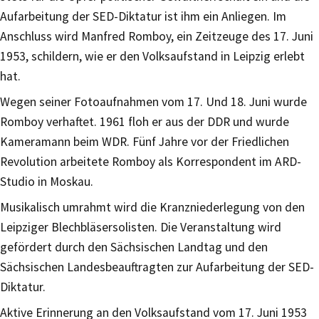
Aufarbeitung der SED-Diktatur ist ihm ein Anliegen. Im
Anschluss wird Manfred Romboy, ein Zeitzeuge des 17. Juni
1953, schildern, wie er den Volksaufstand in Leipzig erlebt
hat.
Wegen seiner Fotoaufnahmen vom 17. Und 18. Juni wurde
Romboy verhaftet. 1961 floh er aus der DDR und wurde
Kameramann beim WDR. Fünf Jahre vor der Friedlichen
Revolution arbeitete Romboy als Korrespondent im ARD-
Studio in Moskau.
Musikalisch umrahmt wird die Kranzniederlegung von den
Leipziger Blechbläsersolisten. Die Veranstaltung wird
gefördert durch den Sächsischen Landtag und den
Sächsischen Landesbeauftragten zur Aufarbeitung der SED-
Diktatur.
Aktive Erinnerung an den Volksaufstand vom 17. Juni 1953