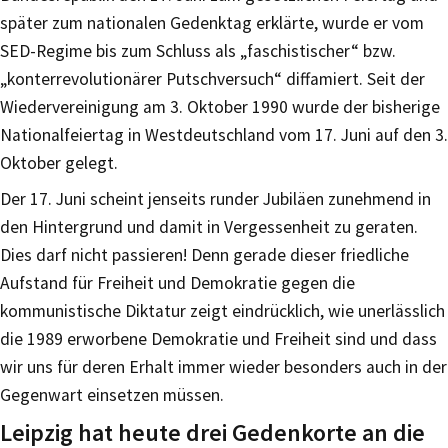
später zum nationalen Gedenktag erklärte, wurde er vom
SED-Regime bis zum Schluss als „faschistischer“ bzw.
„konterrevolutionärer Putschversuch“ diffamiert. Seit der
Wiedervereinigung am 3. Oktober 1990 wurde der bisherige
Nationalfeiertag in Westdeutschland vom 17. Juni auf den 3.
Oktober gelegt.
Der 17. Juni scheint jenseits runder Jubiläen zunehmend in
den Hintergrund und damit in Vergessenheit zu geraten.
Dies darf nicht passieren! Denn gerade dieser friedliche
Aufstand für Freiheit und Demokratie gegen die
kommunistische Diktatur zeigt eindrücklich, wie unerlässlich
die 1989 erworbene Demokratie und Freiheit sind und dass
wir uns für deren Erhalt immer wieder besonders auch in der
Gegenwart einsetzen müssen.
Leipzig hat heute drei Gedenkorte an die