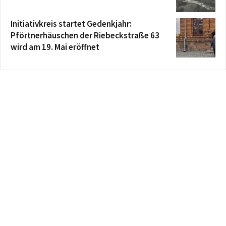
Initiativkreis startet Gedenkjahr:
Pförtnerhäuschen der Riebeckstraße 63
wird am 19. Mai eröffnet