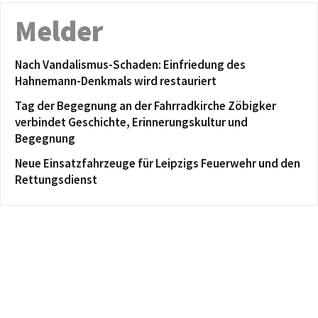
Melder
Nach Vandalismus-Schaden: Einfriedung des
Hahnemann-Denkmals wird restauriert
Tag der Begegnung an der Fahrradkirche Zöbigker
verbindet Geschichte, Erinnerungskultur und
Begegnung
Neue Einsatzfahrzeuge für Leipzigs Feuerwehr und den
Rettungsdienst