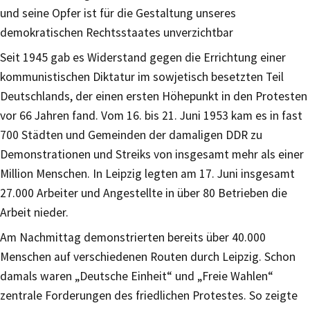
und seine Opfer ist für die Gestaltung unseres
demokratischen Rechtsstaates unverzichtbar
Seit 1945 gab es Widerstand gegen die Errichtung einer
kommunistischen Diktatur im sowjetisch besetzten Teil
Deutschlands, der einen ersten Höhepunkt in den Protesten
vor 66 Jahren fand. Vom 16. bis 21. Juni 1953 kam es in fast
700 Städten und Gemeinden der damaligen DDR zu
Demonstrationen und Streiks von insgesamt mehr als einer
Million Menschen. In Leipzig legten am 17. Juni insgesamt
27.000 Arbeiter und Angestellte in über 80 Betrieben die
Arbeit nieder.
Am Nachmittag demonstrierten bereits über 40.000
Menschen auf verschiedenen Routen durch Leipzig. Schon
damals waren „Deutsche Einheit“ und „Freie Wahlen“
zentrale Forderungen des friedlichen Protestes. So zeigte