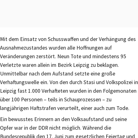
Mit dem Einsatz von Schusswaffen und der Verhängung des
Ausnahmezustandes wurden alle Hoffnungen auf
Veränderungen zerstört. Neun Tote und mindestens 95
Verletzte waren allein im Bezirk Leipzig zu beklagen.
Unmittelbar nach dem Aufstand setzte eine große
Verhaftungswelle ein. Von den durch Stasi und Volkspolizei in
Leipzig fast 1.000 Verhafteten wurden in den Folgemonaten
über 100 Personen – teils in Schauprozessen – zu
langjährigen Haftstrafen verurteilt, einer auch zum Tode.
Ein bewusstes Erinnern an den Volksaufstand und seine
Opfer war in der DDR nicht möglich. Während die
Bundesrepublik den 17. Juni zum gesetzlichen Feiertag und