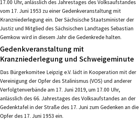
17.00 Uhr, anlässlich des Jahrestages des Volksaufstandes
vom 17. Juni 1953 zu einer Gedenkveranstaltung mit
Kranzniederlegung ein. Der Sächsische Staatsminister der
Justiz und Mitglied des Sächsischen Landtages Sebastian
Gemkow wird in diesem Jahr die Gedenkrede halten.
Gedenkveranstaltung mit
Kranzniederlegung und Schweigeminute
Das Bürgerkomitee Leipzig e.V. lädt in Kooperation mit der
Vereinigung der Opfer des Stalinismus (VOS) und anderer
Verfolgtenverbände am 17. Juni 2019, um 17.00 Uhr,
anlässlich des 66. Jahrestages des Volksaufstandes an der
Gedenktafel in der Straße des 17. Juni zum Gedenken an die
Opfer des 17. Juni 1953 ein.