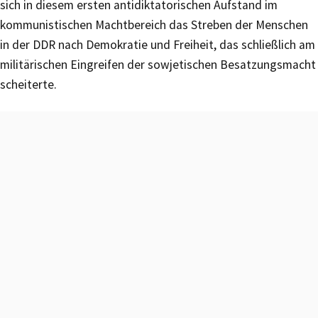
sich in diesem ersten antidiktatorischen Aufstand im
kommunistischen Machtbereich das Streben der Menschen
in der DDR nach Demokratie und Freiheit, das schließlich am
militärischen Eingreifen der sowjetischen Besatzungsmacht
scheiterte.