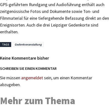
GPS-geführtem Rundgang und Audioführung enthält auch
zeitgenössische Fotos und Dokumente sowie Ton- und
Filmmaterial für eine tiefergehende Befassung direkt an den
Ereignisorten. Auch die drei Leipziger Gedenkorte sind
enthalten.
TAGS
Gedenkveranstaltung
Keine Kommentare bisher
SCHREIBEN SIE EINEN KOMMENTAR
Sie müssen
angemeldet
sein, um einen Kommentar
abzugeben.
Mehr zum Thema