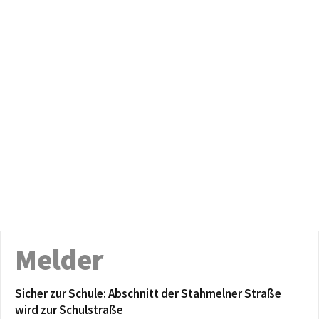
Melder
Sicher zur Schule: Abschnitt der Stahmelner Straße
wird zur Schulstraße