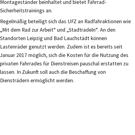
Montageständer beinhaltet und bietet Fahrrad-
Sicherheitstrainings an.
Regelmäßig beteiligt sich das UFZ an Radfahraktionen wie
„Mit dem Rad zur Arbeit“ und „Stadtradeln“. An den
Standorten Leipzig und Bad Lauchstädt können
Lastenräder genutzt werden. Zudem ist es bereits seit
Januar 2017 möglich, sich die Kosten für die Nutzung des
privaten Fahrrades für Dienstreisen pauschal erstatten zu
lassen. In Zukunft soll auch die Beschaffung von
Diensträdern ermöglicht werden.