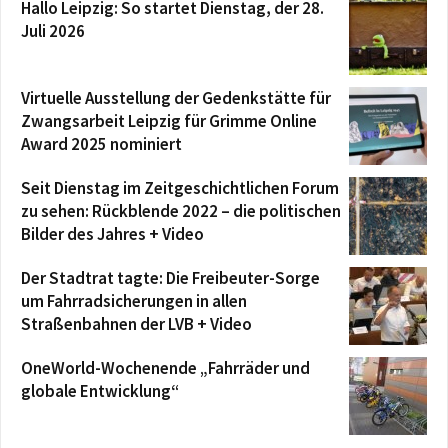
Hallo Leipzig: So startet Dienstag, der 28.
Juli 2026
Virtuelle Ausstellung der Gedenkstätte für
Zwangsarbeit Leipzig für Grimme Online
Award 2025 nominiert
Seit Dienstag im Zeitgeschichtlichen Forum
zu sehen: Rückblende 2022 – die politischen
Bilder des Jahres + Video
Der Stadtrat tagte: Die Freibeuter-Sorge
um Fahrradsicherungen in allen
Straßenbahnen der LVB + Video
OneWorld-Wochenende „Fahrräder und
globale Entwicklung“