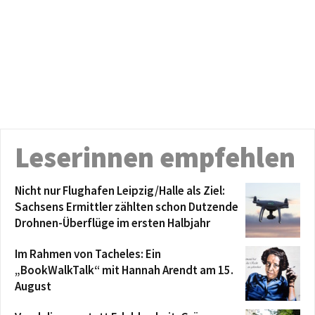
Leserinnen empfehlen
Nicht nur Flughafen Leipzig/Halle als Ziel:
Sachsens Ermittler zählten schon Dutzende
Drohnen-Überflüge im ersten Halbjahr
Im Rahmen von Tacheles: Ein
„BookWalkTalk“ mit Hannah Arendt am 15.
August