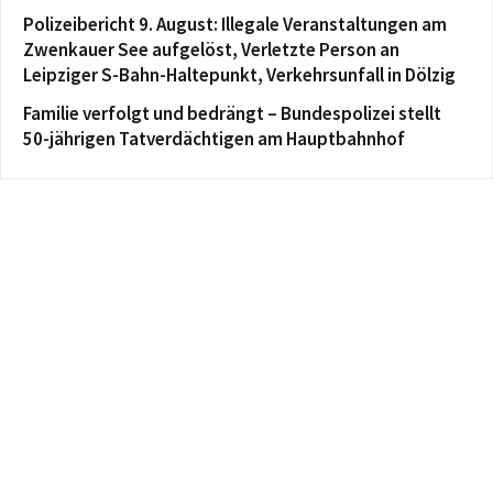
Polizeibericht 9. August: Illegale Veranstaltungen am
Zwenkauer See aufgelöst, Verletzte Person an
Leipziger S-Bahn-Haltepunkt, Verkehrsunfall in Dölzig
Familie verfolgt und bedrängt – Bundespolizei stellt
50-jährigen Tatverdächtigen am Hauptbahnhof