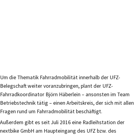
Um die Thematik Fahrradmobilität innerhalb der UFZ-
Belegschaft weiter voranzubringen, plant der UFZ-
Fahrradkoordinator Björn Häberlein – ansonsten im Team
Betriebstechnik tätig – einen Arbeitskreis, der sich mit allen
Fragen rund um Fahrradmobilität beschäftigt.
Außerdem gibt es seit Juli 2016 eine Radleihstation der
nextbike GmbH am Haupteingang des UFZ bzw. des