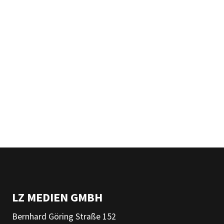
LZ MEDIEN GMBH
Bernhard Göring Straße 152