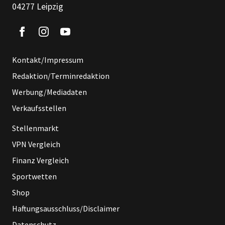
04277 Leipzig
Kontakt/Impressum
Redaktion/Terminredaktion
Werbung/Mediadaten
Verkaufsstellen
Stellenmarkt
VPN Vergleich
Finanz Vergleich
Sportwetten
Shop
Haftungsausschluss/Disclaimer
Datenschutz