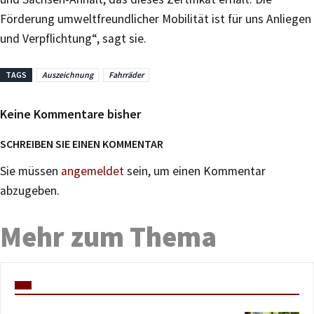
Förderung umweltfreundlicher Mobilität ist für uns Anliegen
und Verpflichtung“, sagt sie.
TAGS
Auszeichnung
Fahrräder
Keine Kommentare bisher
SCHREIBEN SIE EINEN KOMMENTAR
Sie müssen
angemeldet
sein, um einen Kommentar
abzugeben.
Mehr zum Thema