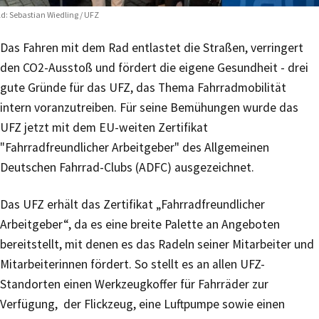
ld: Sebastian Wiedling / UFZ
Das Fahren mit dem Rad entlastet die Straßen, verringert
den CO2-Ausstoß und fördert die eigene Gesundheit - drei
gute Gründe für das UFZ, das Thema Fahrradmobilität
intern voranzutreiben. Für seine Bemühungen wurde das
UFZ jetzt mit dem EU-weiten Zertifikat
"Fahrradfreundlicher Arbeitgeber" des Allgemeinen
Deutschen Fahrrad-Clubs (ADFC) ausgezeichnet.
Das UFZ erhält das Zertifikat „Fahrradfreundlicher
Arbeitgeber“, da es eine breite Palette an Angeboten
bereitstellt, mit denen es das Radeln seiner Mitarbeiter und
Mitarbeiterinnen fördert. So stellt es an allen UFZ-
Standorten einen Werkzeugkoffer für Fahrräder zur
Verfügung, der Flickzeug, eine Luftpumpe sowie einen