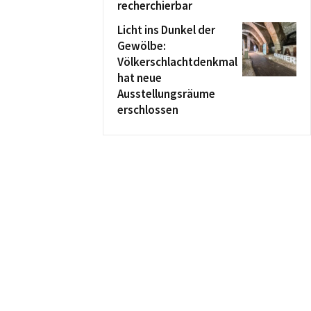
recherchierbar
Licht ins Dunkel der
Gewölbe:
Völkerschlachtdenkmal
hat neue
Ausstellungsräume
erschlossen