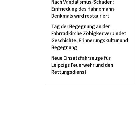
Nach Vandalismus-Schaden:
Einfriedung des Hahnemann-
Denkmals wird restauriert
Tag der Begegnung an der
Fahrradkirche Zöbigker verbindet
Geschichte, Erinnerungskultur und
Begegnung
Neue Einsatzfahrzeuge für
Leipzigs Feuerwehr und den
Rettungsdienst