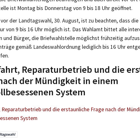
elle ist Montag bis Donnerstag von 9 bis 18 Uhr geöffnet.
 vor der Landtagswahl, 30. August, ist zu beachten, dass di
ur von 9 bis 16 Uhr möglich ist. Das Wahlamt bittet alle inte
 und Bürger, die Briefwahlstelle möglichst frühzeitig aufzus
nträge gemäß Landeswahlordnung lediglich bis 16 Uhr en
fen.
ahrt, Reparaturbetrieb und die ers
nach der Mündigkeit in einem
ollbesessenen System
 Reparaturbetrieb und die erstaunliche Frage nach der Mündi
sessenen System
tagswahl