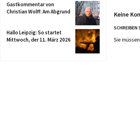
Gastkommentar von
Christian Wolff: Am Abgrund
Keine Ko
SCHREIBEN 
Hallo Leipzig: So startet
Mittwoch, der 11. März 2026
Sie müsse