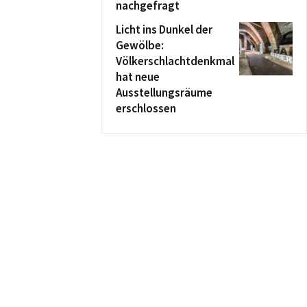
nachgefragt
Licht ins Dunkel der
Gewölbe:
Völkerschlachtdenkmal
hat neue
Ausstellungsräume
erschlossen