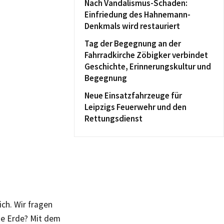
Nach Vandalismus-Schaden:
Einfriedung des Hahnemann-
Denkmals wird restauriert
Tag der Begegnung an der
Fahrradkirche Zöbigker verbindet
Geschichte, Erinnerungskultur und
Begegnung
Neue Einsatzfahrzeuge für
Leipzigs Feuerwehr und den
Rettungsdienst
ch. Wir fragen
die Erde? Mit dem