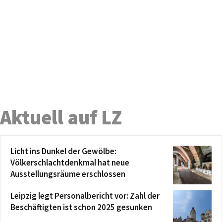
Aktuell auf LZ
Licht ins Dunkel der Gewölbe:
Völkerschlachtdenkmal hat neue
Ausstellungsräume erschlossen
Leipzig legt Personalbericht vor: Zahl der
Beschäftigten ist schon 2025 gesunken