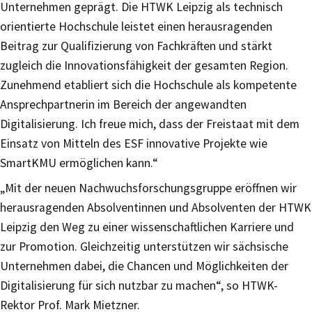
Unternehmen geprägt. Die HTWK Leipzig als technisch
orientierte Hochschule leistet einen herausragenden
Beitrag zur Qualifizierung von Fachkräften und stärkt
zugleich die Innovationsfähigkeit der gesamten Region.
Zunehmend etabliert sich die Hochschule als kompetente
Ansprechpartnerin im Bereich der angewandten
Digitalisierung. Ich freue mich, dass der Freistaat mit dem
Einsatz von Mitteln des ESF innovative Projekte wie
SmartKMU ermöglichen kann.“
„Mit der neuen Nachwuchsforschungsgruppe eröffnen wir
herausragenden Absolventinnen und Absolventen der HTWK
Leipzig den Weg zu einer wissenschaftlichen Karriere und
zur Promotion. Gleichzeitig unterstützen wir sächsische
Unternehmen dabei, die Chancen und Möglichkeiten der
Digitalisierung für sich nutzbar zu machen“, so HTWK-
Rektor Prof. Mark Mietzner.