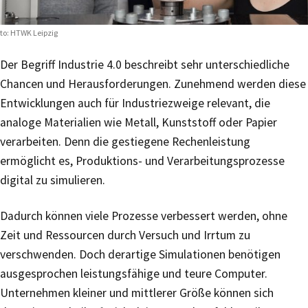
to: HTWK Leipzig
Der Begriff Industrie 4.0 beschreibt sehr unterschiedliche
Chancen und Herausforderungen. Zunehmend werden diese
Entwicklungen auch für Industriezweige relevant, die
analoge Materialien wie Metall, Kunststoff oder Papier
verarbeiten. Denn die gestiegene Rechenleistung
ermöglicht es, Produktions- und Verarbeitungsprozesse
digital zu simulieren.
Dadurch können viele Prozesse verbessert werden, ohne
Zeit und Ressourcen durch Versuch und Irrtum zu
verschwenden. Doch derartige Simulationen benötigen
ausgesprochen leistungsfähige und teure Computer.
Unternehmen kleiner und mittlerer Größe können sich