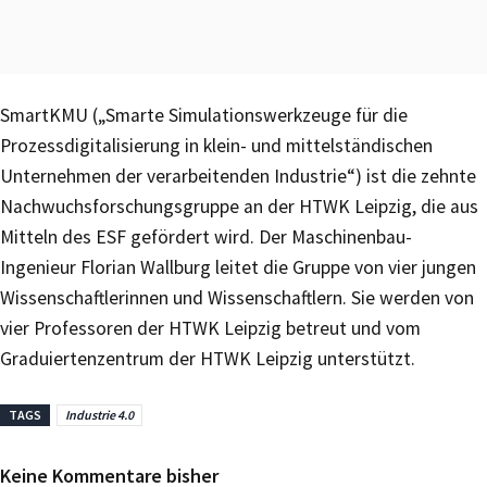
SmartKMU („Smarte Simulationswerkzeuge für die
Prozessdigitalisierung in klein- und mittelständischen
Unternehmen der verarbeitenden Industrie“) ist die zehnte
Nachwuchsforschungsgruppe an der HTWK Leipzig, die aus
Mitteln des ESF gefördert wird. Der Maschinenbau-
Ingenieur Florian Wallburg leitet die Gruppe von vier jungen
Wissenschaftlerinnen und Wissenschaftlern. Sie werden von
vier Professoren der HTWK Leipzig betreut und vom
Graduiertenzentrum der HTWK Leipzig unterstützt.
TAGS
Industrie 4.0
Keine Kommentare bisher