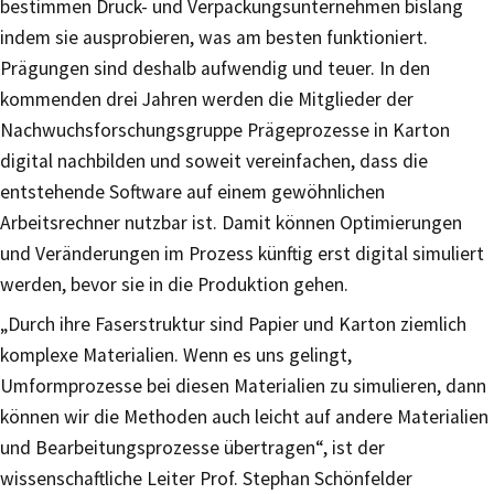
bestimmen Druck- und Verpackungsunternehmen bislang
indem sie ausprobieren, was am besten funktioniert.
Prägungen sind deshalb aufwendig und teuer. In den
kommenden drei Jahren werden die Mitglieder der
Nachwuchsforschungsgruppe Prägeprozesse in Karton
digital nachbilden und soweit vereinfachen, dass die
entstehende Software auf einem gewöhnlichen
Arbeitsrechner nutzbar ist. Damit können Optimierungen
und Veränderungen im Prozess künftig erst digital simuliert
werden, bevor sie in die Produktion gehen.
„Durch ihre Faserstruktur sind Papier und Karton ziemlich
komplexe Materialien. Wenn es uns gelingt,
Umformprozesse bei diesen Materialien zu simulieren, dann
können wir die Methoden auch leicht auf andere Materialien
und Bearbeitungsprozesse übertragen“, ist der
wissenschaftliche Leiter Prof. Stephan Schönfelder