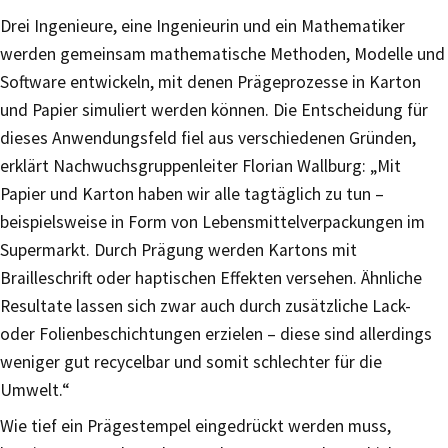
Drei Ingenieure, eine Ingenieurin und ein Mathematiker
werden gemeinsam mathematische Methoden, Modelle und
Software entwickeln, mit denen Prägeprozesse in Karton
und Papier simuliert werden können. Die Entscheidung für
dieses Anwendungsfeld fiel aus verschiedenen Gründen,
erklärt Nachwuchsgruppenleiter Florian Wallburg: „Mit
Papier und Karton haben wir alle tagtäglich zu tun –
beispielsweise in Form von Lebensmittelverpackungen im
Supermarkt. Durch Prägung werden Kartons mit
Brailleschrift oder haptischen Effekten versehen. Ähnliche
Resultate lassen sich zwar auch durch zusätzliche Lack-
oder Folienbeschichtungen erzielen – diese sind allerdings
weniger gut recycelbar und somit schlechter für die
Umwelt.“
Wie tief ein Prägestempel eingedrückt werden muss,