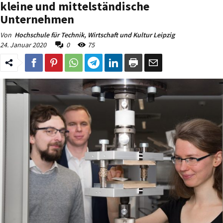
kleine und mittelständische
Unternehmen
Von
Hochschule für Technik, Wirtschaft und Kultur Leipzig
24. Januar 2020
0
75