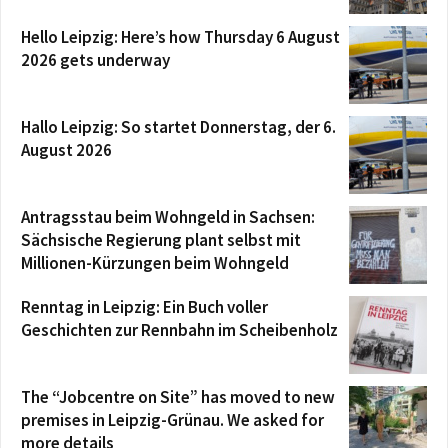
Hello Leipzig: Here’s how Thursday 6 August
2026 gets underway
Hallo Leipzig: So startet Donnerstag, der 6.
August 2026
Antragsstau beim Wohngeld in Sachsen:
Sächsische Regierung plant selbst mit
Millionen-Kürzungen beim Wohngeld
Renntag in Leipzig: Ein Buch voller
Geschichten zur Rennbahn im Scheibenholz
The “Jobcentre on Site” has moved to new
premises in Leipzig-Grünau. We asked for
more details