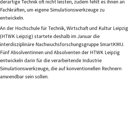
derartige Technik oft nicht leisten, zudem fehlt es ihnen an
Fachkräften, um eigene Simulationswerkzeuge zu
entwickeln.
An der Hochschule für Technik, Wirtschaft und Kultur Leipzig
(HTWK Leipzig) startete deshalb im Januar die
interdisziplinäre Nachwuchsforschungsgruppe SmartKMU.
Fünf Absolventinnen und Absolventen der HTWK Leipzig
entwickeln darin für die verarbeitende Industrie
Simulationswerkzeuge, die auf konventionellen Rechnern
anwendbar sein sollen.