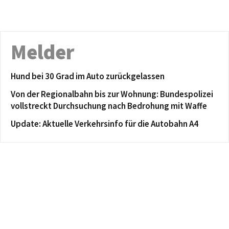
Melder
Hund bei 30 Grad im Auto zurückgelassen
Von der Regionalbahn bis zur Wohnung: Bundespolizei
vollstreckt Durchsuchung nach Bedrohung mit Waffe
Update: Aktuelle Verkehrsinfo für die Autobahn A4