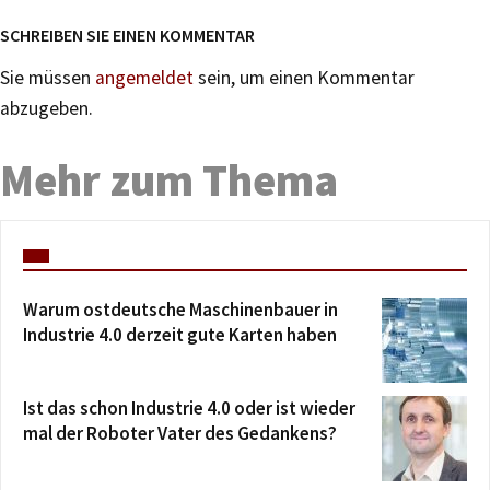
SCHREIBEN SIE EINEN KOMMENTAR
Sie müssen
angemeldet
sein, um einen Kommentar
abzugeben.
Mehr zum Thema
Warum ostdeutsche Maschinenbauer in
Industrie 4.0 derzeit gute Karten haben
Ist das schon Industrie 4.0 oder ist wieder
mal der Roboter Vater des Gedankens?