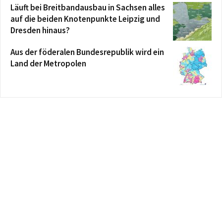
Läuft bei Breitbandausbau in Sachsen alles
auf die beiden Knotenpunkte Leipzig und
Dresden hinaus?
Aus der föderalen Bundesrepublik wird ein
Land der Metropolen