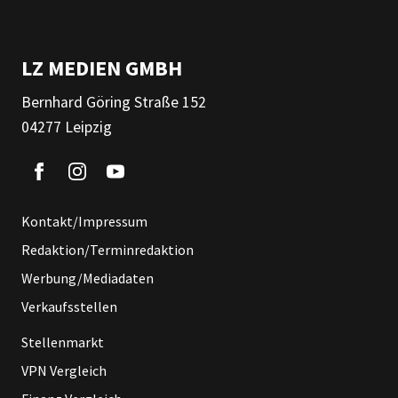
LZ MEDIEN GMBH
Bernhard Göring Straße 152
04277 Leipzig
Kontakt/Impressum
Redaktion/Terminredaktion
Werbung/Mediadaten
Verkaufsstellen
Stellenmarkt
VPN Vergleich