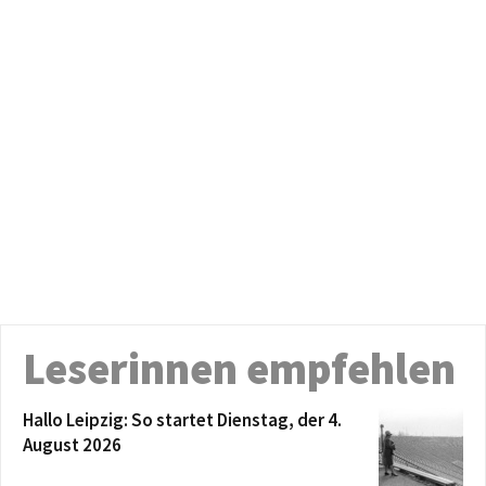
Leserinnen empfehlen
Hallo Leipzig: So startet Dienstag, der 4.
August 2026