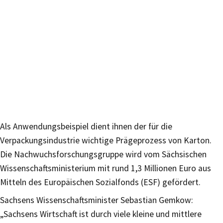
Als Anwendungsbeispiel dient ihnen der für die
Verpackungsindustrie wichtige Prägeprozess von Karton.
Die Nachwuchsforschungsgruppe wird vom Sächsischen
Wissenschaftsministerium mit rund 1,3 Millionen Euro aus
Mitteln des Europäischen Sozialfonds (ESF) gefördert.
Sachsens Wissenschaftsminister Sebastian Gemkow:
„Sachsens Wirtschaft ist durch viele kleine und mittlere