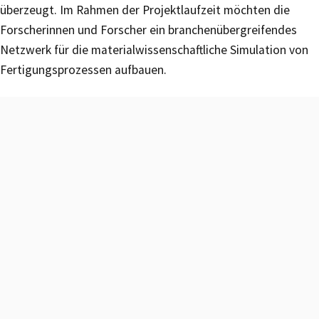
überzeugt. Im Rahmen der Projektlaufzeit möchten die
Forscherinnen und Forscher ein branchenübergreifendes
Netzwerk für die materialwissenschaftliche Simulation von
Fertigungsprozessen aufbauen.