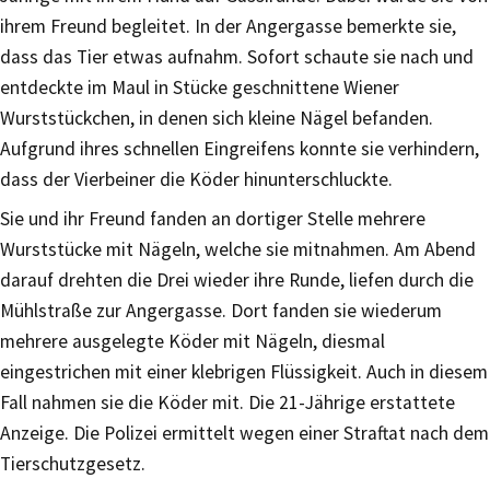
ihrem Freund begleitet. In der Angergasse bemerkte sie,
dass das Tier etwas aufnahm. Sofort schaute sie nach und
entdeckte im Maul in Stücke geschnittene Wiener
Wurststückchen, in denen sich kleine Nägel befanden.
Aufgrund ihres schnellen Eingreifens konnte sie verhindern,
dass der Vierbeiner die Köder hinunterschluckte.
Sie und ihr Freund fanden an dortiger Stelle mehrere
Wurststücke mit Nägeln, welche sie mitnahmen. Am Abend
darauf drehten die Drei wieder ihre Runde, liefen durch die
Mühlstraße zur Angergasse. Dort fanden sie wiederum
mehrere ausgelegte Köder mit Nägeln, diesmal
eingestrichen mit einer klebrigen Flüssigkeit. Auch in diesem
Fall nahmen sie die Köder mit. Die 21-Jährige erstattete
Anzeige. Die Polizei ermittelt wegen einer Straftat nach dem
Tierschutzgesetz.