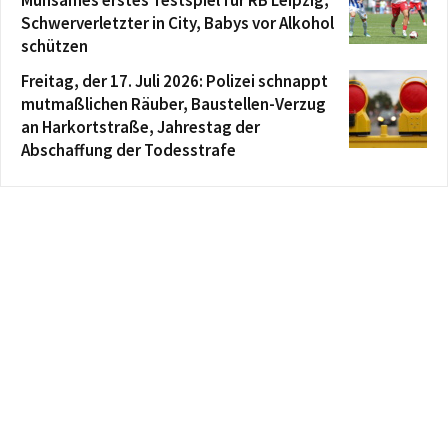
Schwerverletzter in City, Babys vor Alkohol
schützen
Freitag, der 17. Juli 2026: Polizei schnappt
mutmaßlichen Räuber, Baustellen-Verzug
an Harkortstraße, Jahrestag der
Abschaffung der Todesstrafe