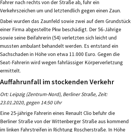
Fahrer nach rechts von der Straße ab, fuhr ein
Verkehrszeichen um und letztendlich gegen einen Zaun.
Dabei wurden das Zaunfeld sowie zwei auf dem Grundstück
einer Firma abgestellte Pkw beschädigt. Der 56-Jährige
sowie seine Beifahrerin (54) verletzten sich leicht und
mussten ambulant behandelt werden. Es entstand ein
Sachschaden in Höhe von etwa 11.000 Euro. Gegen die
Seat-Fahrerin wird wegen fahrlässiger Körperverletzung
ermittelt.
Auffahrunfall im stockenden Verkehr
Ort: Leipzig (Zentrum-Nord), Berliner Straße, Zeit:
23.01.2020, gegen 14:50 Uhr
Eine 25-jährige Fahrerin eines Renault Clio befuhr die
Berliner Straße von der Wittenberger Straße aus kommend
im linken Fahrstreifen in Richtung Roscherstraße. In Höhe