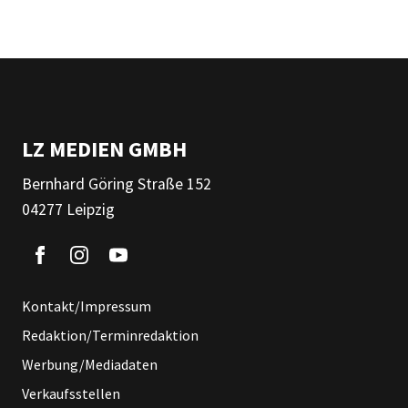
LZ MEDIEN GMBH
Bernhard Göring Straße 152
04277 Leipzig
Kontakt/Impressum
Redaktion/Terminredaktion
Werbung/Mediadaten
Verkaufsstellen