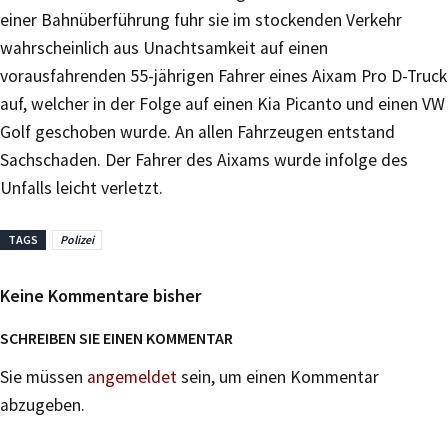
einer Bahnüberführung fuhr sie im stockenden Verkehr
wahrscheinlich aus Unachtsamkeit auf einen
vorausfahrenden 55-jährigen Fahrer eines Aixam Pro D-Truck
auf, welcher in der Folge auf einen Kia Picanto und einen VW
Golf geschoben wurde. An allen Fahrzeugen entstand
Sachschaden. Der Fahrer des Aixams wurde infolge des
Unfalls leicht verletzt.
TAGS
Polizei
Keine Kommentare bisher
SCHREIBEN SIE EINEN KOMMENTAR
Sie müssen
angemeldet
sein, um einen Kommentar
abzugeben.