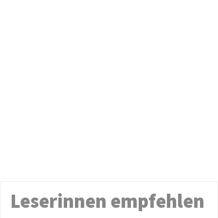
Leserinnen empfehlen