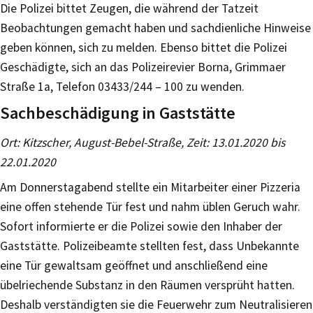
Die Polizei bittet Zeugen, die während der Tatzeit
Beobachtungen gemacht haben und sachdienliche Hinweise
geben können, sich zu melden. Ebenso bittet die Polizei
Geschädigte, sich an das Polizeirevier Borna, Grimmaer
Straße 1a, Telefon 03433/244 – 100 zu wenden.
Sachbeschädigung in Gaststätte
Ort: Kitzscher, August-Bebel-Straße, Zeit: 13.01.2020 bis
22.01.2020
Am Donnerstagabend stellte ein Mitarbeiter einer Pizzeria
eine offen stehende Tür fest und nahm üblen Geruch wahr.
Sofort informierte er die Polizei sowie den Inhaber der
Gaststätte. Polizeibeamte stellten fest, dass Unbekannte
eine Tür gewaltsam geöffnet und anschließend eine
übelriechende Substanz in den Räumen versprüht hatten.
Deshalb verständigten sie die Feuerwehr zum Neutralisieren