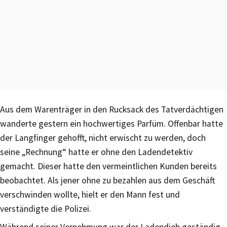
Aus dem Warenträger in den Rucksack des Tatverdächtigen
wanderte gestern ein hochwertiges Parfüm. Offenbar hatte
der Langfinger gehofft, nicht erwischt zu werden, doch
seine „Rechnung“ hatte er ohne den Ladendetektiv
gemacht. Dieser hatte den vermeintlichen Kunden bereits
beobachtet. Als jener ohne zu bezahlen aus dem Geschäft
verschwinden wollte, hielt er den Mann fest und
verständigte die Polizei.
Während seiner Vernehmung war der Ladendieb geständig,