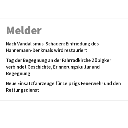
Melder
Nach Vandalismus-Schaden: Einfriedung des
Hahnemann-Denkmals wird restauriert
Tag der Begegnung an der Fahrradkirche Zöbigker
verbindet Geschichte, Erinnerungskultur und
Begegnung
Neue Einsatzfahrzeuge für Leipzigs Feuerwehr und den
Rettungsdienst