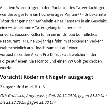
Aus dem Warenträger in den Rucksack des Tatverdächtigen
wanderte gestern ein hochwertiges Parfüm+++Unbekannte
Täter drangen nach Aufhebeln eines Fensters in ein Geschäft
ein+++Unbekannte Täter gelangten über eine
unverschlossene Kellertür in ein im Umbau befindliches
Restaurant+++Eine 25-jährige fuhr im stockenden Verkehr
wahrscheinlich aus Unachtsamkeit auf einen
vorausfahrenden Aixam Pro D-Truck auf, welcher in der
Folge auf einen Kia Picanto und einen VW Golf geschoben
wurde.
Vorsicht! Köder mit Nägeln ausgelegt
Zeugenaufruf m. d. B. u. V.
Ort: Groitzsch, Angergasse, Zeit: 20.12.2019, gegen 21:30 Uhr
bis 21.12.2019, gegen 21:00 Uhr