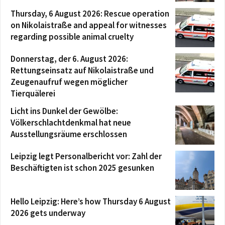
Thursday, 6 August 2026: Rescue operation
on Nikolaistraße and appeal for witnesses
regarding possible animal cruelty
Donnerstag, der 6. August 2026:
Rettungseinsatz auf Nikolaistraße und
Zeugenaufruf wegen möglicher
Tierquälerei
Licht ins Dunkel der Gewölbe:
Völkerschlachtdenkmal hat neue
Ausstellungsräume erschlossen
Leipzig legt Personalbericht vor: Zahl der
Beschäftigten ist schon 2025 gesunken
Hello Leipzig: Here’s how Thursday 6 August
2026 gets underway