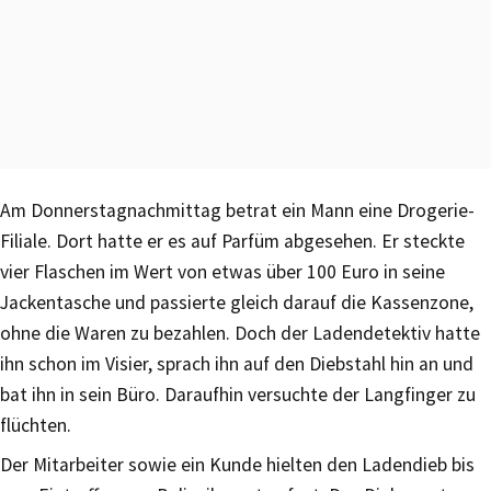
Am Donnerstagnachmittag betrat ein Mann eine Drogerie-
Filiale. Dort hatte er es auf Parfüm abgesehen. Er steckte
vier Flaschen im Wert von etwas über 100 Euro in seine
Jackentasche und passierte gleich darauf die Kassenzone,
ohne die Waren zu bezahlen. Doch der Ladendetektiv hatte
ihn schon im Visier, sprach ihn auf den Diebstahl hin an und
bat ihn in sein Büro. Daraufhin versuchte der Langfinger zu
flüchten.
Der Mitarbeiter sowie ein Kunde hielten den Ladendieb bis