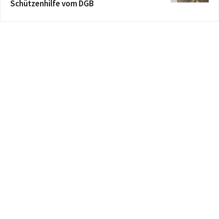
Schützenhilfe vom DGB