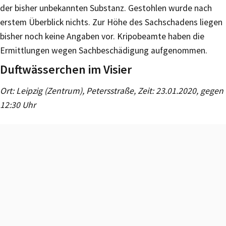
der bisher unbekannten Substanz. Gestohlen wurde nach
erstem Überblick nichts. Zur Höhe des Sachschadens liegen
bisher noch keine Angaben vor. Kripobeamte haben die
Ermittlungen wegen Sachbeschädigung aufgenommen.
Duftwässerchen im Visier
Ort: Leipzig (Zentrum), Petersstraße, Zeit: 23.01.2020, gegen
12:30 Uhr