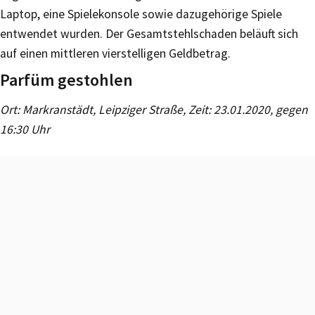
Laptop, eine Spielekonsole sowie dazugehörige Spiele
entwendet wurden. Der Gesamtstehlschaden beläuft sich
auf einen mittleren vierstelligen Geldbetrag.
Parfüm gestohlen
Ort: Markranstädt, Leipziger Straße, Zeit: 23.01.2020, gegen
16:30 Uhr