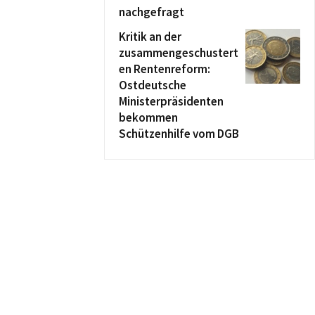
nachgefragt
Kritik an der
zusammengeschustert
en Rentenreform:
Ostdeutsche
Ministerpräsidenten
bekommen
Schützenhilfe vom DGB