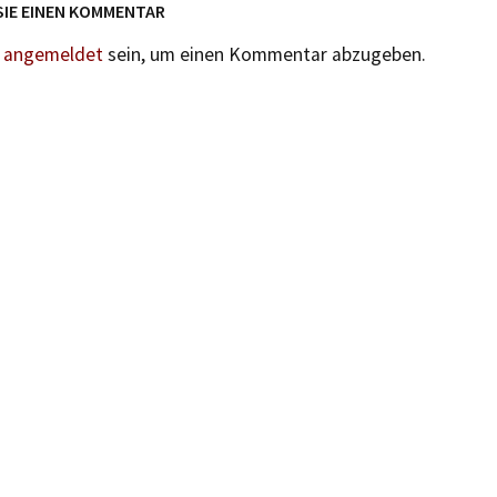
SIE EINEN KOMMENTAR
n
angemeldet
sein, um einen Kommentar abzugeben.