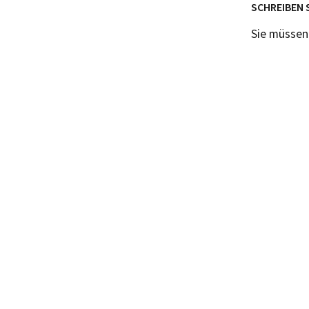
SCHREIBEN 
Sie müsse