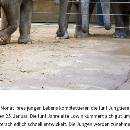
Monat ihres jungen Lebens komplettieren die fünf Jungtiere
n 25. Januar. Die fünf Jahre alte Löwin kümmert sich gut u
terschiedlich schnell entwickelt. Die Jungen werden zunehm