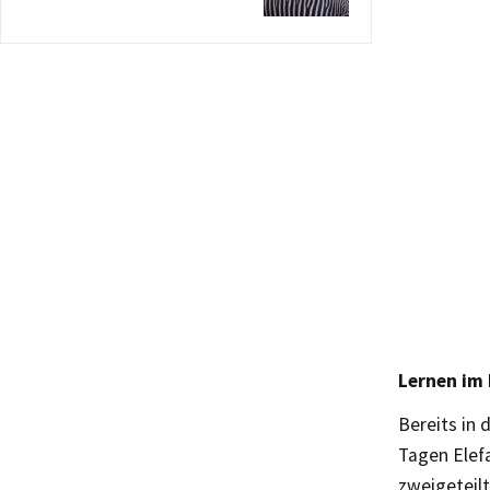
Lernen im
Bereits in
Tagen Elef
zweigeteilt