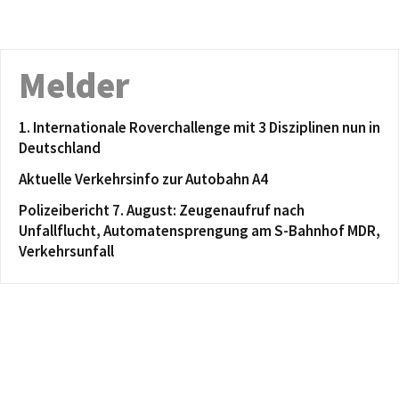
Melder
1. Internationale Roverchallenge mit 3 Disziplinen nun in
Deutschland
Aktuelle Verkehrsinfo zur Autobahn A4
Polizeibericht 7. August: Zeugenaufruf nach
Unfallflucht, Automatensprengung am S-Bahnhof MDR,
Verkehrsunfall