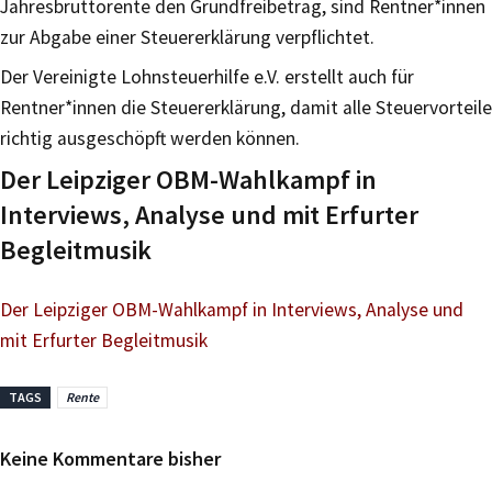
Jahresbruttorente den Grundfreibetrag, sind Rentner*innen
zur Abgabe einer Steuererklärung verpflichtet.
Der Vereinigte Lohnsteuerhilfe e.V. erstellt auch für
Rentner*innen die Steuererklärung, damit alle Steuervorteile
richtig ausgeschöpft werden können.
Der Leipziger OBM-Wahlkampf in
Interviews, Analyse und mit Erfurter
Begleitmusik
Der Leipziger OBM-Wahlkampf in Interviews, Analyse und
mit Erfurter Begleitmusik
TAGS
Rente
Keine Kommentare bisher