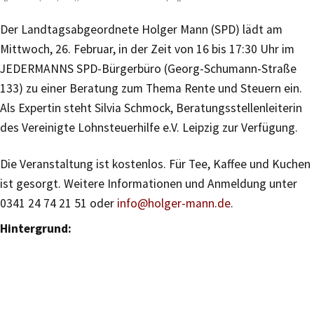
Der Landtagsabgeordnete Holger Mann (SPD) lädt am
Mittwoch, 26. Februar, in der Zeit von 16 bis 17:30 Uhr im
JEDERMANNS SPD-Bürgerbüro (Georg-Schumann-Straße
133) zu einer Beratung zum Thema Rente und Steuern ein.
Als Expertin steht Silvia Schmock, Beratungsstellenleiterin
des Vereinigte Lohnsteuerhilfe e.V. Leipzig zur Verfügung.
Die Veranstaltung ist kostenlos. Für Tee, Kaffee und Kuchen
ist gesorgt. Weitere Informationen und Anmeldung unter
0341 24 74 21 51 oder
info@holger-mann.de
.
Hintergrund: