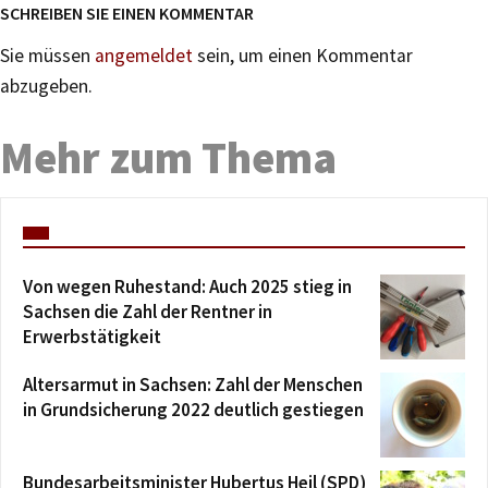
SCHREIBEN SIE EINEN KOMMENTAR
Sie müssen
angemeldet
sein, um einen Kommentar
abzugeben.
Mehr zum Thema
Von wegen Ruhestand: Auch 2025 stieg in
Sachsen die Zahl der Rentner in
Erwerbstätigkeit
Altersarmut in Sachsen: Zahl der Menschen
in Grundsicherung 2022 deutlich gestiegen
Bundesarbeitsminister Hubertus Heil (SPD)