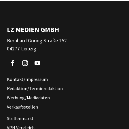
LZ MEDIEN GMBH
Bernhard Göring Straße 152
04277 Leipzig
Kontakt/Impressum
Redaktion/Terminredaktion
Werbung/Mediadaten
Verkaufsstellen
Stellenmarkt
VPN Vergleich