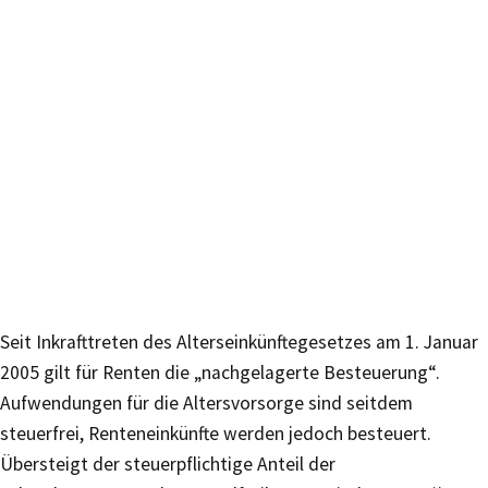
Seit Inkrafttreten des Alterseinkünftegesetzes am 1. Januar
2005 gilt für Renten die „nachgelagerte Besteuerung“.
Aufwendungen für die Altersvorsorge sind seitdem
steuerfrei, Renteneinkünfte werden jedoch besteuert.
Übersteigt der steuerpflichtige Anteil der