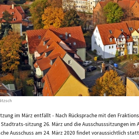
litzsch
itzung im März entfällt - Nach Rücksprache mit den Fraktion
 Stadtrats-sitzung 26. März und die Ausschusssitzungen im A
che Ausschuss am 24. März 2020 findet voraussichtlich statt