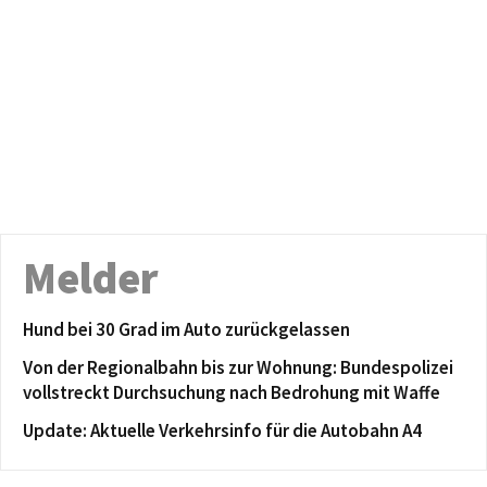
Melder
Hund bei 30 Grad im Auto zurückgelassen
Von der Regionalbahn bis zur Wohnung: Bundespolizei
vollstreckt Durchsuchung nach Bedrohung mit Waffe
Update: Aktuelle Verkehrsinfo für die Autobahn A4