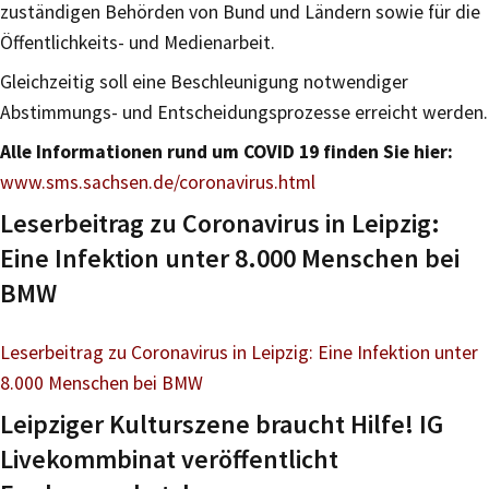
zuständigen Behörden von Bund und Ländern sowie für die
Öffentlichkeits- und Medienarbeit.
Gleichzeitig soll eine Beschleunigung notwendiger
Abstimmungs- und Entscheidungsprozesse erreicht werden.
Alle Informationen rund um COVID 19 finden Sie hier:
www.sms.sachsen.de/coronavirus.html
Leserbeitrag zu Coronavirus in Leipzig:
Eine Infektion unter 8.000 Menschen bei
BMW
Leserbeitrag zu Coronavirus in Leipzig: Eine Infektion unter
8.000 Menschen bei BMW
Leipziger Kulturszene braucht Hilfe! IG
Livekommbinat veröffentlicht