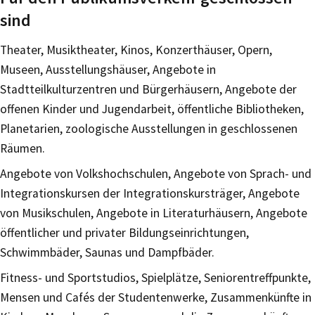
sind
Theater, Musiktheater, Kinos, Konzerthäuser, Opern,
Museen, Ausstellungshäuser, Angebote in
Stadtteilkulturzentren und Bürgerhäusern, Angebote der
offenen Kinder und Jugendarbeit, öffentliche Bibliotheken,
Planetarien, zoologische Ausstellungen in geschlossenen
Räumen.
Angebote von Volkshochschulen, Angebote von Sprach- und
Integrationskursen der Integrationskursträger, Angebote
von Musikschulen, Angebote in Literaturhäusern, Angebote
öffentlicher und privater Bildungseinrichtungen,
Schwimmbäder, Saunas und Dampfbäder.
Fitness- und Sportstudios, Spielplätze, Seniorentreffpunkte,
Mensen und Cafés der Studentenwerke, Zusammenkünfte in