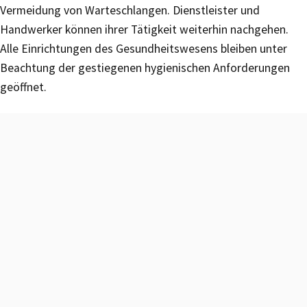
Vermeidung von Warteschlangen. Dienstleister und
Handwerker können ihrer Tätigkeit weiterhin nachgehen.
Alle Einrichtungen des Gesundheitswesens bleiben unter
Beachtung der gestiegenen hygienischen Anforderungen
geöffnet.