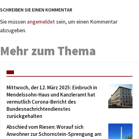
SCHREIBEN SIE EINEN KOMMENTAR
Sie müssen
angemeldet
sein, um einen Kommentar
abzugeben.
Mehr zum Thema
Mittwoch, der 12. März 2025: Einbruch in
Mendelssohn-Haus und Kanzleramt hat
vermutlich Corona-Bericht des
Bundesnachrichtendienstes
zurückgehalten
Abschied vom Riesen: Worauf sich
Anwohner zur Schornstein-Sprengung am