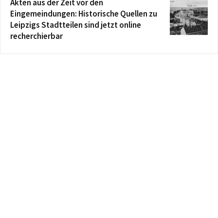
Akten aus der Zeit vor den
Eingemeindungen: Historische Quellen zu
Leipzigs Stadtteilen sind jetzt online
recherchierbar