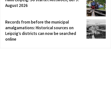
August 2026
Records from before the municipal
amalgamations: Historical sources on
Leipzig’s districts can now be searched
online