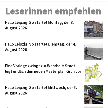
Leserinnen empfehlen
Hallo Leipzig: So startet Montag, der 3.
August 2026
Hallo Leipzig: So startet Dienstag, der 4.
August 2026
Eine Vorlage zwingt zur Wahrheit: Stadt
legt endlich den neuen Masterplan Grün vor
Hallo Leipzig: So startet Mittwoch, der 5.
August 2026