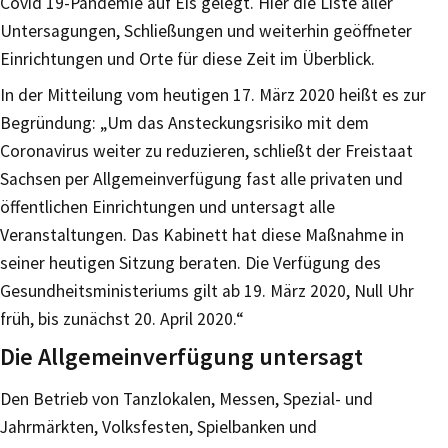
Covid 19-Pandemie auf Eis gelegt. Hier die Liste aller
Untersagungen, Schließungen und weiterhin geöffneter
Einrichtungen und Orte für diese Zeit im Überblick.
In der Mitteilung vom heutigen 17. März 2020 heißt es zur
Begründung: „Um das Ansteckungsrisiko mit dem
Coronavirus weiter zu reduzieren, schließt der Freistaat
Sachsen per Allgemeinverfügung fast alle privaten und
öffentlichen Einrichtungen und untersagt alle
Veranstaltungen. Das Kabinett hat diese Maßnahme in
seiner heutigen Sitzung beraten. Die Verfügung des
Gesundheitsministeriums gilt ab 19. März 2020, Null Uhr
früh, bis zunächst 20. April 2020.“
Die Allgemeinverfügung untersagt
Den Betrieb von Tanzlokalen, Messen, Spezial- und
Jahrmärkten, Volksfesten, Spielbanken und