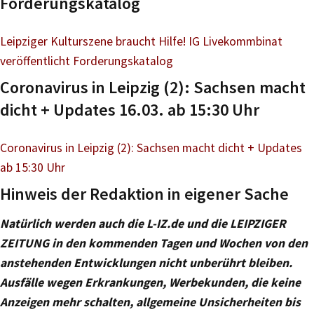
Forderungskatalog
Leipziger Kulturszene braucht Hilfe! IG Livekommbinat
veröffentlicht Forderungskatalog
Coronavirus in Leipzig (2): Sachsen macht
dicht + Updates 16.03. ab 15:30 Uhr
Coronavirus in Leipzig (2): Sachsen macht dicht + Updates
ab 15:30 Uhr
Hinweis der Redaktion in eigener Sache
Natürlich werden auch die L-IZ.de und die LEIPZIGER
ZEITUNG in den kommenden Tagen und Wochen von den
anstehenden Entwicklungen nicht unberührt bleiben.
Ausfälle wegen Erkrankungen, Werbekunden, die keine
Anzeigen mehr schalten, allgemeine Unsicherheiten bis