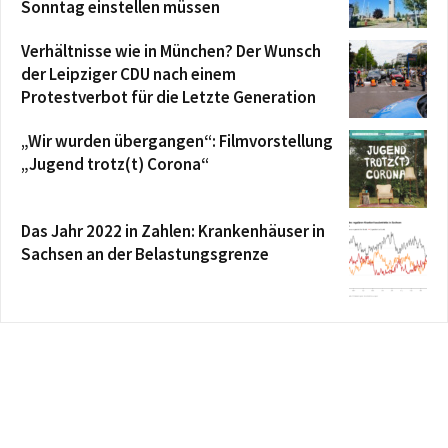
Sonntag einstellen müssen
Verhältnisse wie in München? Der Wunsch
der Leipziger CDU nach einem
Protestverbot für die Letzte Generation
„Wir wurden übergangen“: Filmvorstellung
„Jugend trotz(t) Corona“
Das Jahr 2022 in Zahlen: Krankenhäuser in
Sachsen an der Belastungsgrenze