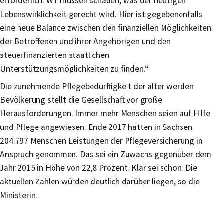
erforderlich. Wir müssen schauen, was der heutigen
Lebenswirklichkeit gerecht wird. Hier ist gegebenenfalls
eine neue Balance zwischen den finanziellen Möglichkeiten
der Betroffenen und ihrer Angehörigen und den
steuerfinanzierten staatlichen
Unterstützungsmöglichkeiten zu finden.“
Die zunehmende Pflegebedürftigkeit der älter werden
Bevölkerung stellt die Gesellschaft vor große
Herausforderungen. Immer mehr Menschen seien auf Hilfe
und Pflege angewiesen. Ende 2017 hätten in Sachsen
204.797 Menschen Leistungen der Pflegeversicherung in
Anspruch genommen. Das sei ein Zuwachs gegenüber dem
Jahr 2015 in Höhe von 22,8 Prozent. Klar sei schon: Die
aktuellen Zahlen würden deutlich darüber liegen, so die
Ministerin.