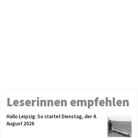
Leserinnen empfehlen
Hallo Leipzig: So startet Dienstag, der 4.
August 2026