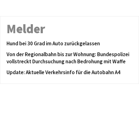
Melder
Hund bei 30 Grad im Auto zurückgelassen
Von der Regionalbahn bis zur Wohnung: Bundespolizei
vollstreckt Durchsuchung nach Bedrohung mit Waffe
Update: Aktuelle Verkehrsinfo für die Autobahn A4