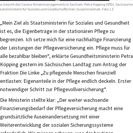
s Gesicht des Corona-Krisenmanagements in Sachsen: Petra Köpping (SPD), Sächsische
aatsministerin für Soziales und Gesellschaftlichen Zusammenhalt. Foto: LZ
„Mein Ziel als Staatsministerin für Soziales und Gesundheit
ist es, die Eigenbeträge in der stationären Pflege zu
begrenzen. Ich setze mich für eine nachhaltige Finanzierung
der Leistungen der Pflegeversicherung ein. Pflege muss für
alle bezahlbar bleiben“, erklärte Gesundheitsministerin Petra
Köpping gestern im Sächsischen Landtag zum Antrag der
Fraktion Die Linke „Zu pflegende Menschen finanziell
entlasten: Eigenanteile in der Pflege endlich deckeln. Erster
notwendiger Schritt zur Pflegevollversicherung“.
Die Ministerin stellte klar: „Der weiter wachsende
Finanzierungsbedarf der Pflegeversicherung macht eine
grundsätzliche Auseinandersetzung mit einer
Weiterentwicklung der sozialen Sicherungssysteme