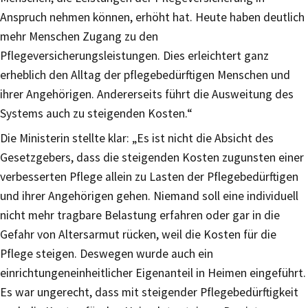
Anspruch nehmen können, erhöht hat. Heute haben deutlich
mehr Menschen Zugang zu den
Pflegeversicherungsleistungen. Dies erleichtert ganz
erheblich den Alltag der pflegebedürftigen Menschen und
ihrer Angehörigen. Andererseits führt die Ausweitung des
Systems auch zu steigenden Kosten.“
Die Ministerin stellte klar: „Es ist nicht die Absicht des
Gesetzgebers, dass die steigenden Kosten zugunsten einer
verbesserten Pflege allein zu Lasten der Pflegebedürftigen
und ihrer Angehörigen gehen. Niemand soll eine individuell
nicht mehr tragbare Belastung erfahren oder gar in die
Gefahr von Altersarmut rücken, weil die Kosten für die
Pflege steigen. Deswegen wurde auch ein
einrichtungeneinheitlicher Eigenanteil in Heimen eingeführt.
Es war ungerecht, dass mit steigender Pflegebedürftigkeit