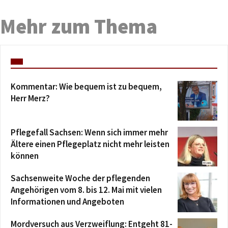
Mehr zum Thema
Kommentar: Wie bequem ist zu bequem,
Herr Merz?
Pflegefall Sachsen: Wenn sich immer mehr
Ältere einen Pflegeplatz nicht mehr leisten
können
Sachsenweite Woche der pflegenden
Angehörigen vom 8. bis 12. Mai mit vielen
Informationen und Angeboten
Mordversuch aus Verzweiflung: Entgeht 81-