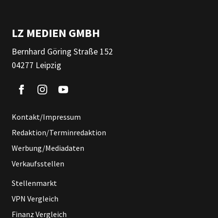
LZ MEDIEN GMBH
Bernhard Göring Straße 152
04277 Leipzig
Kontakt/Impressum
Redaktion/Terminredaktion
Werbung/Mediadaten
Verkaufsstellen
Stellenmarkt
VPN Vergleich
Finanz Vergleich