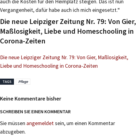
auch die Kosten für den Heimplatz steigen. Das ist nun
Vergangenheit, dafür habe auch ich mich eingesetzt.“
Die neue Leipziger Zeitung Nr. 79: Von Gier,
Maßlosigkeit, Liebe und Homeschooling in
Corona-Zeiten
Die neue Leipziger Zeitung Nr. 79: Von Gier, Maßlosigkeit,
Liebe und Homeschooling in Corona-Zeiten
TAGS
Pflege
Keine Kommentare bisher
SCHREIBEN SIE EINEN KOMMENTAR
Sie müssen
angemeldet
sein, um einen Kommentar
abzugeben.