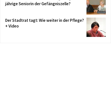
jährige Seniorin der Gefängniszelle?
Der Stadtrat tagt: Wie weiter in der Pflege?
+ Video