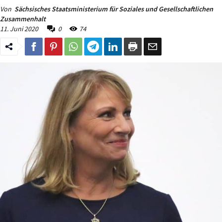
Von
Sächsisches Staatsministerium für Soziales und Gesellschaftlichen
Zusammenhalt
11. Juni 2020
0
74