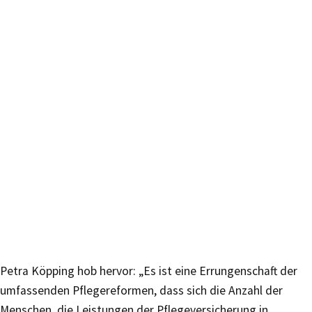
Petra Köpping hob hervor: „Es ist eine Errungenschaft der
umfassenden Pflegereformen, dass sich die Anzahl der
Menschen, die Leistungen der Pflegeversicherung in