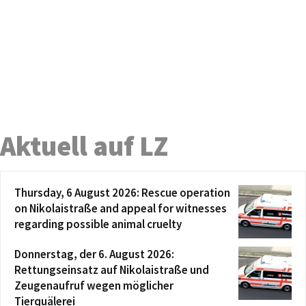
Aktuell auf LZ
Thursday, 6 August 2026: Rescue operation
on Nikolaistraße and appeal for witnesses
regarding possible animal cruelty
Donnerstag, der 6. August 2026:
Rettungseinsatz auf Nikolaistraße und
Zeugenaufruf wegen möglicher
Tierquälerei