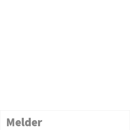
Melder