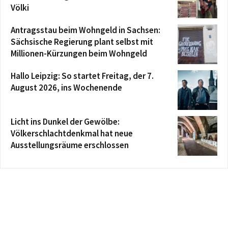
Völki
Antragsstau beim Wohngeld in Sachsen:
Sächsische Regierung plant selbst mit
Millionen-Kürzungen beim Wohngeld
Hallo Leipzig: So startet Freitag, der 7.
August 2026, ins Wochenende
Licht ins Dunkel der Gewölbe:
Völkerschlachtdenkmal hat neue
Ausstellungsräume erschlossen