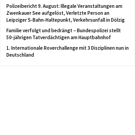
Polizeibericht 9. August: Illegale Veranstaltungen am
Zwenkauer See aufgelöst, Verletzte Person an
Leipziger S-Bahn-Haltepunkt, Verkehrsunfall in Dölzig
Familie verfolgt und bedrängt – Bundespolizei stellt
50-jährigen Tatverdächtigen am Hauptbahnhof
1. Internationale Roverchallenge mit 3 Disziplinen nun in
Deutschland