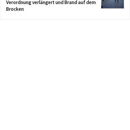
Verordnung verlängert und Brand auf dem
Brocken