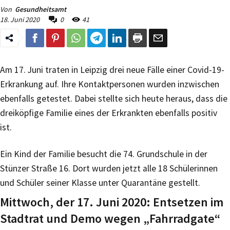
Von
Gesundheitsamt
18. Juni 2020
0
41
Am 17. Juni traten in Leipzig drei neue Fälle einer Covid-19-
Erkrankung auf. Ihre Kontaktpersonen wurden inzwischen
ebenfalls getestet. Dabei stellte sich heute heraus, dass die
dreiköpfige Familie eines der Erkrankten ebenfalls positiv
ist.
Ein Kind der Familie besucht die 74. Grundschule in der
Stünzer Straße 16. Dort wurden jetzt alle 18 Schülerinnen
und Schüler seiner Klasse unter Quarantäne gestellt.
Mittwoch, der 17. Juni 2020: Entsetzen im
Stadtrat und Demo wegen „Fahrradgate“