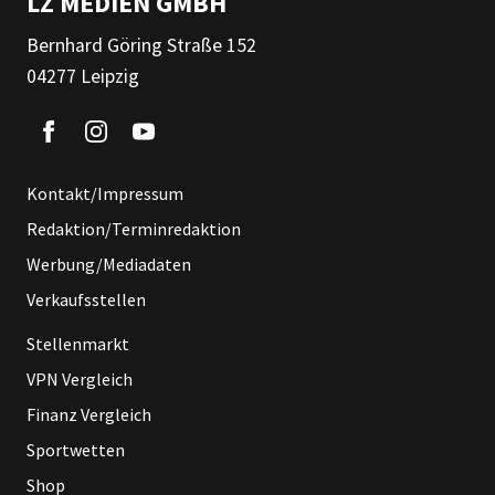
LZ MEDIEN GMBH
Bernhard Göring Straße 152
04277 Leipzig
Kontakt/Impressum
Redaktion/Terminredaktion
Werbung/Mediadaten
Verkaufsstellen
Stellenmarkt
VPN Vergleich
Finanz Vergleich
Sportwetten
Shop