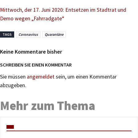
Mittwoch, der 17. Juni 2020: Entsetzen im Stadtrat und
Demo wegen „Fahrradgate“
TAGS
Coronavirus
Quarantäne
Keine Kommentare bisher
SCHREIBEN SIE EINEN KOMMENTAR
Sie müssen
angemeldet
sein, um einen Kommentar
abzugeben.
Mehr zum Thema