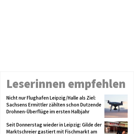
Leserinnen empfehlen
Nicht nur Flughafen Leipzig/Halle als Ziel:
Sachsens Ermittler zählten schon Dutzende
Drohnen-Überflüge im ersten Halbjahr
Seit Donnerstag wieder in Leipzig: Gilde der
Marktschreier gastiert mit Fischmarkt am