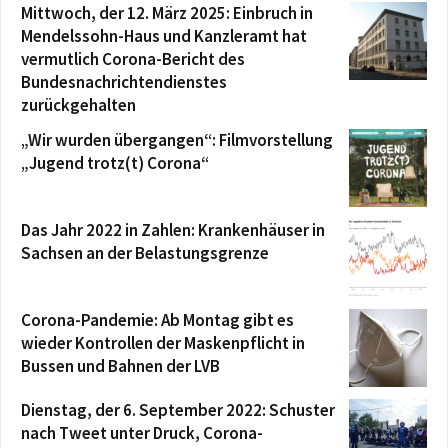
Mittwoch, der 12. März 2025: Einbruch in
Mendelssohn-Haus und Kanzleramt hat
vermutlich Corona-Bericht des
Bundesnachrichtendienstes
zurückgehalten
„Wir wurden übergangen“: Filmvorstellung
„Jugend trotz(t) Corona“
Das Jahr 2022 in Zahlen: Krankenhäuser in
Sachsen an der Belastungsgrenze
Corona-Pandemie: Ab Montag gibt es
wieder Kontrollen der Maskenpflicht in
Bussen und Bahnen der LVB
Dienstag, der 6. September 2022: Schuster
nach Tweet unter Druck, Corona-