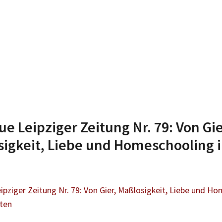
ue Leipziger Zeitung Nr. 79: Von Gie
igkeit, Liebe und Homeschooling i
ipziger Zeitung Nr. 79: Von Gier, Maßlosigkeit, Liebe und Ho
ten