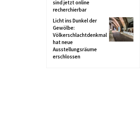
sind jetzt online
recherchierbar
Licht ins Dunkel der
Gewölbe:
Völkerschlachtdenkmal
hat neue
Ausstellungsräume
erschlossen