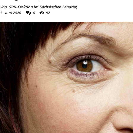
Von
SPD-Fraktion im Sächsischen Landtag
5. Juni 2020
0
82