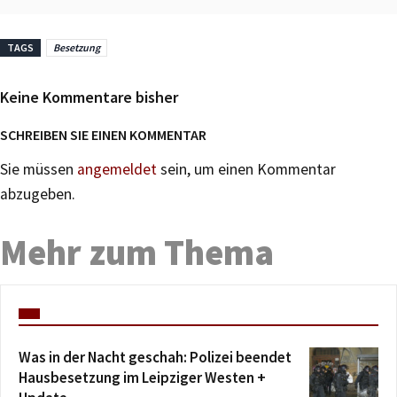
TAGS
Besetzung
Keine Kommentare bisher
SCHREIBEN SIE EINEN KOMMENTAR
Sie müssen
angemeldet
sein, um einen Kommentar
abzugeben.
Mehr zum Thema
Was in der Nacht geschah: Polizei beendet
Hausbesetzung im Leipziger Westen +