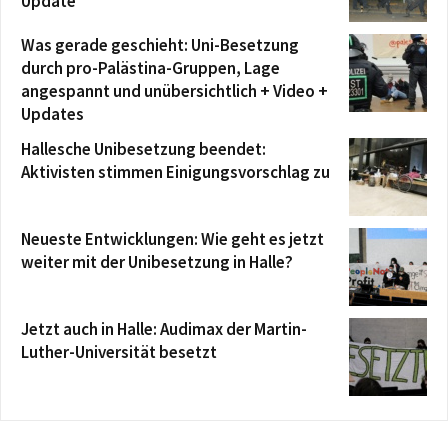
Update
Was gerade geschieht: Uni-Besetzung
durch pro-Palästina-Gruppen, Lage
angespannt und unübersichtlich + Video +
Updates
Hallesche Unibesetzung beendet:
Aktivisten stimmen Einigungsvorschlag zu
Neueste Entwicklungen: Wie geht es jetzt
weiter mit der Unibesetzung in Halle?
Jetzt auch in Halle: Audimax der Martin-
Luther-Universität besetzt