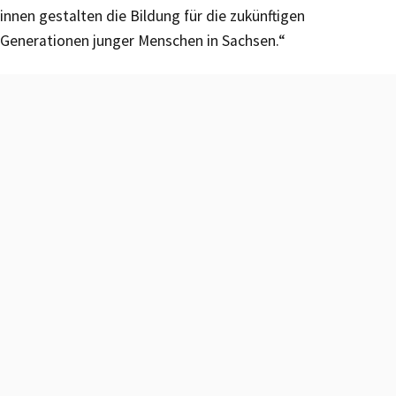
innen gestalten die Bildung für die zukünftigen
Generationen junger Menschen in Sachsen.“