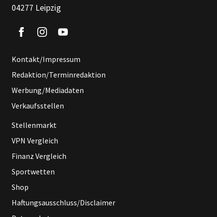
04277 Leipzig
Kontakt/Impressum
Redaktion/Terminredaktion
Werbung/Mediadaten
Verkaufsstellen
Stellenmarkt
VPN Vergleich
Finanz Vergleich
Sportwetten
Shop
Haftungsausschluss/Disclaimer