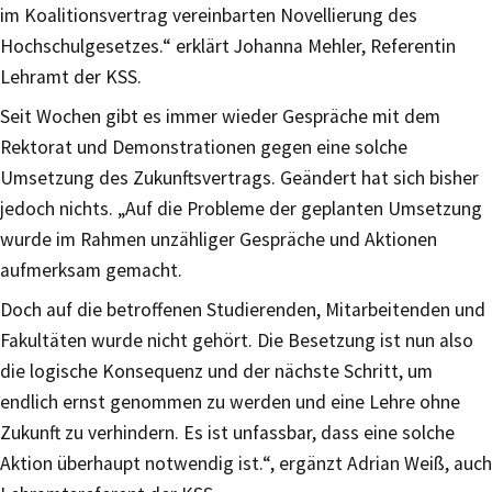
im Koalitionsvertrag vereinbarten Novellierung des
Hochschulgesetzes.“ erklärt Johanna Mehler, Referentin
Lehramt der KSS.
Seit Wochen gibt es immer wieder Gespräche mit dem
Rektorat und Demonstrationen gegen eine solche
Umsetzung des Zukunftsvertrags. Geändert hat sich bisher
jedoch nichts. „Auf die Probleme der geplanten Umsetzung
wurde im Rahmen unzähliger Gespräche und Aktionen
aufmerksam gemacht.
Doch auf die betroffenen Studierenden, Mitarbeitenden und
Fakultäten wurde nicht gehört. Die Besetzung ist nun also
die logische Konsequenz und der nächste Schritt, um
endlich ernst genommen zu werden und eine Lehre ohne
Zukunft zu verhindern. Es ist unfassbar, dass eine solche
Aktion überhaupt notwendig ist.“, ergänzt Adrian Weiß, auch