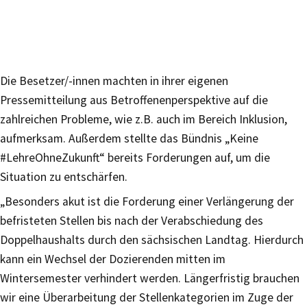
Die Besetzer/-innen machten in ihrer eigenen
Pressemitteilung aus Betroffenenperspektive auf die
zahlreichen Probleme, wie z.B. auch im Bereich Inklusion,
aufmerksam. Außerdem stellte das Bündnis „Keine
#LehreOhneZukunft“ bereits Forderungen auf, um die
Situation zu entschärfen.
„Besonders akut ist die Forderung einer Verlängerung der
befristeten Stellen bis nach der Verabschiedung des
Doppelhaushalts durch den sächsischen Landtag. Hierdurch
kann ein Wechsel der Dozierenden mitten im
Wintersemester verhindert werden. Längerfristig brauchen
wir eine Überarbeitung der Stellenkategorien im Zuge der