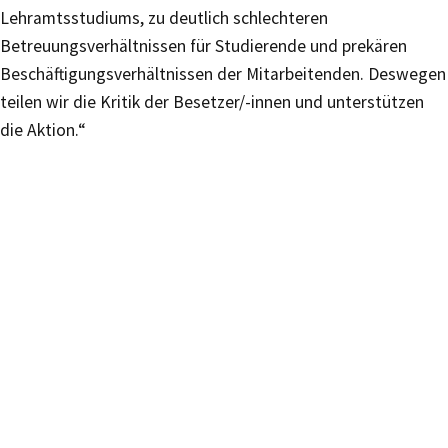
Lehramtsstudiums, zu deutlich schlechteren
Betreuungsverhältnissen für Studierende und prekären
Beschäftigungsverhältnissen der Mitarbeitenden. Deswegen
teilen wir die Kritik der Besetzer/-innen und unterstützen
die Aktion.“