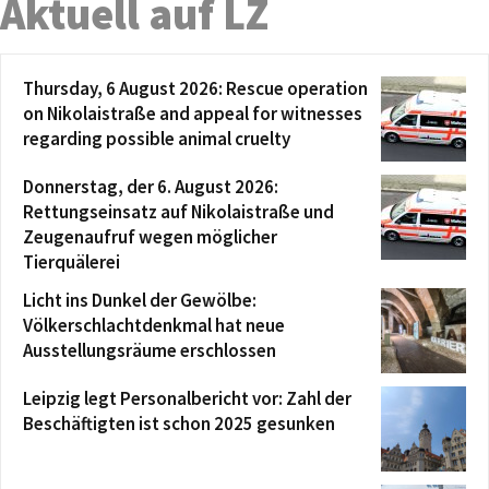
Aktuell auf LZ
Thursday, 6 August 2026: Rescue operation
on Nikolaistraße and appeal for witnesses
regarding possible animal cruelty
Donnerstag, der 6. August 2026:
Rettungseinsatz auf Nikolaistraße und
Zeugenaufruf wegen möglicher
Tierquälerei
Licht ins Dunkel der Gewölbe:
Völkerschlachtdenkmal hat neue
Ausstellungsräume erschlossen
Leipzig legt Personalbericht vor: Zahl der
Beschäftigten ist schon 2025 gesunken