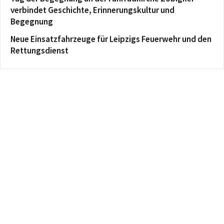
verbindet Geschichte, Erinnerungskultur und
Begegnung
Neue Einsatzfahrzeuge für Leipzigs Feuerwehr und den
Rettungsdienst