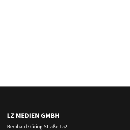
LZ MEDIEN GMBH
Bernhard Göring Straße 152