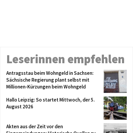
Leserinnen empfehlen
Antragsstau beim Wohngeld in Sachsen:
Sächsische Regierung plant selbst mit
Millionen-Kürzungen beim Wohngeld
Hallo Leipzig: So startet Mittwoch, der 5.
August 2026
Akten aus der Zeit vor den