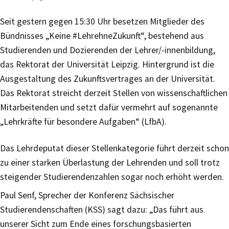
Seit gestern gegen 15:30 Uhr besetzen Mitglieder des
Bündnisses „Keine #LehrehneZukunft“, bestehend aus
Studierenden und Dozierenden der Lehrer/-innenbildung,
das Rektorat der Universität Leipzig. Hintergrund ist die
Ausgestaltung des Zukunftsvertrages an der Universität.
Das Rektorat streicht derzeit Stellen von wissenschaftlichen
Mitarbeitenden und setzt dafür vermehrt auf sogenannte
„Lehrkräfte für besondere Aufgaben“ (LfbA).
Das Lehrdeputat dieser Stellenkategorie führt derzeit schon
zu einer starken Überlastung der Lehrenden und soll trotz
steigender Studierendenzahlen sogar noch erhöht werden.
Paul Senf, Sprecher der Konferenz Sächsischer
Studierendenschaften (KSS) sagt dazu: „Das führt aus
unserer Sicht zum Ende eines forschungsbasierten