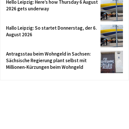
Hello Leipzig: Here’s how Thursday 6 August
2026 gets underway
Hallo Leipzig: So startet Donnerstag, der 6.
August 2026
Antragsstau beim Wohngeld in Sachsen:
Sächsische Regierung plant selbst mit
Millionen-Kürzungen beim Wohngeld