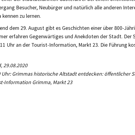
ergang Besucher, Neubürger und natürlich alle anderen Inter
 kennen zu lernen.
nd dem 29. August gibt es Geschichten einer über 800-Jähr
hmer erfahren Gegenwärtiges und Anekdoten der Stadt. Der 
11 Uhr an der Tourist-Information, Markt 23. Die Führung ko
 29.08.2020
 Uhr: Grimmas historische Altstadt entdecken: öffentlicher 
ist-Information Grimma, Markt 23