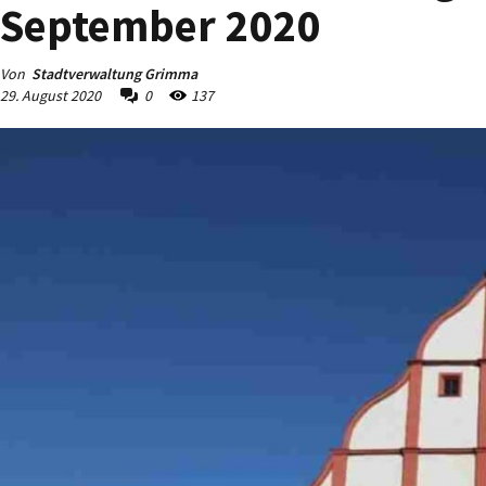
September 2020
Von
Stadtverwaltung Grimma
29. August 2020
0
137