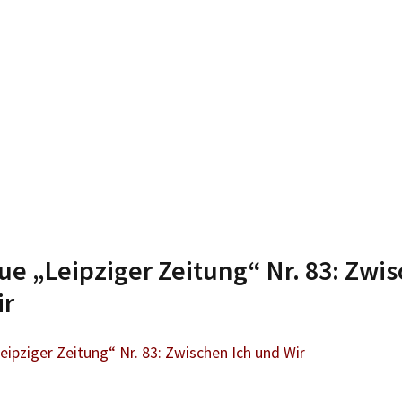
ue „Leipziger Zeitung“ Nr. 83: Zwi
ir
eipziger Zeitung“ Nr. 83: Zwischen Ich und Wir