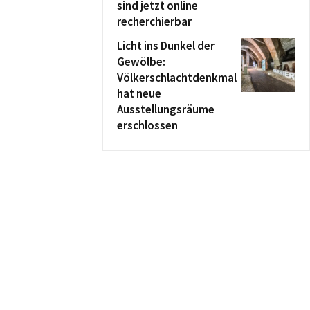
sind jetzt online
recherchierbar
Licht ins Dunkel der
Gewölbe:
Völkerschlachtdenkmal
hat neue
Ausstellungsräume
erschlossen