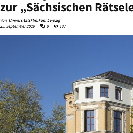
zur „Sächsischen Rätsel
Von
Universitätsklinikum Leipzig
25. September 2020
0
137