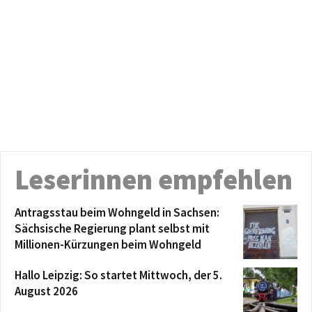
Leserinnen empfehlen
Antragsstau beim Wohngeld in Sachsen:
Sächsische Regierung plant selbst mit
Millionen-Kürzungen beim Wohngeld
Hallo Leipzig: So startet Mittwoch, der 5.
August 2026