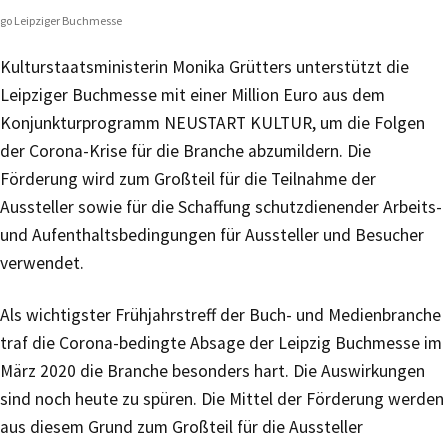
go Leipziger Buchmesse
Kulturstaatsministerin Monika Grütters unterstützt die
Leipziger Buchmesse mit einer Million Euro aus dem
Konjunkturprogramm NEUSTART KULTUR, um die Folgen
der Corona-Krise für die Branche abzumildern. Die
Förderung wird zum Großteil für die Teilnahme der
Aussteller sowie für die Schaffung schutzdienender Arbeits-
und Aufenthaltsbedingungen für Aussteller und Besucher
verwendet.
Als wichtigster Frühjahrstreff der Buch- und Medienbranche
traf die Corona-bedingte Absage der Leipzig Buchmesse im
März 2020 die Branche besonders hart. Die Auswirkungen
sind noch heute zu spüren. Die Mittel der Förderung werden
aus diesem Grund zum Großteil für die Aussteller