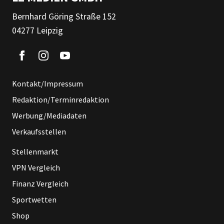
Bernhard Göring Straße 152
04277 Leipzig
Kontakt/Impressum
Redaktion/Terminredaktion
Werbung/Mediadaten
Verkaufsstellen
Stellenmarkt
VPN Vergleich
Finanz Vergleich
Sportwetten
Shop