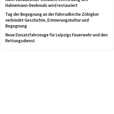
Hahnemann-Denkmals wird restauriert
Tag der Begegnung an der Fahrradkirche Zöbigker
verbindet Geschichte, Erinnerungskultur und
Begegnung
Neue Einsatzfahrzeuge für Leipzigs Feuerwehr und den
Rettungsdienst