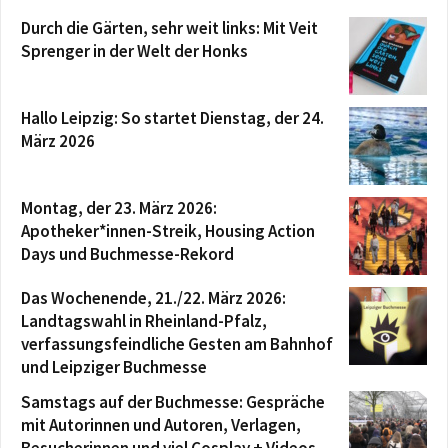
Durch die Gärten, sehr weit links: Mit Veit
Sprenger in der Welt der Honks
Hallo Leipzig: So startet Dienstag, der 24.
März 2026
Montag, der 23. März 2026:
Apotheker*innen-Streik, Housing Action
Days und Buchmesse-Rekord
Das Wochenende, 21./22. März 2026:
Landtagswahl in Rheinland-Pfalz,
verfassungsfeindliche Gesten am Bahnhof
und Leipziger Buchmesse
Samstags auf der Buchmesse: Gespräche
mit Autorinnen und Autoren, Verlagen,
Besucherinnen und viel Cosplay + Videos