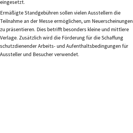
eingesetzt.
Ermäßigte Standgebühren sollen vielen Ausstellern die
Teilnahme an der Messe ermöglichen, um Neuerscheinungen
zu präsentieren. Dies betrifft besonders kleine und mittlere
Verlage. Zusätzlich wird die Förderung für die Schaffung
schutzdienender Arbeits- und Aufenthaltsbedingungen für
Aussteller und Besucher verwendet.