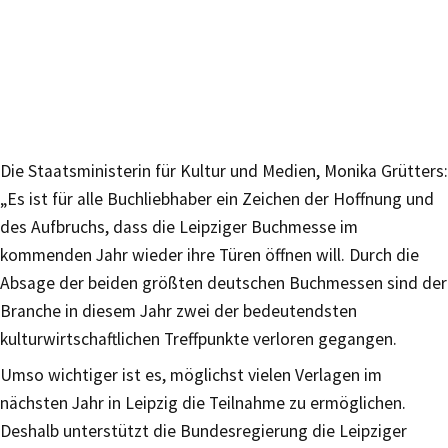
Die Staatsministerin für Kultur und Medien, Monika Grütters:
„Es ist für alle Buchliebhaber ein Zeichen der Hoffnung und
des Aufbruchs, dass die Leipziger Buchmesse im
kommenden Jahr wieder ihre Türen öffnen will. Durch die
Absage der beiden größten deutschen Buchmessen sind der
Branche in diesem Jahr zwei der bedeutendsten
kulturwirtschaftlichen Treffpunkte verloren gegangen.
Umso wichtiger ist es, möglichst vielen Verlagen im
nächsten Jahr in Leipzig die Teilnahme zu ermöglichen.
Deshalb unterstützt die Bundesregierung die Leipziger