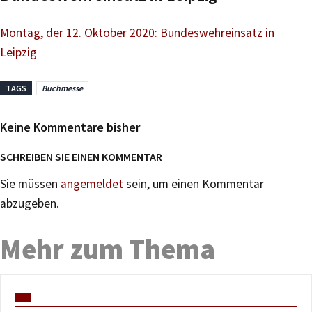
Montag, der 12. Oktober 2020: Bundeswehreinsatz in
Leipzig
TAGS
Buchmesse
Keine Kommentare bisher
SCHREIBEN SIE EINEN KOMMENTAR
Sie müssen
angemeldet
sein, um einen Kommentar
abzugeben.
Mehr zum Thema