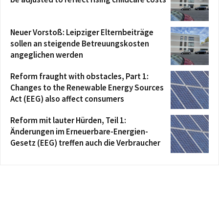
Neuer Vorstoß: Leipziger Elternbeiträge
sollen an steigende Betreuungskosten
angeglichen werden
Reform fraught with obstacles, Part 1:
Changes to the Renewable Energy Sources
Act (EEG) also affect consumers
Reform mit lauter Hürden, Teil 1:
Änderungen im Erneuerbare-Energien-
Gesetz (EEG) treffen auch die Verbraucher