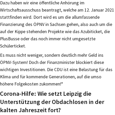
Dazu haben wir eine öffentliche Anhörung im
Wirtschaftsausschuss beantragt, welche am 12. Januar 2021
stattfinden wird. Dort wird es um die allumfassende
Finanzierung des ÖPNV in Sachsen gehen, also auch um die
auf der Kippe stehenden Projekte wie das Azubiticket, die
PlusBusse oder das noch immer nicht umgesetzte
Schülerticket.
Es muss nicht weniger, sondern deutlich mehr Geld ins
ÖPNV-System! Doch der Finanzminister blockiert diese
wichtigen Investitionen. Die CDU ist eine Belastung für das
Klima und für kommende Generationen, auf die umso
höhere Folgekosten zukommen!“
Corona-Hilfe: Wie setzt Leipzig die
Unterstützung der Obdachlosen in der
kalten Jahreszeit fort?