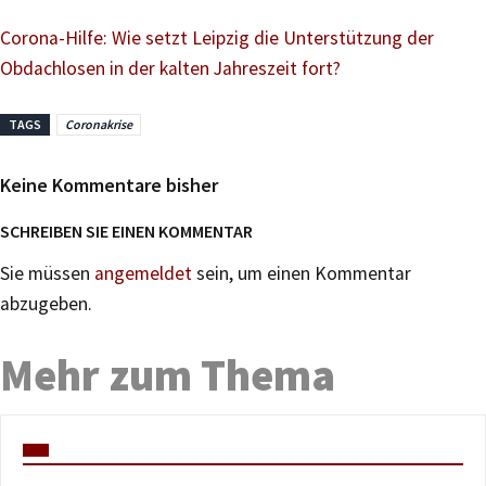
Corona-Hilfe: Wie setzt Leipzig die Unterstützung der
Obdachlosen in der kalten Jahreszeit fort?
TAGS
Coronakrise
Keine Kommentare bisher
SCHREIBEN SIE EINEN KOMMENTAR
Sie müssen
angemeldet
sein, um einen Kommentar
abzugeben.
Mehr zum Thema