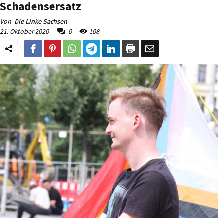
Schadensersatz
Von
Die Linke Sachsen
21. Oktober 2020
0
108