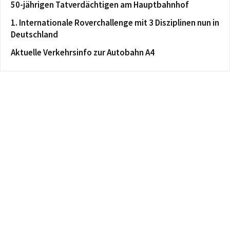
50-jährigen Tatverdächtigen am Hauptbahnhof
1. Internationale Roverchallenge mit 3 Disziplinen nun in
Deutschland
Aktuelle Verkehrsinfo zur Autobahn A4