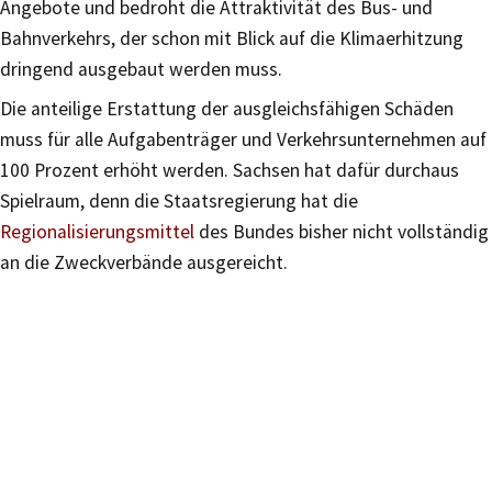
Angebote und bedroht die Attraktivität des Bus- und
Bahnverkehrs, der schon mit Blick auf die Klimaerhitzung
dringend ausgebaut werden muss.
Die anteilige Erstattung der ausgleichsfähigen Schäden
muss für alle Aufgabenträger und Verkehrsunternehmen auf
100 Prozent erhöht werden. Sachsen hat dafür durchaus
Spielraum, denn die Staatsregierung hat die
Regionalisierungsmittel
des Bundes bisher nicht vollständig
an die Zweckverbände ausgereicht.