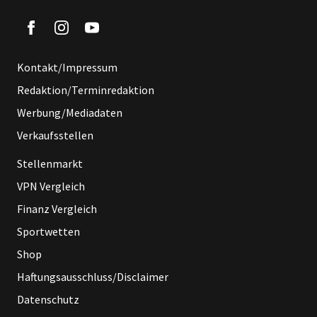
Kontakt/Impressum
Redaktion/Terminredaktion
Werbung/Mediadaten
Verkaufsstellen
Stellenmarkt
VPN Vergleich
Finanz Vergleich
Sportwetten
Shop
Haftungsausschluss/Disclaimer
Datenschutz