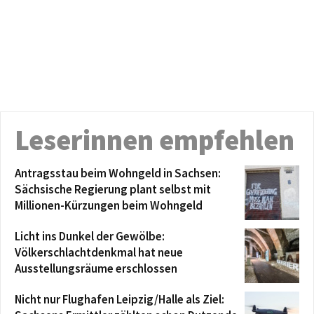
Leserinnen empfehlen
Antragsstau beim Wohngeld in Sachsen:
Sächsische Regierung plant selbst mit
Millionen-Kürzungen beim Wohngeld
Licht ins Dunkel der Gewölbe:
Völkerschlachtdenkmal hat neue
Ausstellungsräume erschlossen
Nicht nur Flughafen Leipzig/Halle als Ziel: