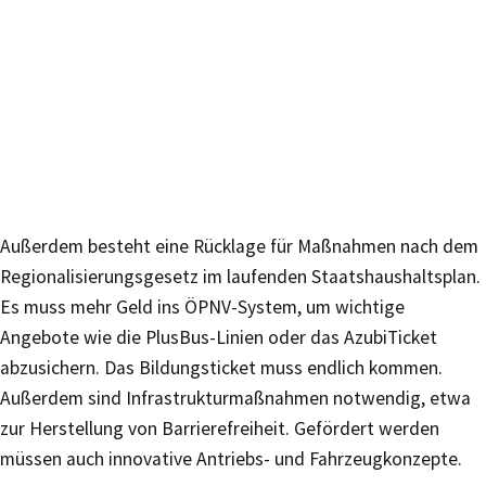
Außerdem besteht eine Rücklage für Maßnahmen nach dem
Regionalisierungsgesetz im laufenden Staatshaushaltsplan.
Es muss mehr Geld ins ÖPNV-System, um wichtige
Angebote wie die PlusBus-Linien oder das AzubiTicket
abzusichern. Das Bildungsticket muss endlich kommen.
Außerdem sind Infrastrukturmaßnahmen notwendig, etwa
zur Herstellung von Barrierefreiheit. Gefördert werden
müssen auch innovative Antriebs- und Fahrzeugkonzepte.