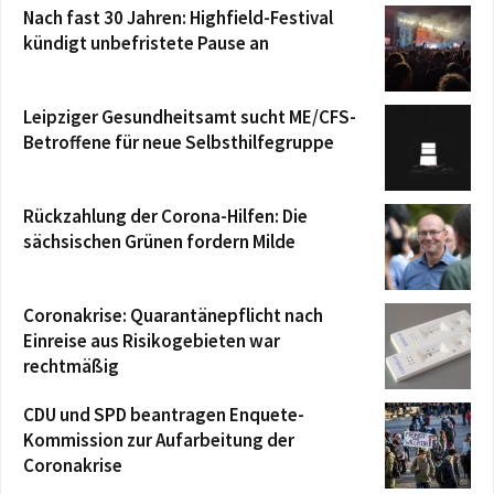
Nach fast 30 Jahren: Highfield-Festival
kündigt unbefristete Pause an
Leipziger Gesundheitsamt sucht ME/CFS-
Betroffene für neue Selbsthilfegruppe
Rückzahlung der Corona-Hilfen: Die
sächsischen Grünen fordern Milde
Coronakrise: Quarantänepflicht nach
Einreise aus Risikogebieten war
rechtmäßig
CDU und SPD beantragen Enquete-
Kommission zur Aufarbeitung der
Coronakrise