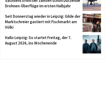
Sachsens Ermittler zählten schon Dutzende
Drohnen-Überflüge im ersten Halbjahr
Seit Donnerstag wieder in Leipzig: Gilde der
Marktschreier gastiert mit Fischmarkt am
Völki
Hallo Leipzig: So startet Freitag, der 7.
August 2026, ins Wochenende