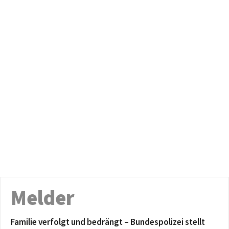
Melder
Familie verfolgt und bedrängt – Bundespolizei stellt