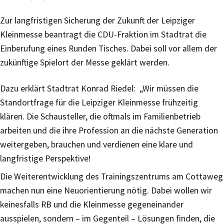
Zur langfristigen Sicherung der Zukunft der Leipziger
Kleinmesse beantragt die CDU-Fraktion im Stadtrat die
Einberufung eines Runden Tisches. Dabei soll vor allem der
zukünftige Spielort der Messe geklärt werden.
Dazu erklärt Stadtrat Konrad Riedel: „Wir müssen die
Standortfrage für die Leipziger Kleinmesse frühzeitig
klären. Die Schausteller, die oftmals im Familienbetrieb
arbeiten und die ihre Profession an die nächste Generation
weitergeben, brauchen und verdienen eine klare und
langfristige Perspektive!
Die Weiterentwicklung des Trainingszentrums am Cottaweg
machen nun eine Neuorientierung nötig. Dabei wollen wir
keinesfalls RB und die Kleinmesse gegeneinander
ausspielen, sondern – im Gegenteil – Lösungen finden, die