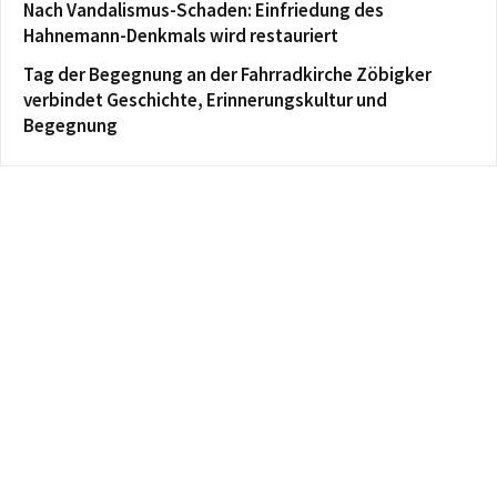
Nach Vandalismus-Schaden: Einfriedung des
Hahnemann-Denkmals wird restauriert
Tag der Begegnung an der Fahrradkirche Zöbigker
verbindet Geschichte, Erinnerungskultur und
Begegnung