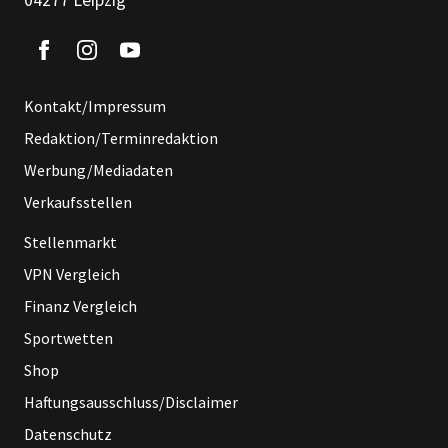
04277 Leipzig
Kontakt/Impressum
Redaktion/Terminredaktion
Werbung/Mediadaten
Verkaufsstellen
Stellenmarkt
VPN Vergleich
Finanz Vergleich
Sportwetten
Shop
Haftungsausschluss/Disclaimer
Datenschutz