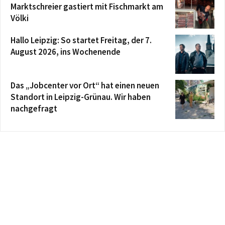
Marktschreier gastiert mit Fischmarkt am
Völki
Hallo Leipzig: So startet Freitag, der 7.
August 2026, ins Wochenende
Das „Jobcenter vor Ort“ hat einen neuen
Standort in Leipzig-Grünau. Wir haben
nachgefragt