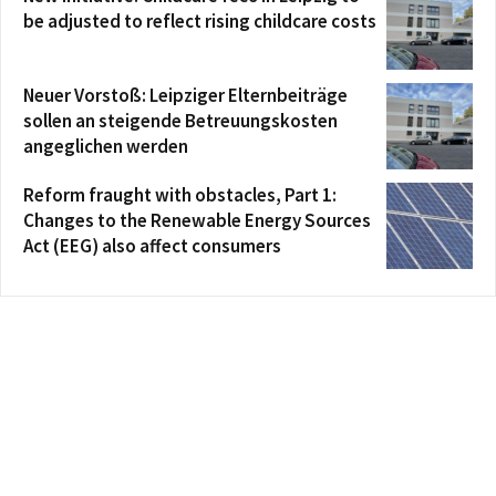
be adjusted to reflect rising childcare costs
Neuer Vorstoß: Leipziger Elternbeiträge
sollen an steigende Betreuungskosten
angeglichen werden
Reform fraught with obstacles, Part 1:
Changes to the Renewable Energy Sources
Act (EEG) also affect consumers