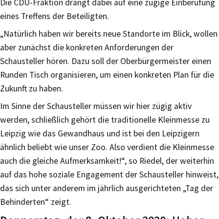
Die CDU-Fraktion drängt dabei auf eine zügige Einberufung
eines Treffens der Beteiligten.
„Natürlich haben wir bereits neue Standorte im Blick, wollen
aber zunächst die konkreten Anforderungen der
Schausteller hören. Dazu soll der Oberbürgermeister einen
Runden Tisch organisieren, um einen konkreten Plan für die
Zukunft zu haben.
Im Sinne der Schausteller müssen wir hier zügig aktiv
werden, schließlich gehört die traditionelle Kleinmesse zu
Leipzig wie das Gewandhaus und ist bei den Leipzigern
ähnlich beliebt wie unser Zoo. Also verdient die Kleinmesse
auch die gleiche Aufmerksamkeit!“, so Riedel, der weiterhin
auf das hohe soziale Engagement der Schausteller hinweist,
das sich unter anderem im jährlich ausgerichteten „Tag der
Behinderten“ zeigt.