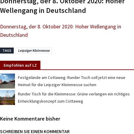
Donnerstag, der 8. Oktober 2020: Hoher
Wellengang in Deutschland
Donnerstag, der 8. Oktober 2020: Hoher Wellengang in
Deutschland
TAGS
Leipziger Kleinmesse
Empfohlen auf LZ
Festgelände am Cottaweg: Runder Tisch soll jetzt eine neue
Heimat für die Leipziger Kleinmesse suchen
Runder Tisch für die Kleinmesse: Grüne verlangen ein richtiges
Entwicklungskonzept zum Cottaweg
Keine Kommentare bisher
SCHREIBEN SIE EINEN KOMMENTAR