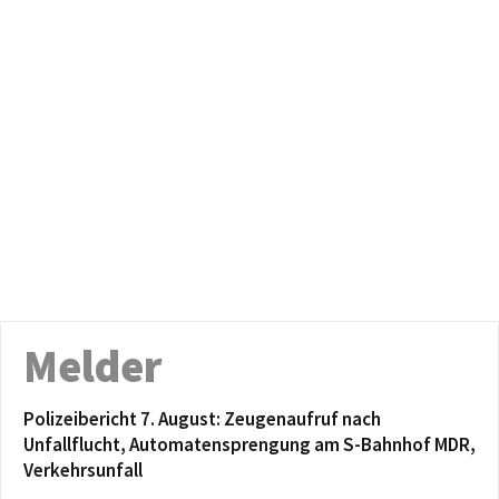
Melder
Polizeibericht 7. August: Zeugenaufruf nach
Unfallflucht, Automatensprengung am S-Bahnhof MDR,
Verkehrsunfall