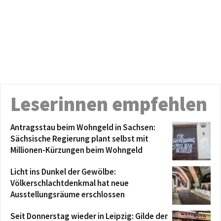
Leserinnen empfehlen
Antragsstau beim Wohngeld in Sachsen:
Sächsische Regierung plant selbst mit
Millionen-Kürzungen beim Wohngeld
Licht ins Dunkel der Gewölbe:
Völkerschlachtdenkmal hat neue
Ausstellungsräume erschlossen
Seit Donnerstag wieder in Leipzig: Gilde der