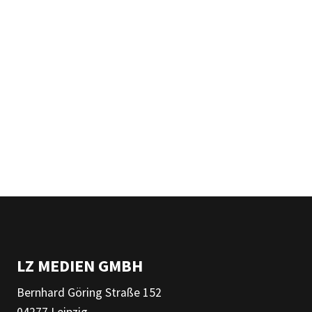
LZ MEDIEN GMBH
Bernhard Göring Straße 152