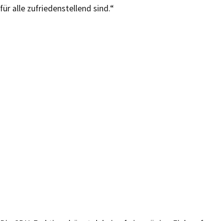
für alle zufriedenstellend sind.“