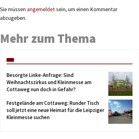
Sie müssen
angemeldet
sein, um einen Kommentar
abzugeben.
Mehr zum Thema
Besorgte Linke-Anfrage: Sind
Weihnachtszirkus und Kleinmesse am
Cottaweg nun doch in Gefahr?
Festgelände am Cottaweg: Runder Tisch
soll jetzt eine neue Heimat für die Leipziger
Kleinmesse suchen