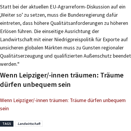
Statt bei der aktuellen EU-Agrarreform-Diskussion auf ein
‚Weiter so’ zu setzen, muss die Bundesregierung dafür
eintreten, dass höhere Qualitätsanforderungen zu höheren
Erlösen führen. Die einseitige Ausrichtung der
Landwirtschaft mit einer Niedrigpreispolitik für Exporte auf
unsicheren globalen Märkten muss zu Gunsten regionaler
Qualitätserzeugung und qualifizierten Außenschutz beendet
werden.“
Wenn Leipziger/-innen träumen: Träume
dürfen unbequem sein
Wenn Leipziger/-innen träumen: Träume dürfen unbequem
sein
TAGS
Landwirtschaft