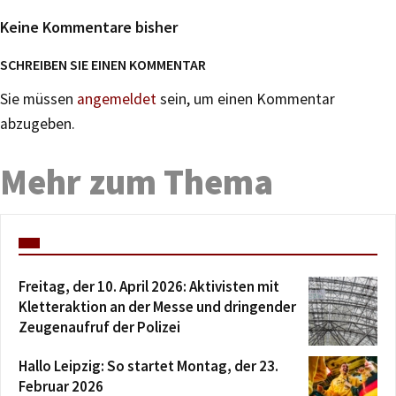
Keine Kommentare bisher
SCHREIBEN SIE EINEN KOMMENTAR
Sie müssen
angemeldet
sein, um einen Kommentar
abzugeben.
Mehr zum Thema
Freitag, der 10. April 2026: Aktivisten mit
Kletteraktion an der Messe und dringender
Zeugenaufruf der Polizei
Hallo Leipzig: So startet Montag, der 23.
Februar 2026