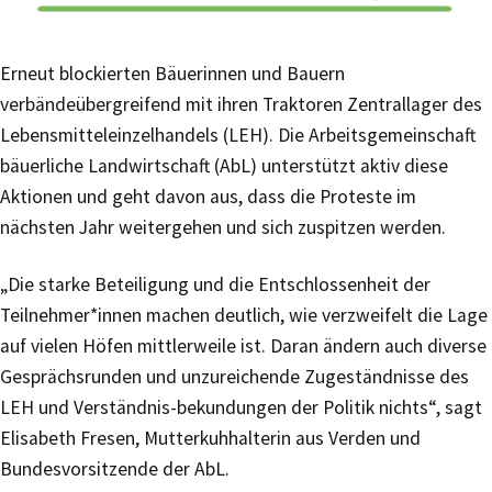
Erneut blockierten Bäuerinnen und Bauern
verbändeübergreifend mit ihren Traktoren Zentrallager des
Lebensmitteleinzelhandels (LEH). Die Arbeitsgemeinschaft
bäuerliche Landwirtschaft (AbL) unterstützt aktiv diese
Aktionen und geht davon aus, dass die Proteste im
nächsten Jahr weitergehen und sich zuspitzen werden.
„Die starke Beteiligung und die Entschlossenheit der
Teilnehmer*innen machen deutlich, wie verzweifelt die Lage
auf vielen Höfen mittlerweile ist. Daran ändern auch diverse
Gesprächsrunden und unzureichende Zugeständnisse des
LEH und Verständnis-bekundungen der Politik nichts“, sagt
Elisabeth Fresen, Mutterkuhhalterin aus Verden und
Bundesvorsitzende der AbL.