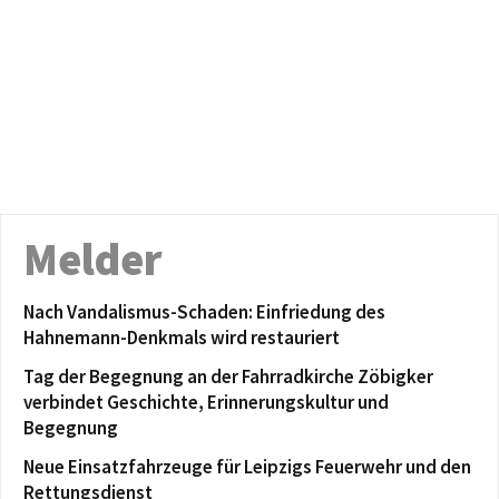
Melder
Nach Vandalismus-Schaden: Einfriedung des
Hahnemann-Denkmals wird restauriert
Tag der Begegnung an der Fahrradkirche Zöbigker
verbindet Geschichte, Erinnerungskultur und
Begegnung
Neue Einsatzfahrzeuge für Leipzigs Feuerwehr und den
Rettungsdienst