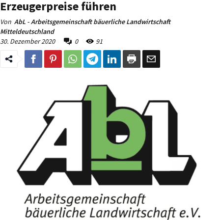
Erzeugerpreise führen
Von
AbL - Arbeitsgemeinschaft bäuerliche Landwirtschaft
Mitteldeutschland
30. Dezember 2020
0
91