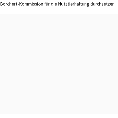
Borchert-Kommission für die Nutztierhaltung durchsetzen.