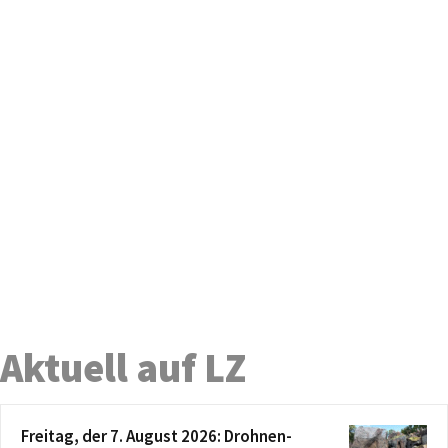
Aktuell auf LZ
Freitag, der 7. August 2026: Drohnen-