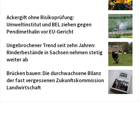
Ackergift ohne Risikoprüfung:
Umweltinstitut und BEL ziehen gegen
Pendimethalin vor EU-Gericht
Ungebrochener Trend seit zehn Jahren:
Rinderbestände in Sachsen nehmen stetig
weiter ab
Brücken bauen: Die durchwachsene Bilanz
der fast vergessenen Zukunftskommission
Landwirtschaft