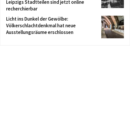
Leipzigs Stadtteilen sind jetzt online
recherchierbar
Licht ins Dunkel der Gewölbe:
Völkerschlachtdenkmal hat neue
Ausstellungsräume erschlossen