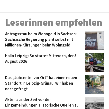
Leserinnen empfehlen
Antragsstau beim Wohngeld in Sachsen:
Sächsische Regierung plant selbst mit
Millionen-Kürzungen beim Wohngeld
Hallo Leipzig: So startet Mittwoch, der 5.
August 2026
Das „Jobcenter vor Ort“ hat einen neuen
Standort in Leipzig-Grünau. Wir haben
nachgefragt
Akten aus der Zeit vor den
Eingemeindungen: Historische Quellen zu