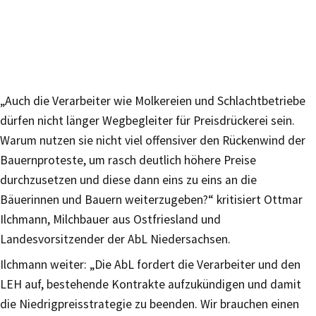
„Auch die Verarbeiter wie Molkereien und Schlachtbetriebe
dürfen nicht länger Wegbegleiter für Preisdrückerei sein.
Warum nutzen sie nicht viel offensiver den Rückenwind der
Bauernproteste, um rasch deutlich höhere Preise
durchzusetzen und diese dann eins zu eins an die
Bäuerinnen und Bauern weiterzugeben?“ kritisiert Ottmar
Ilchmann, Milchbauer aus Ostfriesland und
Landesvorsitzender der AbL Niedersachsen.
Ilchmann weiter: „Die AbL fordert die Verarbeiter und den
LEH auf, bestehende Kontrakte aufzukündigen und damit
die Niedrigpreisstrategie zu beenden. Wir brauchen einen