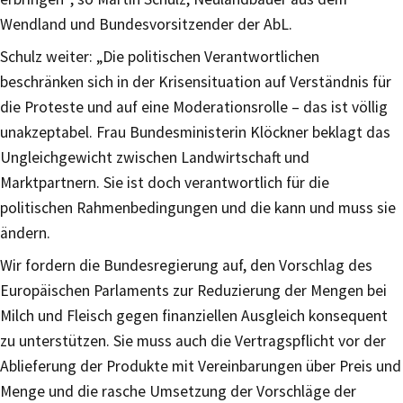
Wendland und Bundesvorsitzender der AbL.
Schulz weiter: „Die politischen Verantwortlichen
beschränken sich in der Krisensituation auf Verständnis für
die Proteste und auf eine Moderationsrolle – das ist völlig
unakzeptabel. Frau Bundesministerin Klöckner beklagt das
Ungleichgewicht zwischen Landwirtschaft und
Marktpartnern. Sie ist doch verantwortlich für die
politischen Rahmenbedingungen und die kann und muss sie
ändern.
Wir fordern die Bundesregierung auf, den Vorschlag des
Europäischen Parlaments zur Reduzierung der Mengen bei
Milch und Fleisch gegen finanziellen Ausgleich konsequent
zu unterstützen. Sie muss auch die Vertragspflicht vor der
Ablieferung der Produkte mit Vereinbarungen über Preis und
Menge und die rasche Umsetzung der Vorschläge der