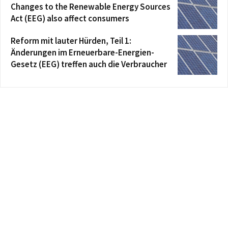
Changes to the Renewable Energy Sources
Act (EEG) also affect consumers
Reform mit lauter Hürden, Teil 1:
Änderungen im Erneuerbare-Energien-
Gesetz (EEG) treffen auch die Verbraucher