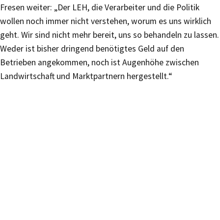
Fresen weiter: „Der LEH, die Verarbeiter und die Politik
wollen noch immer nicht verstehen, worum es uns wirklich
geht. Wir sind nicht mehr bereit, uns so behandeln zu lassen.
Weder ist bisher dringend benötigtes Geld auf den
Betrieben angekommen, noch ist Augenhöhe zwischen
Landwirtschaft und Marktpartnern hergestellt.“