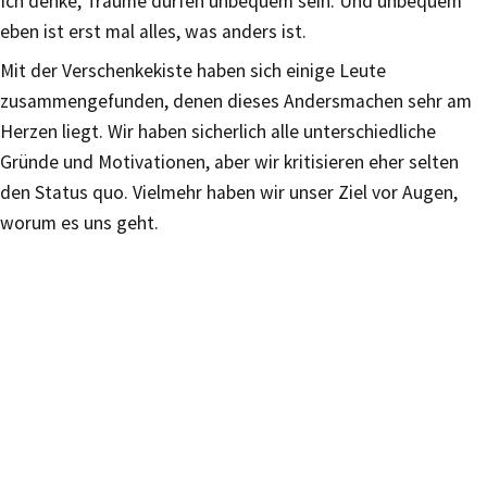
Ich denke, Träume dürfen unbequem sein. Und unbequem
eben ist erst mal alles, was anders ist.
Mit der Verschenkekiste haben sich einige Leute
zusammengefunden, denen dieses Andersmachen sehr am
Herzen liegt. Wir haben sicherlich alle unterschiedliche
Gründe und Motivationen, aber wir kritisieren eher selten
den Status quo. Vielmehr haben wir unser Ziel vor Augen,
worum es uns geht.