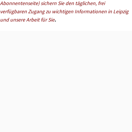
Abonnentenseite) sichern Sie den täglichen, frei
verfügbaren Zugang zu wichtigen Informationen in Leipzig
und unsere Arbeit für Sie
.