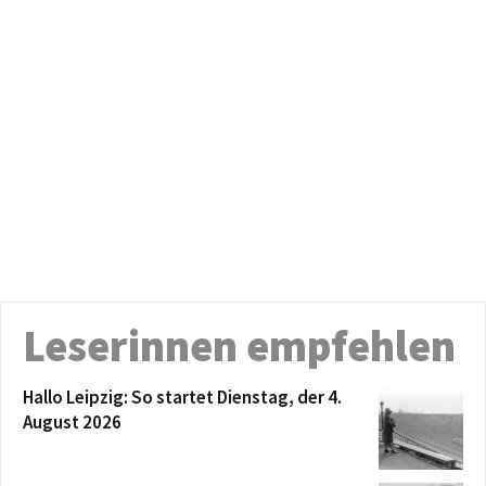
Leserinnen empfehlen
Hallo Leipzig: So startet Dienstag, der 4.
August 2026