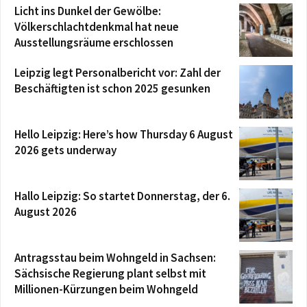
Licht ins Dunkel der Gewölbe:
Völkerschlachtdenkmal hat neue
Ausstellungsräume erschlossen
Leipzig legt Personalbericht vor: Zahl der
Beschäftigten ist schon 2025 gesunken
Hello Leipzig: Here’s how Thursday 6 August
2026 gets underway
Hallo Leipzig: So startet Donnerstag, der 6.
August 2026
Antragsstau beim Wohngeld in Sachsen:
Sächsische Regierung plant selbst mit
Millionen-Kürzungen beim Wohngeld