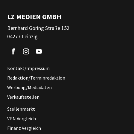
LZ MEDIEN GMBH
Bernhard Göring Straße 152
04277 Leipzig
Kontakt/Impressum
Redaktion/Terminredaktion
Werbung/Mediadaten
Verkaufsstellen
Stellenmarkt
VPN Vergleich
Finanz Vergleich