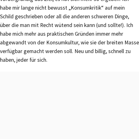
habe mir lange nicht bewusst „Konsumkritik“ auf mein
Schild geschrieben oder all die anderen schweren Dinge,
über die man mit Recht wütend sein kann (und sollte!). Ich
habe mich mehr aus praktischen Gründen immer mehr
abgewandt von der Konsumkultur, wie sie der breiten Masse
verfügbar gemacht werden soll. Neu und billig, schnell zu
haben, jeder für sich.