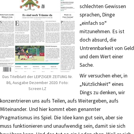
schlechten Gewissen
sprachen, Dinge
„einfach so“
mitzunehmen. Es ist
doch absurd, die
Untrennbarkeit von Geld
und dem Wert einer
Sache.
Wir versuchen eher, in
Das Titelblatt der LEIPZIGER ZEITUNG Nr.
86, Ausgabe Dezember 2020. Foto:
„Nützlichkeit“ eines
Screen LZ
Dings zu denken, wir
konzentrieren uns aufs Teilen, aufs Weitergeben, aufs
Miteinander. Und hier kommt eben genannter
Pragmatismus ins Spiel. Die Idee kann gut sein, aber sie
muss funktionieren und unaufwendig sein, damit sie sich