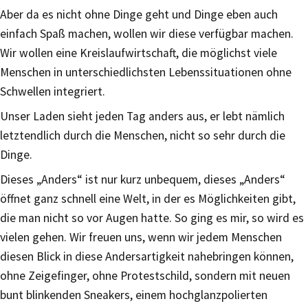
Aber da es nicht ohne Dinge geht und Dinge eben auch
einfach Spaß machen, wollen wir diese verfügbar machen.
Wir wollen eine Kreislaufwirtschaft, die möglichst viele
Menschen in unterschiedlichsten Lebenssituationen ohne
Schwellen integriert.
Unser Laden sieht jeden Tag anders aus, er lebt nämlich
letztendlich durch die Menschen, nicht so sehr durch die
Dinge.
Dieses „Anders“ ist nur kurz unbequem, dieses „Anders“
öffnet ganz schnell eine Welt, in der es Möglichkeiten gibt,
die man nicht so vor Augen hatte. So ging es mir, so wird es
vielen gehen. Wir freuen uns, wenn wir jedem Menschen
diesen Blick in diese Andersartigkeit nahebringen können,
ohne Zeigefinger, ohne Protestschild, sondern mit neuen
bunt blinkenden Sneakers, einem hochglanzpolierten