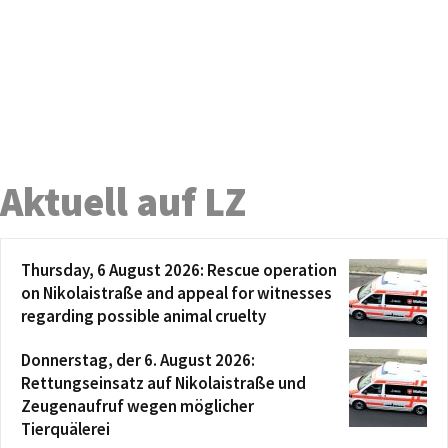
Aktuell auf LZ
Thursday, 6 August 2026: Rescue operation
on Nikolaistraße and appeal for witnesses
regarding possible animal cruelty
Donnerstag, der 6. August 2026:
Rettungseinsatz auf Nikolaistraße und
Zeugenaufruf wegen möglicher
Tierquälerei