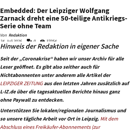
Hinweis der Redaktion in eigener Sache
Seit der „Coronakrise“ haben wir unser Archiv für alle
Leser geöffnet. Es gibt also seither auch für
Nichtabonnenten unter anderem alle Artikel der
LEIPZIGER ZEITUNG
aus den letzten Jahren zusätzlich auf
L-IZ.de über die tagesaktuellen Berichte hinaus ganz
ohne Paywall zu entdecken.
Unterstützen Sie lokalen/regionalen Journalismus und
so unsere tägliche Arbeit vor Ort in Leipzig.
Mit dem
Abschluss eines Freikäufer-Abonnements (zur