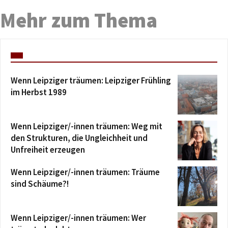
Mehr zum Thema
Wenn Leipziger träumen: Leipziger Frühling
im Herbst 1989
Wenn Leipziger/-innen träumen: Weg mit
den Strukturen, die Ungleichheit und
Unfreiheit erzeugen
Wenn Leipziger/-innen träumen: Träume
sind Schäume?!
Wenn Leipziger/-innen träumen: Wer