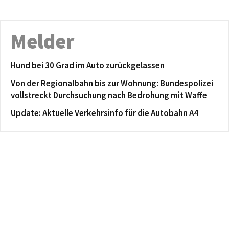
Melder
Hund bei 30 Grad im Auto zurückgelassen
Von der Regionalbahn bis zur Wohnung: Bundespolizei
vollstreckt Durchsuchung nach Bedrohung mit Waffe
Update: Aktuelle Verkehrsinfo für die Autobahn A4