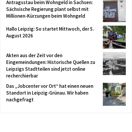
Antragsstau beim Wohngeld in Sachsen:
Sächsische Regierung plant selbst mit
Millionen-Kürzungen beim Wohngeld
Hallo Leipzig: So startet Mittwoch, der 5.
August 2026
Akten aus der Zeit vor den
Eingemeindungen: Historische Quellen zu
Leipzigs Stadtteilen sind jetzt online
recherchierbar
Das „Jobcenter vor Ort“ hat einen neuen
Standort in Leipzig-Grünau. Wir haben
nachgefragt