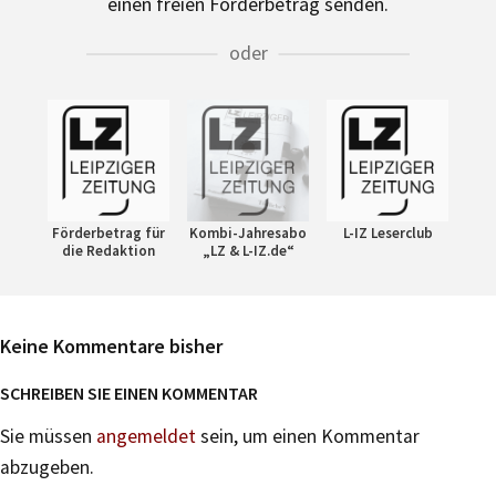
einen freien Förderbetrag senden.
oder
Förderbetrag für
Kombi-Jahresabo
L-IZ Leserclub
die Redaktion
„LZ & L-IZ.de“
Keine Kommentare bisher
SCHREIBEN SIE EINEN KOMMENTAR
Sie müssen
angemeldet
sein, um einen Kommentar
abzugeben.