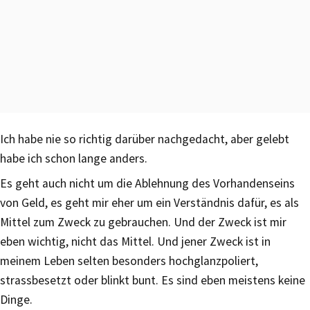
Ich habe nie so richtig darüber nachgedacht, aber gelebt
habe ich schon lange anders.
Es geht auch nicht um die Ablehnung des Vorhandenseins
von Geld, es geht mir eher um ein Verständnis dafür, es als
Mittel zum Zweck zu gebrauchen. Und der Zweck ist mir
eben wichtig, nicht das Mittel. Und jener Zweck ist in
meinem Leben selten besonders hochglanzpoliert,
strassbesetzt oder blinkt bunt. Es sind eben meistens keine
Dinge.