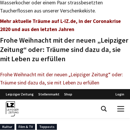
Wasserkocher oder einem Paar strassbesetzten
Taucherflossen aus unserer Verschenkekiste.
Mehr aktuelle Träume auf L-IZ.de, in der Coronakrise
2020 und aus den letzten Jahren
Frohe Weihnacht mit der neuen „Leipziger
Zeitung“ oder: Träume sind dazu da, sie
mit Leben zu erfüllen
Frohe Weihnacht mit der neuen „Leipziger Zeitung“ oder:
Träume sind dazu da, sie mit Leben zu erfüllen