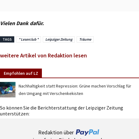
Vielen Dank dafür.
TAGS
* Leserclub *
Leipziger Zeitung
Träume
weitere Artikel von Redaktion lesen
Empfohlen auf LZ
Nachhaltigkeit statt Repression: Grüne machen Vorschlag für
den Umgang mit Verschenkekisten
So können Sie die Berichterstattung der Leipziger Zeitung
unterstützen:
Redaktion über