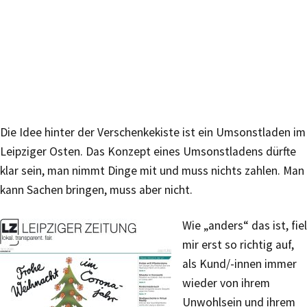
Die Idee hinter der Verschenkekiste ist ein Umsonstladen im
Leipziger Osten. Das Konzept eines Umsonstladens dürfte
klar sein, man nimmt Dinge mit und muss nichts zahlen. Man
kann Sachen bringen, muss aber nicht.
Wie „anders“ das ist, fiel
mir erst so richtig auf,
als Kund/-innen immer
wieder von ihrem
Unwohlsein und ihrem