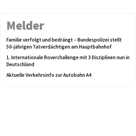
Melder
Familie verfolgt und bedrängt – Bundespolizei stellt
50-jährigen Tatverdächtigen am Hauptbahnhof
1. Internationale Roverchallenge mit 3 Disziplinen nun in
Deutschland
Aktuelle Verkehrsinfo zur Autobahn A4