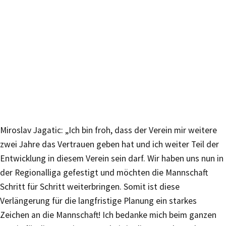
Miroslav Jagatic: „Ich bin froh, dass der Verein mir weitere
zwei Jahre das Vertrauen geben hat und ich weiter Teil der
Entwicklung in diesem Verein sein darf. Wir haben uns nun in
der Regionalliga gefestigt und möchten die Mannschaft
Schritt für Schritt weiterbringen. Somit ist diese
Verlängerung für die langfristige Planung ein starkes
Zeichen an die Mannschaft! Ich bedanke mich beim ganzen