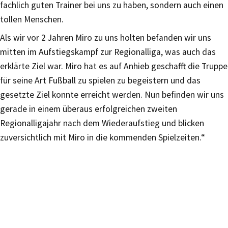
fachlich guten Trainer bei uns zu haben, sondern auch einen
tollen Menschen.
Als wir vor 2 Jahren Miro zu uns holten befanden wir uns
mitten im Aufstiegskampf zur Regionalliga, was auch das
erklärte Ziel war. Miro hat es auf Anhieb geschafft die Truppe
für seine Art Fußball zu spielen zu begeistern und das
gesetzte Ziel konnte erreicht werden. Nun befinden wir uns
gerade in einem überaus erfolgreichen zweiten
Regionalligajahr nach dem Wiederaufstieg und blicken
zuversichtlich mit Miro in die kommenden Spielzeiten.“