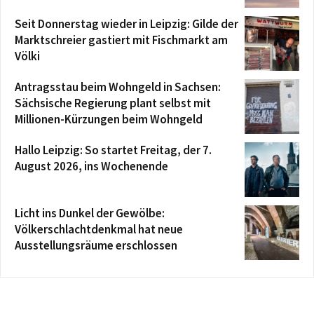
Seit Donnerstag wieder in Leipzig: Gilde der
Marktschreier gastiert mit Fischmarkt am
Völki
Antragsstau beim Wohngeld in Sachsen:
Sächsische Regierung plant selbst mit
Millionen-Kürzungen beim Wohngeld
Hallo Leipzig: So startet Freitag, der 7.
August 2026, ins Wochenende
Licht ins Dunkel der Gewölbe:
Völkerschlachtdenkmal hat neue
Ausstellungsräume erschlossen