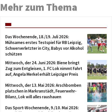
Mehr zum Thema
Das Wochenende, 18./19. Juli 2026:
Mühsames erstes Testspiel für RB Leipzig,
Schwerverletzter in City, Babys vor Alkohol
schützen
Mittwoch, der 24. Juni 2026: Biene bringt
Zug zum Entgleisen, 1. FC Lok nimmt Fahrt
auf, Angela Merkel erhält Leipziger Preis
Mittwoch, der 13. Mai 2026: Arschbomben
platschen in Markranstädt, Feuerwehr-
Bilanz, Lok will alles raushauen
Das Sport-Wochenende, 9./10. Mai 2026: