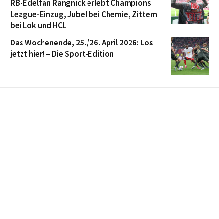
RB-Edelfan Rangnick erlebt Champions
League-Einzug, Jubel bei Chemie, Zittern
bei Lok und HCL
Das Wochenende, 25./26. April 2026: Los
jetzt hier! – Die Sport-Edition