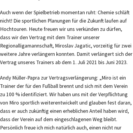
Auch wenn der Spielbetrieb momentan ruht: Chemie schläft
nicht! Die sportlichen Planungen für die Zukunft laufen auf
Hochtouren. Heute freuen wir uns verkünden zu dürfen,
dass wir den Vertrag mit dem Trainer unserer
Regionalligamannschaft, Miroslav Jagatic, vorzeitig für zwei
weitere Jahre verlängern konnten. Damit verlängert sich der
Vertrag unseres Trainers ab dem 1. Juli 2021 bis Juni 2023.
Andy Müller-Papra zur Vertragsverlängerung: „Miro ist ein
Trainer der für den Fußball brennt und sich mit dem Verein
zu 100 % identifiziert. Wir haben uns mit der Verpflichtung
von Miro sportlich weiterentwickelt und glauben fest daran,
dass er auch zukünftig einen erheblichen Anteil haben wird,
dass der Verein auf dem eingeschlagenen Weg bleibt.
Persönlich freue ich mich natürlich auch, einen nicht nur