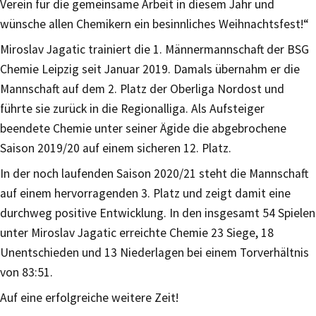
Verein für die gemeinsame Arbeit in diesem Jahr und
wünsche allen Chemikern ein besinnliches Weihnachtsfest!“
Miroslav Jagatic trainiert die 1. Männermannschaft der BSG
Chemie Leipzig seit Januar 2019. Damals übernahm er die
Mannschaft auf dem 2. Platz der Oberliga Nordost und
führte sie zurück in die Regionalliga. Als Aufsteiger
beendete Chemie unter seiner Ägide die abgebrochene
Saison 2019/20 auf einem sicheren 12. Platz.
In der noch laufenden Saison 2020/21 steht die Mannschaft
auf einem hervorragenden 3. Platz und zeigt damit eine
durchweg positive Entwicklung. In den insgesamt 54 Spielen
unter Miroslav Jagatic erreichte Chemie 23 Siege, 18
Unentschieden und 13 Niederlagen bei einem Torverhältnis
von 83:51.
Auf eine erfolgreiche weitere Zeit!