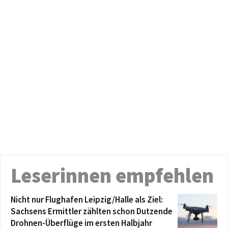
Leserinnen empfehlen
Nicht nur Flughafen Leipzig/Halle als Ziel:
Sachsens Ermittler zählten schon Dutzende
Drohnen-Überflüge im ersten Halbjahr