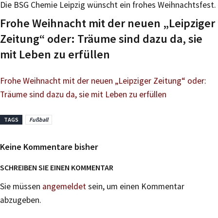
Die BSG Chemie Leipzig wünscht ein frohes Weihnachtsfest.
Frohe Weihnacht mit der neuen „Leipziger
Zeitung“ oder: Träume sind dazu da, sie
mit Leben zu erfüllen
Frohe Weihnacht mit der neuen „Leipziger Zeitung“ oder:
Träume sind dazu da, sie mit Leben zu erfüllen
TAGS
Fußball
Keine Kommentare bisher
SCHREIBEN SIE EINEN KOMMENTAR
Sie müssen
angemeldet
sein, um einen Kommentar
abzugeben.