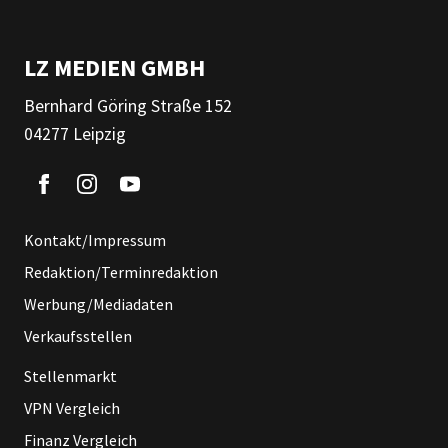
LZ MEDIEN GMBH
Bernhard Göring Straße 152
04277 Leipzig
Kontakt/Impressum
Redaktion/Terminredaktion
Werbung/Mediadaten
Verkaufsstellen
Stellenmarkt
VPN Vergleich
Finanz Vergleich