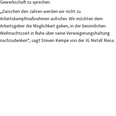
Gewerkschaft zu sprechen.
„Zwischen den Jahren werden wir nicht zu
Arbeitskampfmaßnahmen aufrufen. Wir möchten dem
Arbeitsgeber die Möglichkeit geben, in der besinnlichen
Weihnachtszeit in Ruhe über seine Verweigerungshaltung
nachzudenken“, sagt Steven Kempe von der IG Metall Riesa.