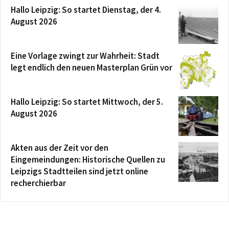
Hallo Leipzig: So startet Dienstag, der 4.
August 2026
Eine Vorlage zwingt zur Wahrheit: Stadt
legt endlich den neuen Masterplan Grün vor
Hallo Leipzig: So startet Mittwoch, der 5.
August 2026
Akten aus der Zeit vor den
Eingemeindungen: Historische Quellen zu
Leipzigs Stadtteilen sind jetzt online
recherchierbar