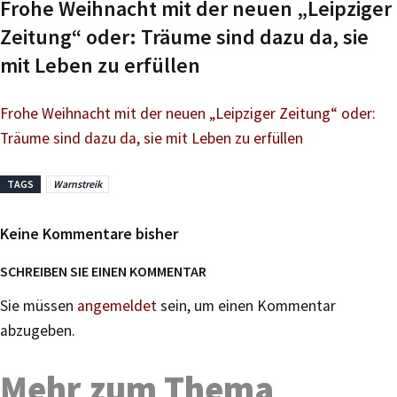
Frohe Weihnacht mit der neuen „Leipziger
Zeitung“ oder: Träume sind dazu da, sie
mit Leben zu erfüllen
Frohe Weihnacht mit der neuen „Leipziger Zeitung“ oder:
Träume sind dazu da, sie mit Leben zu erfüllen
TAGS
Warnstreik
Keine Kommentare bisher
SCHREIBEN SIE EINEN KOMMENTAR
Sie müssen
angemeldet
sein, um einen Kommentar
abzugeben.
Mehr zum Thema