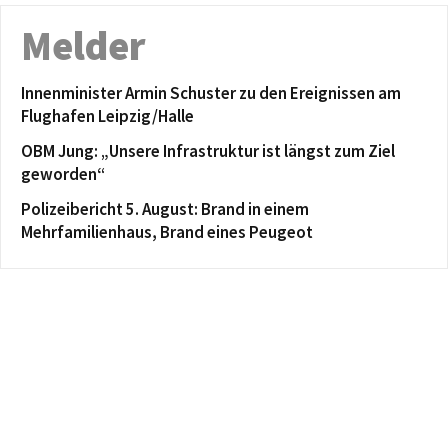
Melder
Innenminister Armin Schuster zu den Ereignissen am
Flughafen Leipzig/Halle
OBM Jung: „Unsere Infrastruktur ist längst zum Ziel
geworden“
Polizeibericht 5. August: Brand in einem
Mehrfamilienhaus, Brand eines Peugeot