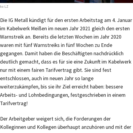
to: LZ
Die IG Metall kündigt für den ersten Arbeitstag am 4. Januar
im Kabelwerk Meißen im neuen Jahr 2021 gleich den ersten
Warnstreik an. Bereits die letzten Wochen im Jahr 2020
waren mit fünf Warnstreiks in fünf Wochen zu Ende
gegangen. Damit haben die Beschäftigten nachdrücklich
deutlich gemacht, dass es für sie eine Zukunft im Kabelwerk
nur mit einem fairen Tarifvertrag gibt. Sie sind fest
entschlossen, auch im neuen Jahr so lange
weiterzukämpfen, bis sie ihr Ziel erreicht haben: bessere
Arbeits- und Lohnbedingungen, festgeschrieben in einem
Tarifvertrag!
Der Arbeitgeber weigert sich, die Forderungen der
Kolleginnen und Kollegen überhaupt anzuhören und mit der