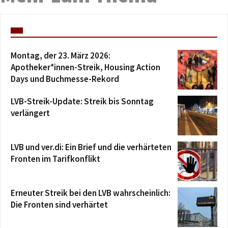
Montag, der 23. März 2026:
Apotheker*innen-Streik, Housing Action
Days und Buchmesse-Rekord
LVB-Streik-Update: Streik bis Sonntag
verlängert
LVB und ver.di: Ein Brief und die verhärteten
Fronten im Tarifkonflikt
Erneuter Streik bei den LVB wahrscheinlich:
Die Fronten sind verhärtet