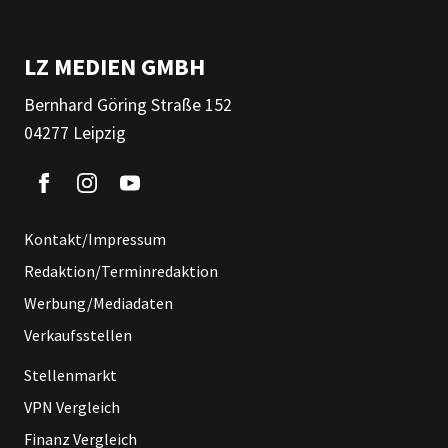
LZ MEDIEN GMBH
Bernhard Göring Straße 152
04277 Leipzig
Kontakt/Impressum
Redaktion/Terminredaktion
Werbung/Mediadaten
Verkaufsstellen
Stellenmarkt
VPN Vergleich
Finanz Vergleich