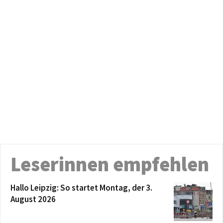
Leserinnen empfehlen
Hallo Leipzig: So startet Montag, der 3.
August 2026