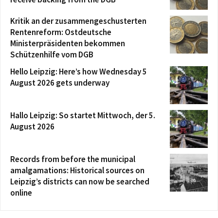
Kritik an der zusammengeschusterten
Rentenreform: Ostdeutsche
Ministerpräsidenten bekommen
Schützenhilfe vom DGB
Hello Leipzig: Here’s how Wednesday 5
August 2026 gets underway
Hallo Leipzig: So startet Mittwoch, der 5.
August 2026
Records from before the municipal
amalgamations: Historical sources on
Leipzig’s districts can now be searched
online