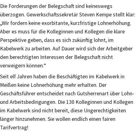
Die Forderungen der Belegschaft sind keineswegs
überzogen. Gewerkschaftssekretär Steven Kempe stellt klar:
„Wir fordern keine exorbitante, kurzfristige Lohnerhöhung.
Aber es muss für die Kolleginnen und Kollegen die klare
Perspektive geben, dass es sich zukünftig lohnt, im
Kabelwerk zu arbeiten. Auf Dauer wird sich der Arbeitgeber
den berechtigten Interessen der Belegschaft nicht
verweigern können.“
Seit elf Jahren haben die Beschäftigten im Kabelwerk in
Meißen keine Lohnerhöhung mehr erhalten. Der
Geschäftsführer entscheidet nach Gutsherrenart über Lohn-
und Arbeitsbedingungen. Die 130 Kolleginnen und Kollegen
im Kabelwerk sind nicht bereit, diese Ungerechtigkeiten
länger hinzunehmen. Sie wollen endlich einen fairen
Tarifvertrag!