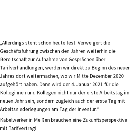
„Allerdings steht schon heute fest: Verweigert die
Geschäftsführung zwischen den Jahren weiterhin die
Bereitschaft zur Aufnahme von Gesprächen über
Tarifverhandlungen, werden wir direkt zu Beginn des neuen
Jahres dort weitermachen, wo wir Mitte Dezember 2020
aufgehört haben. Dann wird der 4. Januar 2021 für die
Kolleginnen und Kollegen nicht nur der erste Arbeitstag im
neuen Jahr sein, sondern zugleich auch der erste Tag mit
Arbeitsniederlegungen am Tag der Inventur.“
Kabelwerker in Meißen brauchen eine Zukunftsperspektive
mit Tarifvertrag!