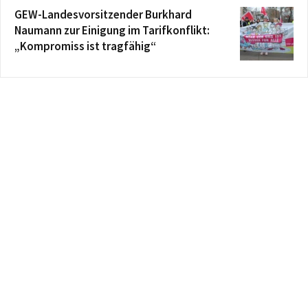
GEW-Landesvorsitzender Burkhard
Naumann zur Einigung im Tarifkonflikt:
„Kompromiss ist tragfähig“