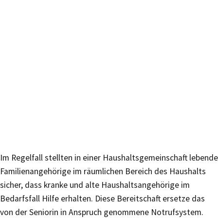
Im Regelfall stellten in einer Haushaltsgemeinschaft lebende
Familienangehörige im räumlichen Bereich des Haushalts
sicher, dass kranke und alte Haushaltsangehörige im
Bedarfsfall Hilfe erhalten. Diese Bereitschaft ersetze das
von der Seniorin in Anspruch genommene Notrufsystem.