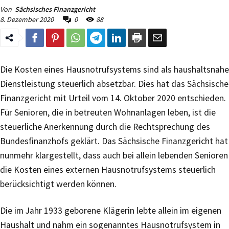
Von
Sächsisches Finanzgericht
8. Dezember 2020
0
88
Die Kosten eines Hausnotrufsystems sind als haushaltsnahe
Dienstleistung steuerlich absetzbar. Dies hat das Sächsische
Finanzgericht mit Urteil vom 14. Oktober 2020 entschieden.
Für Senioren, die in betreuten Wohnanlagen leben, ist die
steuerliche Anerkennung durch die Rechtsprechung des
Bundesfinanzhofs geklärt. Das Sächsische Finanzgericht hat
nunmehr klargestellt, dass auch bei allein lebenden Senioren
die Kosten eines externen Hausnotrufsystems steuerlich
berücksichtigt werden können.
Die im Jahr 1933 geborene Klägerin lebte allein im eigenen
Haushalt und nahm ein sogenanntes Hausnotrufsystem in