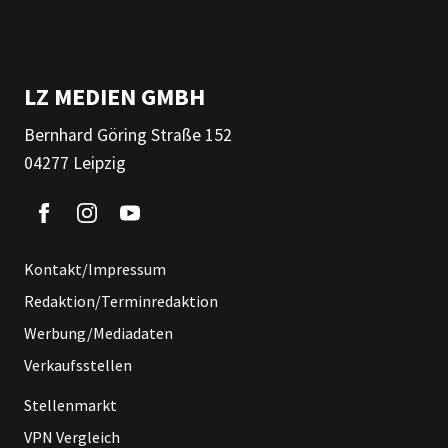
LZ MEDIEN GMBH
Bernhard Göring Straße 152
04277 Leipzig
Kontakt/Impressum
Redaktion/Terminredaktion
Werbung/Mediadaten
Verkaufsstellen
Stellenmarkt
VPN Vergleich