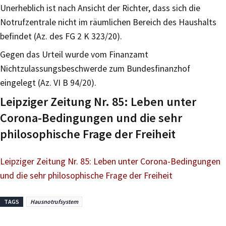
Unerheblich ist nach Ansicht der Richter, dass sich die
Notrufzentrale nicht im räumlichen Bereich des Haushalts
befindet (Az. des FG 2 K 323/20).
Gegen das Urteil wurde vom Finanzamt
Nichtzulassungsbeschwerde zum Bundesfinanzhof
eingelegt (Az. VI B 94/20).
Leipziger Zeitung Nr. 85: Leben unter
Corona-Bedingungen und die sehr
philosophische Frage der Freiheit
Leipziger Zeitung Nr. 85: Leben unter Corona-Bedingungen
und die sehr philosophische Frage der Freiheit
TAGS
Hausnotrufsystem