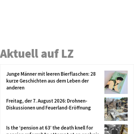
Aktuell auf LZ
Junge Männer mit leeren Bierflaschen: 28
kurze Geschichten aus dem Leben der
anderen
Freitag, der 7. August 2026: Drohnen-
Diskussionen und Feuerland-Eröffnung
Is the ‘pension at 63’ the death knell for