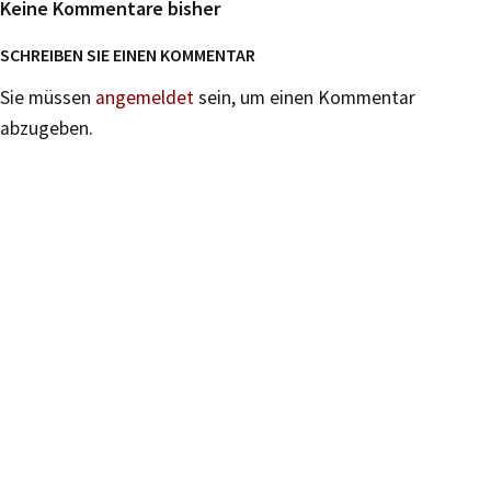
Keine Kommentare bisher
SCHREIBEN SIE EINEN KOMMENTAR
Sie müssen
angemeldet
sein, um einen Kommentar
abzugeben.