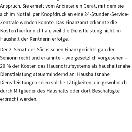
Anspruch. Sie erhielt vom Anbieter ein Gerät, mit dem sie
sich im Notfall per Knopfdruck an eine 24-Stunden-Service-
Zentrale wenden konnte. Das Finanzamt erkannte die
Kosten hierfür nicht an, weil die Dienstleistung nicht im
Haushalt der Rentnerin erfolge.
Der 2. Senat des Sächsischen Finanzgerichts gab der
Seniorin recht und erkannte – wie gesetzlich vorgesehen –
20 % der Kosten des Hausnotrufsystems als haushaltsnahe
Dienstleistung steuermindernd an. Haushaltsnahe
Dienstleistungen seien solche Tätigkeiten, die gewöhnlich
durch Mitglieder des Haushalts oder dort Beschäftigte
erbracht werden.