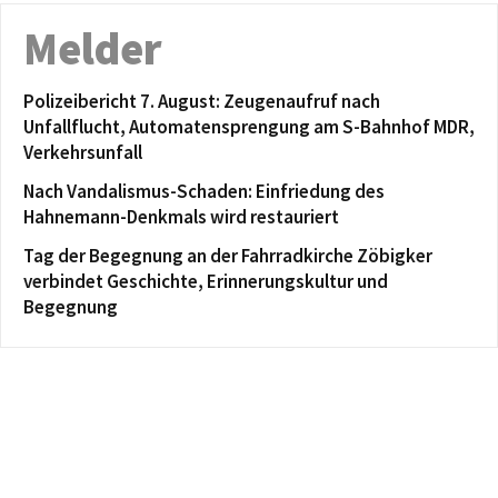
Melder
Polizeibericht 7. August: Zeugenaufruf nach
Unfallflucht, Automatensprengung am S-Bahnhof MDR,
Verkehrsunfall
Nach Vandalismus-Schaden: Einfriedung des
Hahnemann-Denkmals wird restauriert
Tag der Begegnung an der Fahrradkirche Zöbigker
verbindet Geschichte, Erinnerungskultur und
Begegnung