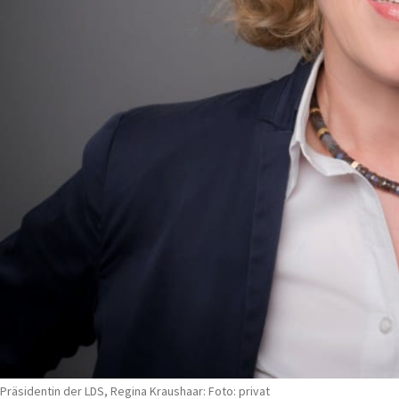
Präsidentin der LDS, Regina Kraushaar: Foto: privat