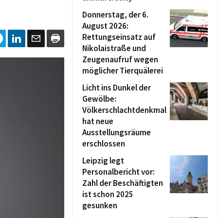
Donnerstag, der 6.
August 2026:
Rettungseinsatz auf
Nikolaistraße und
Zeugenaufruf wegen
möglicher Tierquälerei
Licht ins Dunkel der
Gewölbe:
Völkerschlachtdenkmal
hat neue
Ausstellungsräume
erschlossen
Leipzig legt
Personalbericht vor:
Zahl der Beschäftigten
ist schon 2025
gesunken