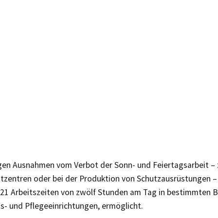
gen Ausnahmen vom Verbot der Sonn- und Feiertagsarbeit – z
tzentren oder bei der Produktion von Schutzausrüstungen –
021 Arbeitszeiten von zwölf Stunden am Tag in bestimmten B
s- und Pflegeeinrichtungen, ermöglicht.