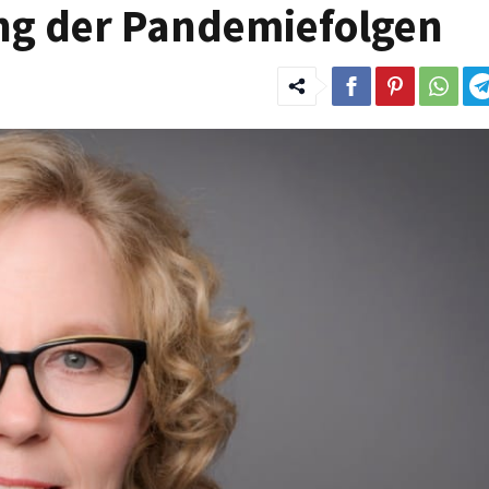
g der Pandemiefolgen