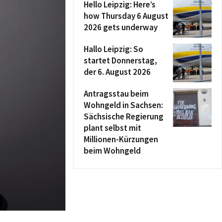
Hello Leipzig: Here’s
how Thursday 6 August
2026 gets underway
Hallo Leipzig: So
startet Donnerstag,
der 6. August 2026
Antragsstau beim
Wohngeld in Sachsen:
Sächsische Regierung
plant selbst mit
Millionen-Kürzungen
beim Wohngeld