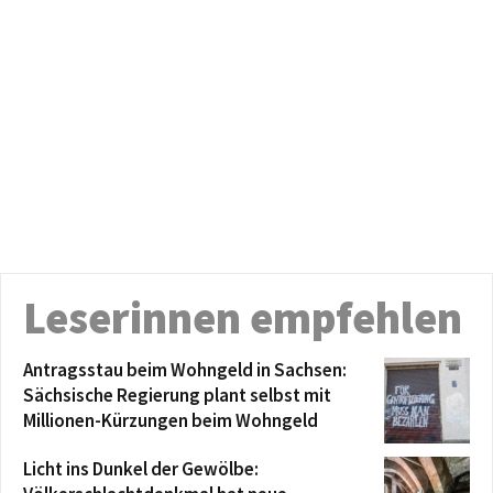
Leserinnen empfehlen
Antragsstau beim Wohngeld in Sachsen:
Sächsische Regierung plant selbst mit
Millionen-Kürzungen beim Wohngeld
Licht ins Dunkel der Gewölbe: