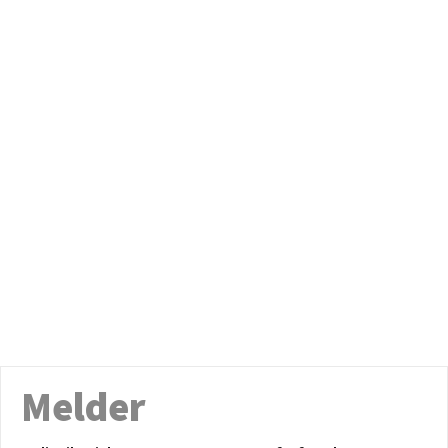
Melder