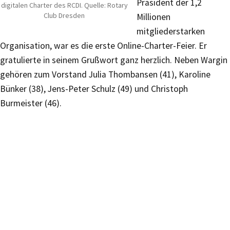
Präsident der 1,2
digitalen Charter des RCDI. Quelle: Rotary
Club Dresden
Millionen
mitgliederstarken
Organisation, war es die erste Online-Charter-Feier. Er
gratulierte in seinem Grußwort ganz herzlich. Neben Wargin
gehören zum Vorstand Julia Thombansen (41), Karoline
Bünker (38), Jens-Peter Schulz (49) und Christoph
Burmeister (46).