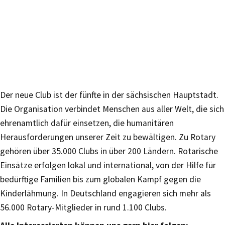
Der neue Club ist der fünfte in der sächsischen Hauptstadt.
Die Organisation verbindet Menschen aus aller Welt, die sich
ehrenamtlich dafür einsetzen, die humanitären
Herausforderungen unserer Zeit zu bewältigen. Zu Rotary
gehören über 35.000 Clubs in über 200 Ländern. Rotarische
Einsätze erfolgen lokal und international, von der Hilfe für
bedürftige Familien bis zum globalen Kampf gegen die
Kinderlähmung. In Deutschland engagieren sich mehr als
56.000 Rotary-Mitglieder in rund 1.100 Clubs.