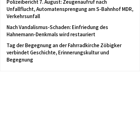
Polizeibericht 7. August: Zeugenaufruf nach
Unfallflucht, Automatensprengung am S-Bahnhof MDR,
Verkehrsunfall
Nach Vandalismus-Schaden: Einfriedung des
Hahnemann-Denkmals wird restauriert
Tag der Begegnung an der Fahrradkirche Zöbigker
verbindet Geschichte, Erinnerungskultur und
Begegnung