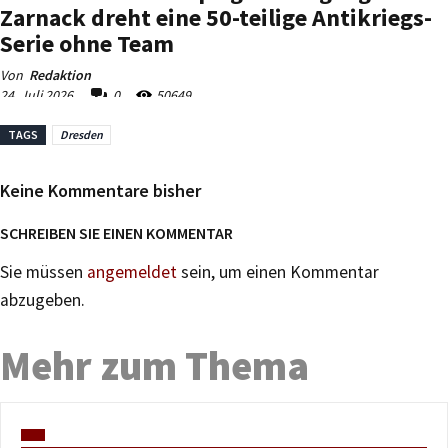
TAGS
Dresden
Keine Kommentare bisher
SCHREIBEN SIE EINEN KOMMENTAR
Sie müssen
angemeldet
sein, um einen Kommentar
abzugeben.
Mehr zum Thema