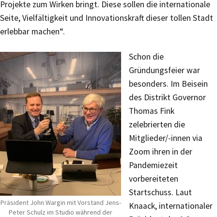
Projekte zum Wirken bringt. Diese sollen die internationale
Seite, Vielfältigkeit und Innovationskraft dieser tollen Stadt
erlebbar machen“.
Schon die
Gründungsfeier war
besonders. Im Beisein
des Distrikt Governor
Thomas Fink
zelebrierten die
Mitglieder/-innen via
Zoom ihren in der
Pandemiezeit
vorbereiteten
Startschuss. Laut
Präsident John Wargin mit Vorstand Jens-
Knaack, internationaler
Peter Schulz im Studio während der