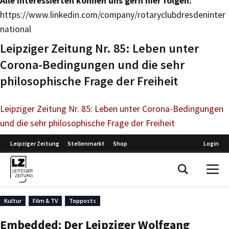
Alle Interessierten können uns gern hier folgen:
https://www.linkedin.com/company/rotaryclubdresdeninter
national
Leipziger Zeitung Nr. 85: Leben unter
Corona-Bedingungen und die sehr
philosophische Frage der Freiheit
Leipziger Zeitung Nr. 85: Leben unter Corona-Bedingungen
und die sehr philosophische Frage der Freiheit