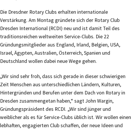
Die Dresdner Rotary Clubs erhalten internationale
Verstärkung. Am Montag gründete sich der Rotary Club
Dresden International (RCDI) neu und ist damit Teil des
traditionsreichen weltweiten Service-Clubs. Die 22
Gründungsmitglieder aus England, Irland, Belgien, USA,
Israel, Ägypten, Australien, Österreich, Spanien und
Deutschland wollen dabei neue Wege gehen.
„Wir sind sehr froh, dass sich gerade in dieser schwierigen
Zeit Menschen aus unterschiedlichen Ländern, Kulturen,
Hintergründen und Berufen unter dem Dach von Rotary in
Dresden zusammengetan haben,“ sagt John Wargin,
Gründungspräsident des RCDI. „Wir sind jünger und
weiblicher als es für Service-Clubs üblich ist. Wir wollen einen
lebhaften, engagierten Club schaffen, der neue Ideen und