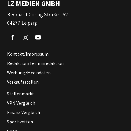
LZ MEDIEN GMBH
Bernhard Göring Straße 152
04277 Leipzig
Kontakt/Impressum
Redaktion/Terminredaktion
Werbung/Mediadaten
Verkaufsstellen
Stellenmarkt
VPN Vergleich
Finanz Vergleich
Sportwetten
Shop