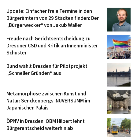
Update: Einfacher freie Termine in den
Bürgerämtern von 29 Städten finden: Der
„Bürgerwecker“ von Jakub Waller
Freude nach Gerichtsentscheidung zu
Dresdner CSD und Kritik an Innenminister
Schuster
Bund wählt Dresden für Pilotprojekt
„Schneller Gründen“ aus
Metamorphose zwischen Kunst und
Natur: Senckenbergs iNUVERSUMM im
Japanischen Palais
ÖPNV in Dresden: OBM Hilbert lehnt
Bürgerentscheid weiterhin ab