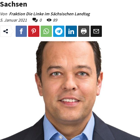
Sachsen
Von
Fraktion Die Linke im Sächsischen Landtag
5. Januar 2021
0
89