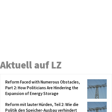
Aktuell auf LZ
Reform Faced with Numerous Obstacles,
Part 2: How Politicians Are Hindering the
Expansion of Energy Storage
Reform mit lauter Hürden, Teil 2: Wie die
Politik den Speicher-Ausbau verhindert