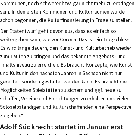
Kommunen, noch schwerer bzw. gar nicht mehr zu erbringen
sein. In den ersten Kommunen und Kulturräumen wurde
schon begonnen, die Kulturfinanzierung in Frage zu stellen.
Der Etatentwurf geht davon aus, dass es einfach so
weitergehen kann, wie vor Corona. Das ist ein Trugschluss.
Es wird lange dauern, den Kunst- und Kulturbetrieb wieder
zum Laufen zu bringen und das bekannte Angebots- und
Inhaltsniveau zu erreichen. Es braucht Konzepte, wie Kunst
und Kultur in den nächsten Jahren in Sachsen nicht nur
gerettet, sondern gestaltet werden kann. Es braucht die
Möglichkeiten Spielstätten zu sichern und ggf. neue zu
schaffen, Vereine und Einrichtungen zu erhalten und vielen
Soloselbständigen und Kulturschaffenden eine Perspektive
zu geben.“
Adolf Südknecht startet im Januar erst