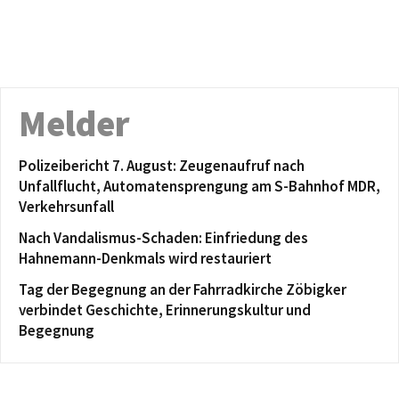
Melder
Polizeibericht 7. August: Zeugenaufruf nach
Unfallflucht, Automatensprengung am S-Bahnhof MDR,
Verkehrsunfall
Nach Vandalismus-Schaden: Einfriedung des
Hahnemann-Denkmals wird restauriert
Tag der Begegnung an der Fahrradkirche Zöbigker
verbindet Geschichte, Erinnerungskultur und
Begegnung