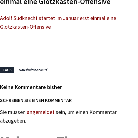
einmal eine Glotzkasten-Offensive
Adolf Südknecht startet im Januar erst einmal eine
Glotzkasten-Offensive
TAGS
Haushaltsentwurf
Keine Kommentare bisher
SCHREIBEN SIE EINEN KOMMENTAR
Sie müssen
angemeldet
sein, um einen Kommentar
abzugeben.