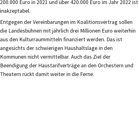
200.000 Euro in 2021 und über 420.000 Euro im Jahr 2022 ist
inakzeptabel.
Entgegen der Vereinbarungen im Koalitionsvertrag sollen
die Landesbühnen mit jährlich drei Millionen Euro weiterhin
aus den Kulturraummitteln finanziert werden. Das ist
angesichts der schwierigen Haushaltslage in den
Kommunen nicht vermittelbar. Auch das Ziel der
Beendigung der Haustarifverträge an den Orchestern und
Theatern rückt damit weiter in die Ferne.