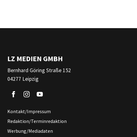
LZ MEDIEN GMBH
Bernhard Göring Straße 152
04277 Leipzig
Kontakt/Impressum
Redaktion/Terminredaktion
Werbung/Mediadaten