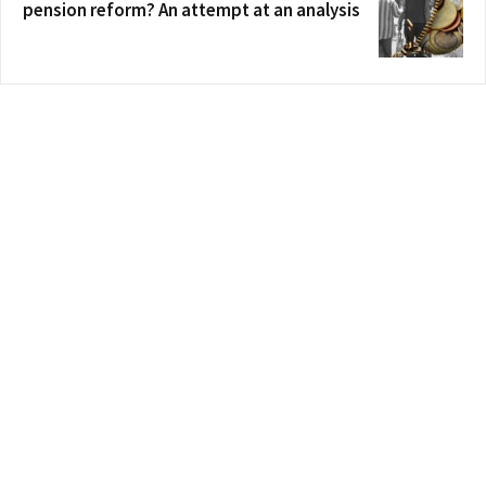
pension reform? An attempt at an analysis