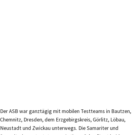
Der ASB war ganztägig mit mobilen Testteams in Bautzen,
Chemnitz, Dresden, dem Erzgebirgskreis, Görlitz, Löbau,
Neustadt und Zwickau unterwegs. Die Samariter und