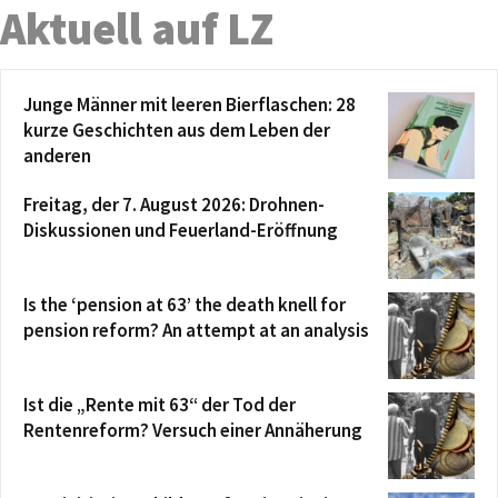
Aktuell auf LZ
Junge Männer mit leeren Bierflaschen: 28
kurze Geschichten aus dem Leben der
anderen
Freitag, der 7. August 2026: Drohnen-
Diskussionen und Feuerland-Eröffnung
Is the ‘pension at 63’ the death knell for
pension reform? An attempt at an analysis
Ist die „Rente mit 63“ der Tod der
Rentenreform? Versuch einer Annäherung