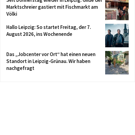
Marktschreier gastiert mit Fischmarkt am
Völki
Hallo Leipzig: So startet Freitag, der 7.
August 2026, ins Wochenende
Das „Jobcenter vor Ort“ hat einen neuen
Standort in Leipzig-Grünau. Wir haben
nachgefragt