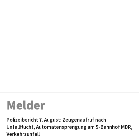
Melder
Polizeibericht 7. August: Zeugenaufruf nach
Unfallflucht, Automatensprengung am S-Bahnhof MDR,
Verkehrsunfall