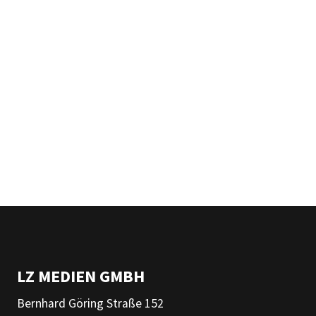
LZ MEDIEN GMBH
Bernhard Göring Straße 152