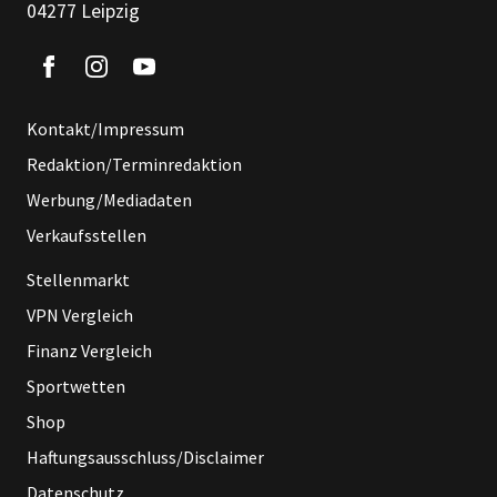
04277 Leipzig
Kontakt/Impressum
Redaktion/Terminredaktion
Werbung/Mediadaten
Verkaufsstellen
Stellenmarkt
VPN Vergleich
Finanz Vergleich
Sportwetten
Shop
Haftungsausschluss/Disclaimer
Datenschutz