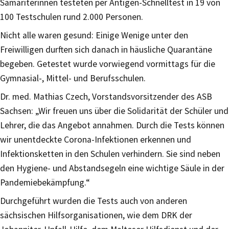
Samariterinnen testeten per Antigen-Schnelltest in 19 von
100 Testschulen rund 2.000 Personen.
Nicht alle waren gesund: Einige Wenige unter den
Freiwilligen durften sich danach in häusliche Quarantäne
begeben. Getestet wurde vorwiegend vormittags für die
Gymnasial-, Mittel- und Berufsschulen.
Dr. med. Mathias Czech, Vorstandsvorsitzender des ASB
Sachsen: „Wir freuen uns über die Solidarität der Schüler und
Lehrer, die das Angebot annahmen. Durch die Tests können
wir unentdeckte Corona-Infektionen erkennen und
Infektionsketten in den Schulen verhindern. Sie sind neben
den Hygiene- und Abstandsegeln eine wichtige Säule in der
Pandemiebekämpfung.“
Durchgeführt wurden die Tests auch von anderen
sächsischen Hilfsorganisationen, wie dem DRK der