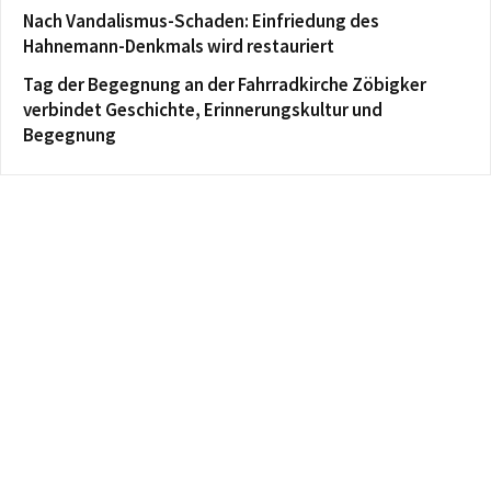
Nach Vandalismus-Schaden: Einfriedung des
Hahnemann-Denkmals wird restauriert
Tag der Begegnung an der Fahrradkirche Zöbigker
verbindet Geschichte, Erinnerungskultur und
Begegnung