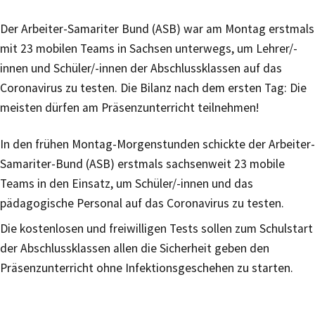
Der Arbeiter-Samariter Bund (ASB) war am Montag erstmals
mit 23 mobilen Teams in Sachsen unterwegs, um Lehrer/-
innen und Schüler/-innen der Abschlussklassen auf das
Coronavirus zu testen. Die Bilanz nach dem ersten Tag: Die
meisten dürfen am Präsenzunterricht teilnehmen!
In den frühen Montag-Morgenstunden schickte der Arbeiter-
Samariter-Bund (ASB) erstmals sachsenweit 23 mobile
Teams in den Einsatz, um Schüler/-innen und das
pädagogische Personal auf das Coronavirus zu testen.
Die kostenlosen und freiwilligen Tests sollen zum Schulstart
der Abschlussklassen allen die Sicherheit geben den
Präsenzunterricht ohne Infektionsgeschehen zu starten.