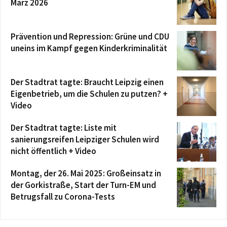
März 2026
Prävention und Repression: Grüne und CDU
uneins im Kampf gegen Kinderkriminalität
Der Stadtrat tagte: Braucht Leipzig einen
Eigenbetrieb, um die Schulen zu putzen? +
Video
Der Stadtrat tagte: Liste mit
sanierungsreifen Leipziger Schulen wird
nicht öffentlich + Video
Montag, der 26. Mai 2025: Großeinsatz in
der Gorkistraße, Start der Turn-EM und
Betrugsfall zu Corona-Tests