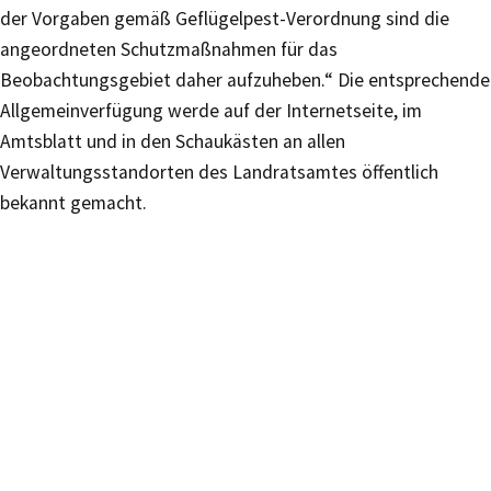
der Vorgaben gemäß Geflügelpest-Verordnung sind die
angeordneten Schutzmaßnahmen für das
Beobachtungsgebiet daher aufzuheben.“ Die entsprechende
Allgemeinverfügung werde auf der Internetseite, im
Amtsblatt und in den Schaukästen an allen
Verwaltungsstandorten des Landratsamtes öffentlich
bekannt gemacht.