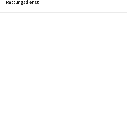
Rettungsdienst