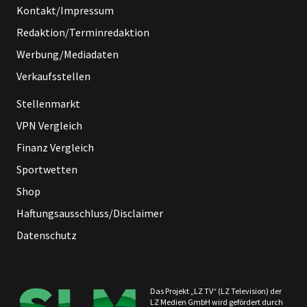
Kontakt/Impressum
Redaktion/Terminredaktion
Werbung/Mediadaten
Verkaufsstellen
Stellenmarkt
VPN Vergleich
Finanz Vergleich
Sportwetten
Shop
Haftungsausschluss/Disclaimer
Datenschutz
Das Projekt „LZ TV“ (LZ Television) der
LZ Medien GmbH wird gefördert durch