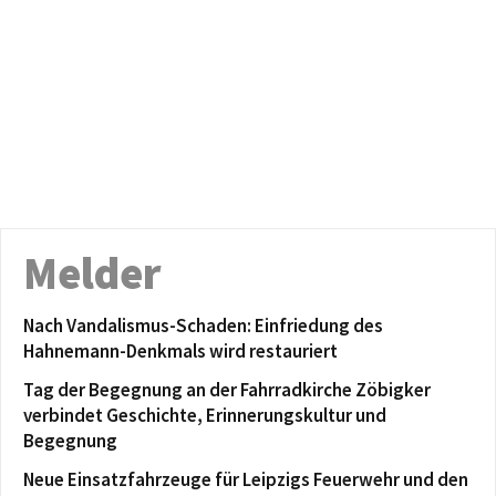
Melder
Nach Vandalismus-Schaden: Einfriedung des
Hahnemann-Denkmals wird restauriert
Tag der Begegnung an der Fahrradkirche Zöbigker
verbindet Geschichte, Erinnerungskultur und
Begegnung
Neue Einsatzfahrzeuge für Leipzigs Feuerwehr und den