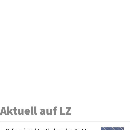
Aktuell auf LZ