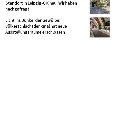
Standort in Leipzig-Grünau. Wir haben
nachgefragt
Licht ins Dunkel der Gewölbe:
Völkerschlachtdenkmal hat neue
Ausstellungsräume erschlossen