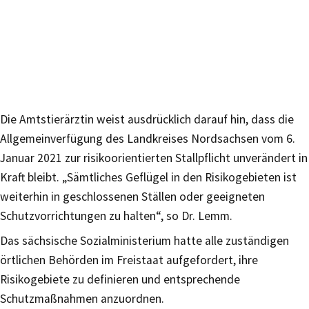
Die Amtstierärztin weist ausdrücklich darauf hin, dass die
Allgemeinverfügung des Landkreises Nordsachsen vom 6.
Januar 2021 zur risikoorientierten Stallpflicht unverändert in
Kraft bleibt. „Sämtliches Geflügel in den Risikogebieten ist
weiterhin in geschlossenen Ställen oder geeigneten
Schutzvorrichtungen zu halten“, so Dr. Lemm.
Das sächsische Sozialministerium hatte alle zuständigen
örtlichen Behörden im Freistaat aufgefordert, ihre
Risikogebiete zu definieren und entsprechende
Schutzmaßnahmen anzuordnen.