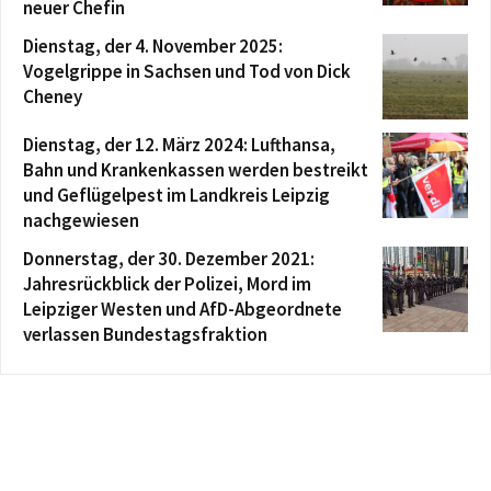
neuer Chefin
Dienstag, der 4. November 2025:
Vogelgrippe in Sachsen und Tod von Dick
Cheney
Dienstag, der 12. März 2024: Lufthansa,
Bahn und Krankenkassen werden bestreikt
und Geflügelpest im Landkreis Leipzig
nachgewiesen
Donnerstag, der 30. Dezember 2021:
Jahresrückblick der Polizei, Mord im
Leipziger Westen und AfD-Abgeordnete
verlassen Bundestagsfraktion