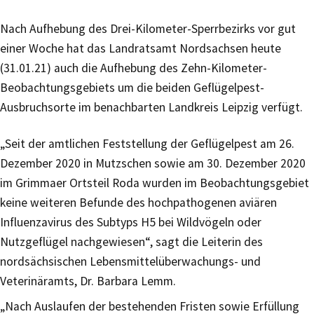
Nach Aufhebung des Drei-Kilometer-Sperrbezirks vor gut
einer Woche hat das Landratsamt Nordsachsen heute
(31.01.21) auch die Aufhebung des Zehn-Kilometer-
Beobachtungsgebiets um die beiden Geflügelpest-
Ausbruchsorte im benachbarten Landkreis Leipzig verfügt.
„Seit der amtlichen Feststellung der Geflügelpest am 26.
Dezember 2020 in Mutzschen sowie am 30. Dezember 2020
im Grimmaer Ortsteil Roda wurden im Beobachtungsgebiet
keine weiteren Befunde des hochpathogenen aviären
Influenzavirus des Subtyps H5 bei Wildvögeln oder
Nutzgeflügel nachgewiesen“, sagt die Leiterin des
nordsächsischen Lebensmittelüberwachungs- und
Veterinäramts, Dr. Barbara Lemm.
„Nach Auslaufen der bestehenden Fristen sowie Erfüllung