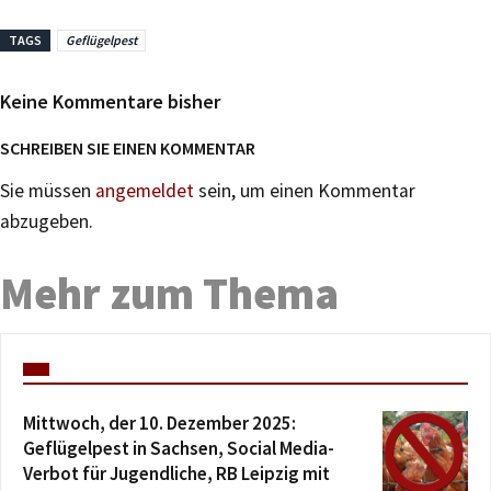
TAGS
Geflügelpest
Keine Kommentare bisher
SCHREIBEN SIE EINEN KOMMENTAR
Sie müssen
angemeldet
sein, um einen Kommentar
abzugeben.
Mehr zum Thema
Mittwoch, der 10. Dezember 2025:
Geflügelpest in Sachsen, Social Media-
Verbot für Jugendliche, RB Leipzig mit