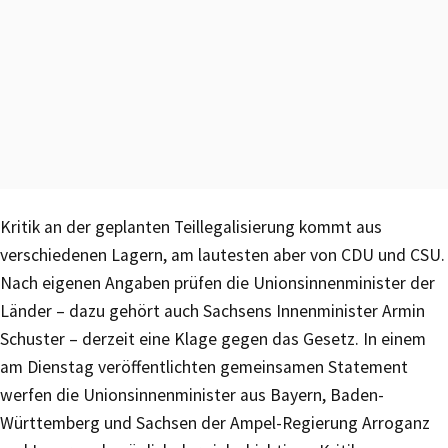
Kritik an der geplanten Teillegalisierung kommt aus
verschiedenen Lagern, am lautesten aber von CDU und CSU.
Nach eigenen Angaben prüfen die Unionsinnenminister der
Länder – dazu gehört auch Sachsens Innenminister Armin
Schuster – derzeit eine Klage gegen das Gesetz. In einem
am Dienstag veröffentlichten gemeinsamen Statement
werfen die Unionsinnenminister aus Bayern, Baden-
Württemberg und Sachsen der Ampel-Regierung Arroganz