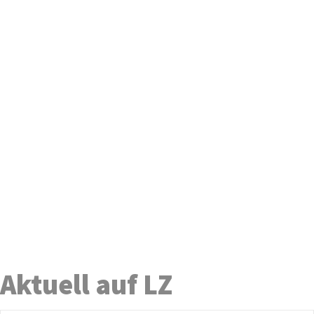
Aktuell auf LZ