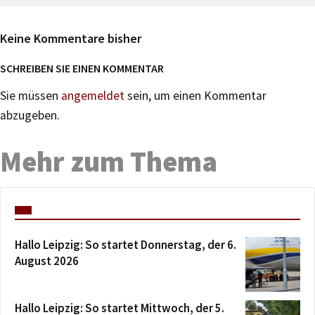
Keine Kommentare bisher
SCHREIBEN SIE EINEN KOMMENTAR
Sie müssen
angemeldet
sein, um einen Kommentar
abzugeben.
Mehr zum Thema
Hallo Leipzig: So startet Donnerstag, der 6.
August 2026
Hallo Leipzig: So startet Mittwoch, der 5.