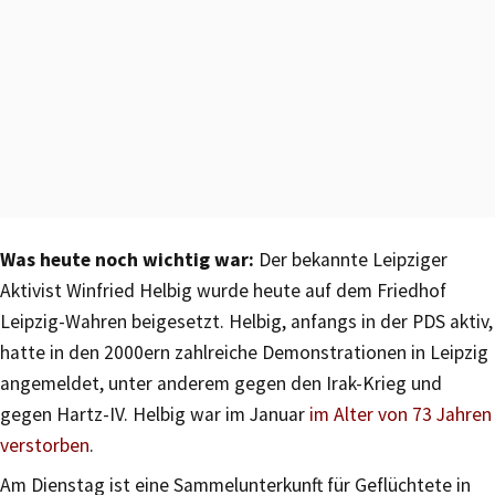
Was heute noch wichtig war:
Der bekannte Leipziger
Aktivist Winfried Helbig wurde heute auf dem Friedhof
Leipzig-Wahren beigesetzt. Helbig, anfangs in der PDS aktiv,
hatte in den 2000ern zahlreiche Demonstrationen in Leipzig
angemeldet, unter anderem gegen den Irak-Krieg und
gegen Hartz-IV. Helbig war im Januar
im Alter von 73 Jahren
verstorben
.
Am Dienstag ist eine Sammelunterkunft für Geflüchtete in