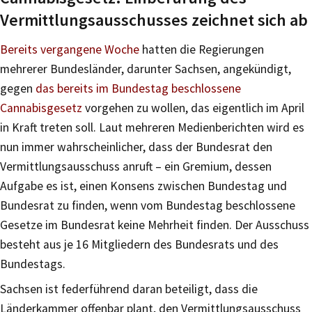
Vermittlungsausschusses zeichnet sich ab
Bereits vergangene Woche
hatten die Regierungen
mehrerer Bundesländer, darunter Sachsen, angekündigt,
gegen
das bereits im Bundestag beschlossene
Cannabisgesetz
vorgehen zu wollen, das eigentlich im April
in Kraft treten soll. Laut mehreren Medienberichten wird es
nun immer wahrscheinlicher, dass der Bundesrat den
Vermittlungsausschuss anruft – ein Gremium, dessen
Aufgabe es ist, einen Konsens zwischen Bundestag und
Bundesrat zu finden, wenn vom Bundestag beschlossene
Gesetze im Bundesrat keine Mehrheit finden. Der Ausschuss
besteht aus je 16 Mitgliedern des Bundesrats und des
Bundestags.
Sachsen ist federführend daran beteiligt, dass die
Länderkammer offenbar plant, den Vermittlungsausschuss