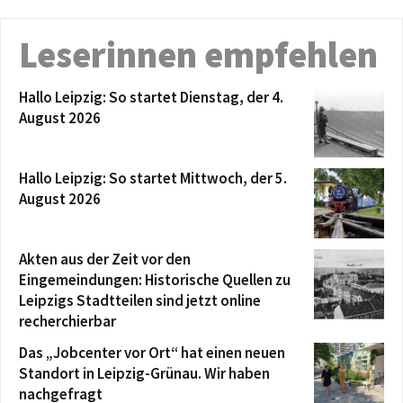
Leserinnen empfehlen
Hallo Leipzig: So startet Dienstag, der 4.
August 2026
Hallo Leipzig: So startet Mittwoch, der 5.
August 2026
Akten aus der Zeit vor den
Eingemeindungen: Historische Quellen zu
Leipzigs Stadtteilen sind jetzt online
recherchierbar
Das „Jobcenter vor Ort“ hat einen neuen
Standort in Leipzig-Grünau. Wir haben
nachgefragt