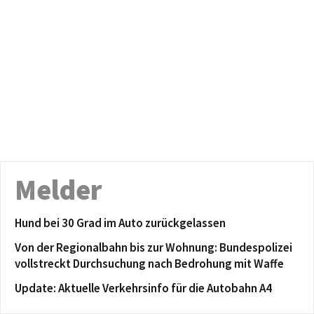
Melder
Hund bei 30 Grad im Auto zurückgelassen
Von der Regionalbahn bis zur Wohnung: Bundespolizei
vollstreckt Durchsuchung nach Bedrohung mit Waffe
Update: Aktuelle Verkehrsinfo für die Autobahn A4