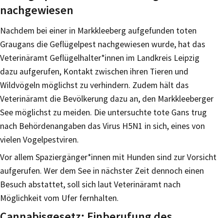
nachgewiesen
Nachdem bei einer in Markkleeberg aufgefunden toten
Graugans die Geflügelpest nachgewiesen wurde, hat das
Veterinäramt Geflügelhalter*innen im Landkreis Leipzig
dazu aufgerufen, Kontakt zwischen ihren Tieren und
Wildvögeln möglichst zu verhindern. Zudem hält das
Veterinäramt die Bevölkerung dazu an, den Markkleeberger
See möglichst zu meiden. Die untersuchte tote Gans trug
nach Behördenangaben das Virus H5N1 in sich, eines von
vielen Vogelpestviren.
Vor allem Spaziergänger*innen mit Hunden sind zur Vorsicht
aufgerufen. Wer dem See in nächster Zeit dennoch einen
Besuch abstattet, soll sich laut Veterinäramt nach
Möglichkeit vom Ufer fernhalten.
Cannabisgesetz: Einberufung des