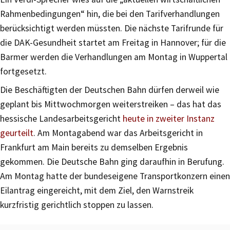
Rahmenbedingungen“ hin, die bei den Tarifverhandlungen
berücksichtigt werden müssten. Die nächste Tarifrunde für
die DAK-Gesundheit startet am Freitag in Hannover; für die
Barmer werden die Verhandlungen am Montag in Wuppertal
fortgesetzt.
Die Beschäftigten der Deutschen Bahn dürfen derweil wie
geplant bis Mittwochmorgen weiterstreiken – das hat das
hessische Landesarbeitsgericht
heute in zweiter Instanz
geurteilt
. Am Montagabend war das Arbeitsgericht in
Frankfurt am Main bereits zu demselben Ergebnis
gekommen. Die Deutsche Bahn ging daraufhin in Berufung.
Am Montag hatte der bundeseigene Transportkonzern einen
Eilantrag eingereicht, mit dem Ziel, den Warnstreik
kurzfristig gerichtlich stoppen zu lassen.