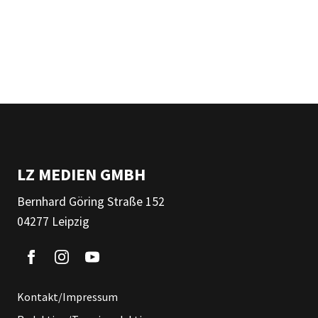
LZ MEDIEN GMBH
Bernhard Göring Straße 152
04277 Leipzig
Kontakt/Impressum