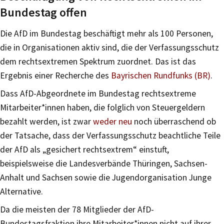
Bundestag offen
Die AfD im Bundestag beschäftigt mehr als 100 Personen,
die in Organisationen aktiv sind, die der Verfassungsschutz
dem rechtsextremen Spektrum zuordnet. Das ist das
Ergebnis einer Recherche des
Bayrischen Rundfunks (BR)
.
Dass AfD-Abgeordnete im Bundestag rechtsextreme
Mitarbeiter*innen haben, die folglich von Steuergeldern
bezahlt werden, ist zwar
weder neu
noch überraschend ob
der Tatsache, dass der Verfassungsschutz beachtliche Teile
der AfD als „gesichert rechtsextrem“ einstuft,
beispielsweise die Landesverbände Thüringen, Sachsen-
Anhalt und Sachsen sowie die Jugendorganisation Junge
Alternative.
Da die meisten der 78 Mitglieder der AfD-
Bundestagsfraktion ihre Mitarbeiter*innen nicht auf ihrer