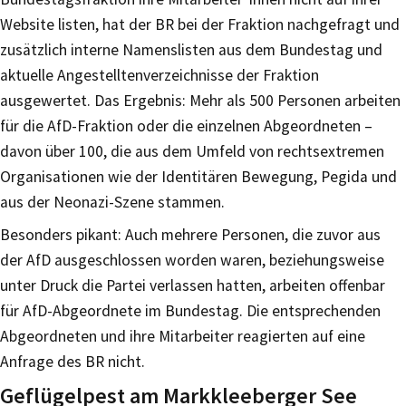
Website listen, hat der BR bei der Fraktion nachgefragt und
zusätzlich interne Namenslisten aus dem Bundestag und
aktuelle Angestelltenverzeichnisse der Fraktion
ausgewertet. Das Ergebnis: Mehr als 500 Personen arbeiten
für die AfD-Fraktion oder die einzelnen Abgeordneten –
davon über 100, die aus dem Umfeld von rechtsextremen
Organisationen wie der Identitären Bewegung, Pegida und
aus der Neonazi-Szene stammen.
Besonders pikant: Auch mehrere Personen, die zuvor aus
der AfD ausgeschlossen worden waren, beziehungsweise
unter Druck die Partei verlassen hatten, arbeiten offenbar
für AfD-Abgeordnete im Bundestag. Die entsprechenden
Abgeordneten und ihre Mitarbeiter reagierten auf eine
Anfrage des BR nicht.
Geflügelpest am Markkleeberger See