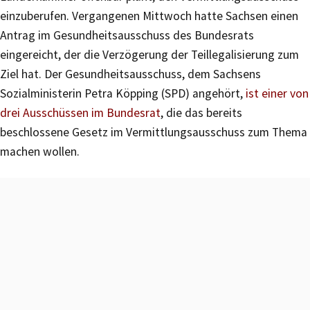
einzuberufen. Vergangenen Mittwoch hatte Sachsen einen
Antrag im Gesundheitsausschuss des Bundesrats
eingereicht, der die Verzögerung der Teillegalisierung zum
Ziel hat. Der Gesundheitsausschuss, dem Sachsens
Sozialministerin Petra Köpping (SPD) angehört,
ist einer von
drei Ausschüssen im Bundesrat
, die das bereits
beschlossene Gesetz im Vermittlungsausschuss zum Thema
machen wollen.