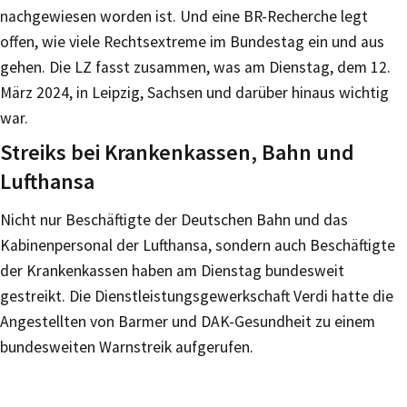
nachgewiesen worden ist. Und eine BR-Recherche legt
offen, wie viele Rechtsextreme im Bundestag ein und aus
gehen. Die LZ fasst zusammen, was am Dienstag, dem 12.
März 2024, in Leipzig, Sachsen und darüber hinaus wichtig
war.
Streiks bei Krankenkassen, Bahn und
Lufthansa
Nicht nur Beschäftigte der Deutschen Bahn und das
Kabinenpersonal der Lufthansa, sondern auch Beschäftigte
der Krankenkassen haben am Dienstag bundesweit
gestreikt. Die Dienstleistungsgewerkschaft Verdi hatte die
Angestellten von Barmer und DAK-Gesundheit zu einem
bundesweiten Warnstreik aufgerufen.