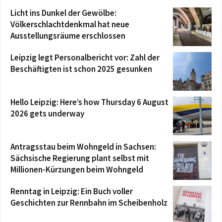
Licht ins Dunkel der Gewölbe:
Völkerschlachtdenkmal hat neue
Ausstellungsräume erschlossen
Leipzig legt Personalbericht vor: Zahl der
Beschäftigten ist schon 2025 gesunken
Hello Leipzig: Here’s how Thursday 6 August
2026 gets underway
Antragsstau beim Wohngeld in Sachsen:
Sächsische Regierung plant selbst mit
Millionen-Kürzungen beim Wohngeld
Renntag in Leipzig: Ein Buch voller
Geschichten zur Rennbahn im Scheibenholz