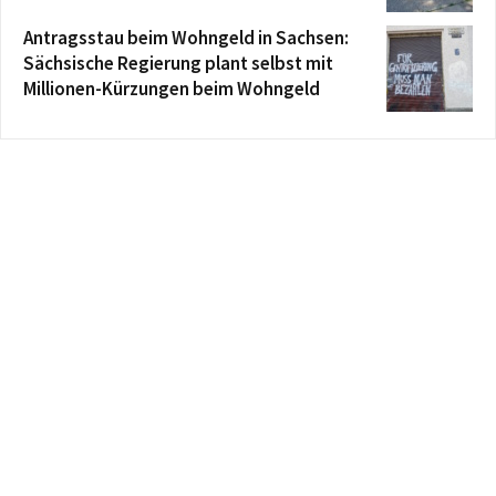
Antragsstau beim Wohngeld in Sachsen:
Sächsische Regierung plant selbst mit
Millionen-Kürzungen beim Wohngeld