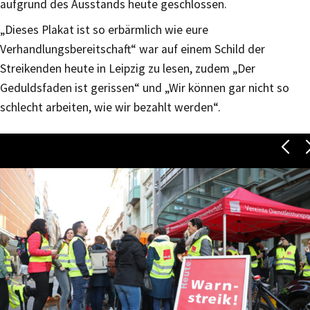
aufgrund des Ausstands heute geschlossen.
„Dieses Plakat ist so erbärmlich wie eure
Verhandlungsbereitschaft“ war auf einem Schild der
Streikenden heute in Leipzig zu lesen, zudem „Der
Geduldsfaden ist gerissen“ und „Wir können gar nicht so
schlecht arbeiten, wie wir bezahlt werden“.