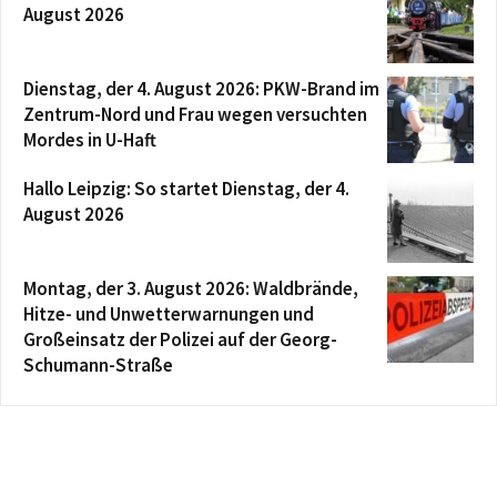
August 2026
Dienstag, der 4. August 2026: PKW-Brand im
Zentrum-Nord und Frau wegen versuchten
Mordes in U-Haft
Hallo Leipzig: So startet Dienstag, der 4.
August 2026
Montag, der 3. August 2026: Waldbrände,
Hitze- und Unwetterwarnungen und
Großeinsatz der Polizei auf der Georg-
Schumann-Straße