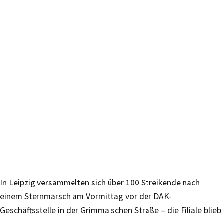
In Leipzig versammelten sich über 100 Streikende nach
einem Sternmarsch am Vormittag vor der DAK-
Geschäftsstelle in der Grimmaischen Straße – die Filiale blieb