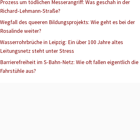
Prozess um tödlichen Messerangriff: Was geschah in der
Richard-Lehmann-Straße?
Wegfall des queeren Bildungsprojekts: Wie geht es bei der
Rosalinde weiter?
Wasserrohrbrüche in Leipzig: Ein über 100 Jahre altes
Leitungsnetz steht unter Stress
Barrierefreiheit im S-Bahn-Netz: Wie oft fallen eigentlich die
Fahrstühle aus?