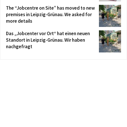
The “Jobcentre on Site” has moved to new
premises in Leipzig-Grünau. We asked for
more details
Das „Jobcenter vor Ort“ hat einen neuen
Standort in Leipzig-Grünau. Wir haben
nachgefragt