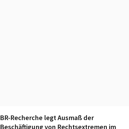
BR-Recherche legt Ausmaß der
Beschäftigung von Rechtsextremen im