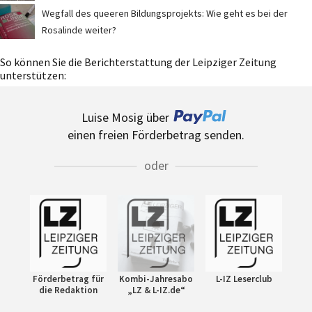
Wegfall des queeren Bildungsprojekts: Wie geht es bei der
Rosalinde weiter?
So können Sie die Berichterstattung der Leipziger Zeitung
unterstützen:
Luise Mosig über
einen freien Förderbetrag senden.
oder
Förderbetrag für
Kombi-Jahresabo
L-IZ Leserclub
die Redaktion
„LZ & L-IZ.de“