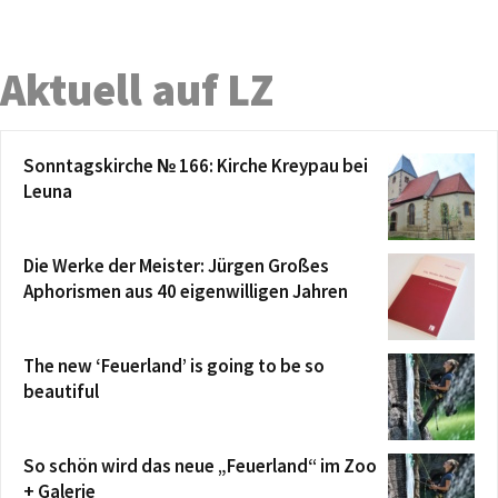
Aktuell auf LZ
Sonntagskirche № 166: Kirche Kreypau bei
Leuna
Die Werke der Meister: Jürgen Großes
Aphorismen aus 40 eigenwilligen Jahren
The new ‘Feuerland’ is going to be so
beautiful
So schön wird das neue „Feuerland“ im Zoo
+ Galerie