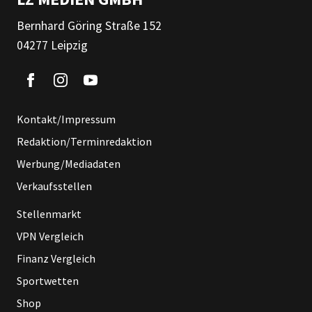
Bernhard Göring Straße 152
04277 Leipzig
Kontakt/Impressum
Redaktion/Terminredaktion
Werbung/Mediadaten
Verkaufsstellen
Stellenmarkt
VPN Vergleich
Finanz Vergleich
Sportwetten
Shop