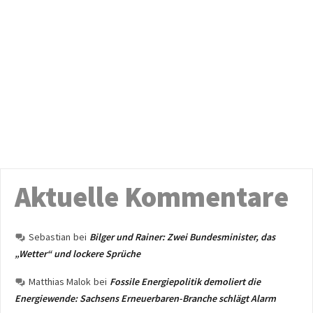
Aktuelle Kommentare
Sebastian
bei
Bilger und Rainer: Zwei Bundesminister, das
„Wetter“ und lockere Sprüche
Matthias Malok
bei
Fossile Energiepolitik demoliert die
Energiewende: Sachsens Erneuerbaren-Branche schlägt Alarm