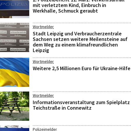
mit verletztem Kind, Einbruch in
Werkhalle, Schmuck geraubt
Wortmelder
Stadt Leipzig und Verbraucherzentrale
Sachsen setzen weitere Meilensteine auf
dem Weg zu einem klimafreundlichen
Leipzig
Wortmelder
Weitere 2,5 Millionen Euro für Ukraine-Hilfe
Wortmelder
Informationsveranstaltung zum Spielplatz
Teichstraße in Connewitz
Polizeimelder