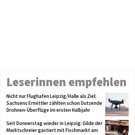
Leserinnen empfehlen
Nicht nur Flughafen Leipzig/Halle als Ziel:
Sachsens Ermittler zählten schon Dutzende
Drohnen-Überflüge im ersten Halbjahr
Seit Donnerstag wieder in Leipzig: Gilde der
Marktschreier gastiert mit Fischmarkt am