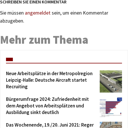
SCHREIBEN SIE EINEN KOMMENTAR
Sie müssen
angemeldet
sein, um einen Kommentar
abzugeben.
Mehr zum Thema
Neue Arbeitsplätze in der Metropolregion
Leipzig-Halle: Deutsche Aircraft startet
Recruiting
Bürgerumfrage 2024: Zufriedenheit mit
dem Angebot von Arbeitsplätzen und
Ausbildung sinkt deutlich
Das Wochenende, 19./20. Juni 2021: Reger