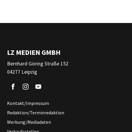
LZ MEDIEN GMBH
Bernhard Göring Straße 152
04277 Leipzig
Kontakt/Impressum
Redaktion/Terminredaktion
Werbung/Mediadaten
Verkaufsstellen