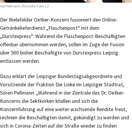
ren Pellmann, Die Linke. Foto: LZ
Der Bielefelder Oetker-Konzern fusioniert den Online-
Getränkelieferdienst „Flaschenpost“ mit dem
„Durstexpress“. Während die Flaschenpost-Beschäftigten
offenbar übernommen werden, sollen im Zuge der Fusion
über 500 bisher Beschäftigte von Durstexpress Leipzig
entlassen werden.
Dazu erklärt der Leipziger Bundestagsabgeordnete und
Vorsitzende der Fraktion Die Linke im Leipziger Stadtrat,
Sören Pellmann: „Während in der Zentrale des Dr. Oetker-
Konzerns die Sektkorken knallen und sich die
Konzernführung auf eine weiter wachsende Rendite freut,
rechnen die Beschäftigten damit, gekündigt zu werden und
sich in Corona-Zeiten auf der Straße wieder zu finden.