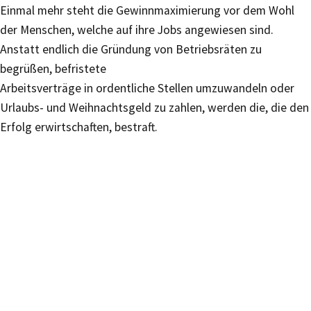
Einmal mehr steht die Gewinnmaximierung vor dem Wohl
der Menschen, welche auf ihre Jobs angewiesen sind.
Anstatt endlich die Gründung von Betriebsräten zu
begrüßen, befristete
Arbeitsverträge in ordentliche Stellen umzuwandeln oder
Urlaubs- und Weihnachtsgeld zu zahlen, werden die, die den
Erfolg erwirtschaften, bestraft.