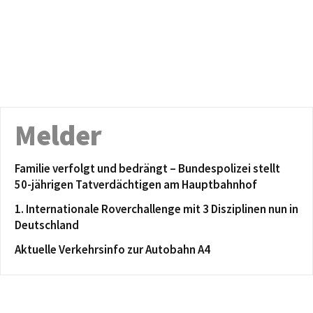
Melder
Familie verfolgt und bedrängt – Bundespolizei stellt
50-jährigen Tatverdächtigen am Hauptbahnhof
1. Internationale Roverchallenge mit 3 Disziplinen nun in
Deutschland
Aktuelle Verkehrsinfo zur Autobahn A4