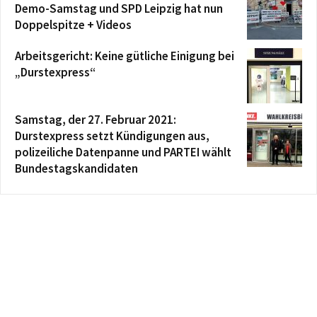
Demo-Samstag und SPD Leipzig hat nun
Doppelspitze + Videos
Arbeitsgericht: Keine gütliche Einigung bei
„Durstexpress“
Samstag, der 27. Februar 2021:
Durstexpress setzt Kündigungen aus,
polizeiliche Datenpanne und PARTEI wählt
Bundestagskandidaten