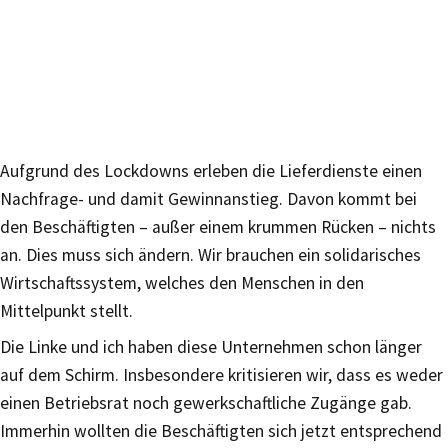
Aufgrund des Lockdowns erleben die Lieferdienste einen
Nachfrage- und damit Gewinnanstieg. Davon kommt bei
den Beschäftigten – außer einem krummen Rücken – nichts
an. Dies muss sich ändern. Wir brauchen ein solidarisches
Wirtschaftssystem, welches den Menschen in den
Mittelpunkt stellt.
Die Linke und ich haben diese Unternehmen schon länger
auf dem Schirm. Insbesondere kritisieren wir, dass es weder
einen Betriebsrat noch gewerkschaftliche Zugänge gab.
Immerhin wollten die Beschäftigten sich jetzt entsprechend