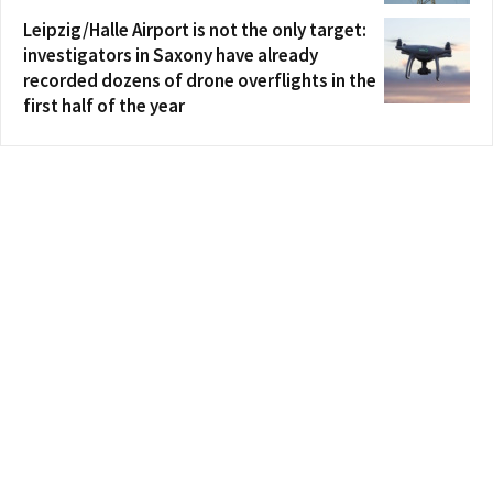
Leipzig/Halle Airport is not the only target:
investigators in Saxony have already
recorded dozens of drone overflights in the
first half of the year