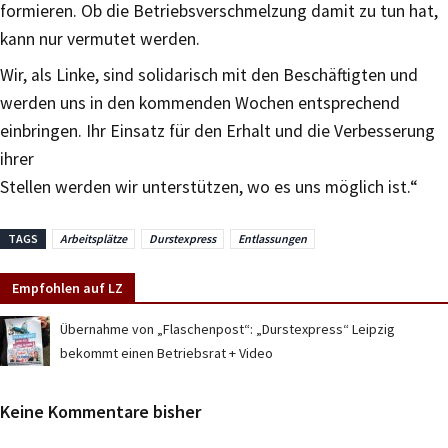
formieren. Ob die Betriebsverschmelzung damit zu tun hat,
kann nur vermutet werden.
Wir, als Linke, sind solidarisch mit den Beschäftigten und
werden uns in den kommenden Wochen entsprechend
einbringen. Ihr Einsatz für den Erhalt und die Verbesserung
ihrer
Stellen werden wir unterstützen, wo es uns möglich ist.“
TAGS
Arbeitsplätze
Durstexpress
Entlassungen
Empfohlen auf LZ
Übernahme von „Flaschenpost“: „Durstexpress“ Leipzig
bekommt einen Betriebsrat + Video
Keine Kommentare bisher