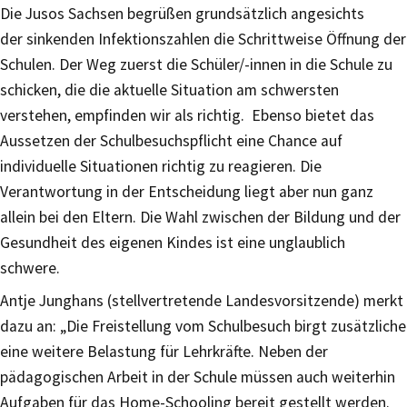
Die Jusos Sachsen begrüßen grundsätzlich angesichts
der sinkenden Infektionszahlen die Schrittweise Öffnung der
Schulen. Der Weg zuerst die Schüler/-innen in die Schule zu
schicken, die die aktuelle Situation am schwersten
verstehen, empfinden wir als richtig. Ebenso bietet das
Aussetzen der Schulbesuchspflicht eine Chance auf
individuelle Situationen richtig zu reagieren. Die
Verantwortung in der Entscheidung liegt aber nun ganz
allein bei den Eltern. Die Wahl zwischen der Bildung und der
Gesundheit des eigenen Kindes ist eine unglaublich
schwere.
Antje Junghans (stellvertretende Landesvorsitzende) merkt
dazu an: „Die Freistellung vom Schulbesuch birgt zusätzliche
eine weitere Belastung für Lehrkräfte. Neben der
pädagogischen Arbeit in der Schule müssen auch weiterhin
Aufgaben für das Home-Schooling bereit gestellt werden.