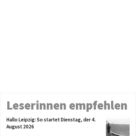
Leserinnen empfehlen
Hallo Leipzig: So startet Dienstag, der 4.
August 2026