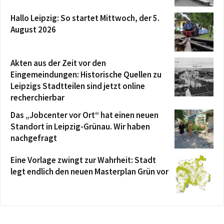
Hallo Leipzig: So startet Mittwoch, der 5.
August 2026
Akten aus der Zeit vor den
Eingemeindungen: Historische Quellen zu
Leipzigs Stadtteilen sind jetzt online
recherchierbar
Das „Jobcenter vor Ort“ hat einen neuen
Standort in Leipzig-Grünau. Wir haben
nachgefragt
Eine Vorlage zwingt zur Wahrheit: Stadt
legt endlich den neuen Masterplan Grün vor