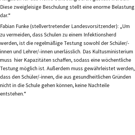
Diese zweigleisige Beschulung stellt eine enorme Belastung
dar.“
Fabian Funke (stellvertretender Landesvorsitzender): „Um
zu vermeiden, dass Schulen zu einem Infektionsherd
werden, ist die regelmäßige Testung sowohl der Schüler/-
innen und Lehrer/-innen unerlässlich. Das Kultusministerium
muss hier Kapazitäten schaffen, sodass eine wöchentliche
Testung möglich ist. Außerdem muss gewährleistet werden,
dass den Schüler/-innen, die aus gesundheitlichen Gründen
nicht in die Schule gehen können, keine Nachteile
entstehen.“