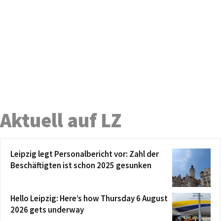
Aktuell auf LZ
Leipzig legt Personalbericht vor: Zahl der
Beschäftigten ist schon 2025 gesunken
Hello Leipzig: Here’s how Thursday 6 August
2026 gets underway