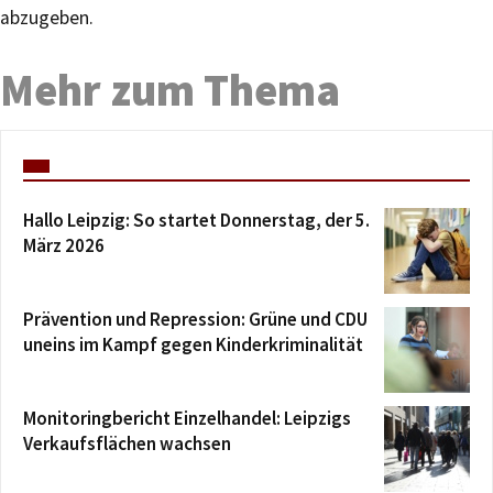
abzugeben.
Mehr zum Thema
Hallo Leipzig: So startet Donnerstag, der 5.
März 2026
Prävention und Repression: Grüne und CDU
uneins im Kampf gegen Kinderkriminalität
Monitoringbericht Einzelhandel: Leipzigs
Verkaufsflächen wachsen