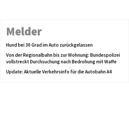
Melder
Hund bei 30 Grad im Auto zurückgelassen
Von der Regionalbahn bis zur Wohnung: Bundespolizei
vollstreckt Durchsuchung nach Bedrohung mit Waffe
Update: Aktuelle Verkehrsinfo für die Autobahn A4