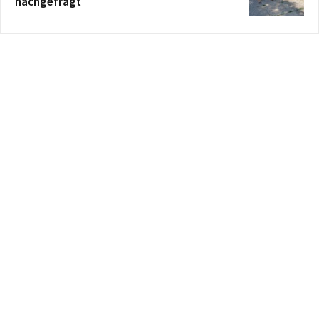
nachgefragt