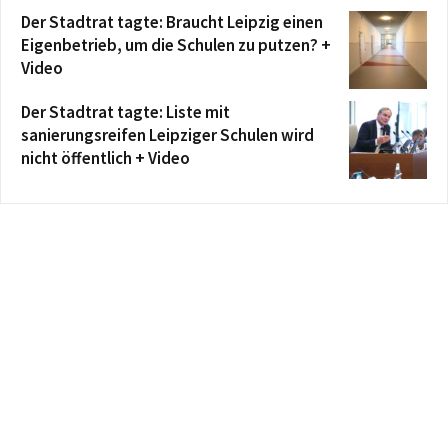
Der Stadtrat tagte: Braucht Leipzig einen
Eigenbetrieb, um die Schulen zu putzen? +
Video
Der Stadtrat tagte: Liste mit
sanierungsreifen Leipziger Schulen wird
nicht öffentlich + Video