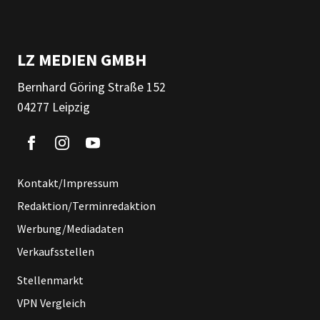
LZ MEDIEN GMBH
Bernhard Göring Straße 152
04277 Leipzig
Kontakt/Impressum
Redaktion/Terminredaktion
Werbung/Mediadaten
Verkaufsstellen
Stellenmarkt
VPN Vergleich