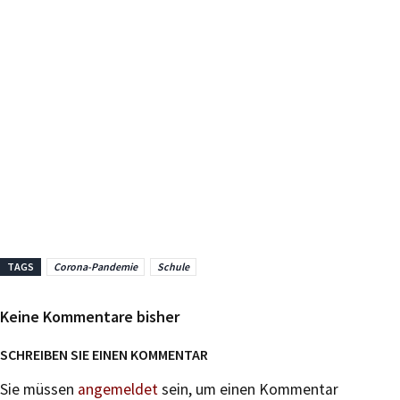
TAGS
Corona-Pandemie
Schule
Keine Kommentare bisher
SCHREIBEN SIE EINEN KOMMENTAR
Sie müssen
angemeldet
sein, um einen Kommentar