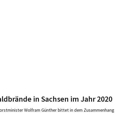
ldbrände in Sachsen im Jahr 2020
orstminister Wolfram Günther bittet in dem Zusammenhang 