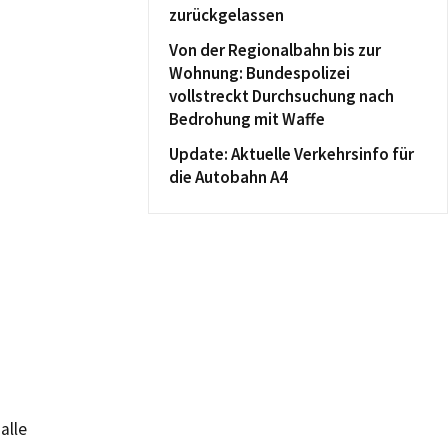
zurückgelassen
Von der Regionalbahn bis zur
Wohnung: Bundespolizei
vollstreckt Durchsuchung nach
Bedrohung mit Waffe
Update: Aktuelle Verkehrsinfo für
die Autobahn A4
alle