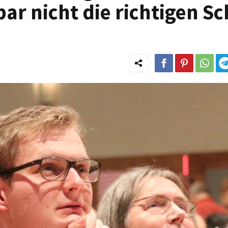
ar nicht die richtigen Sc