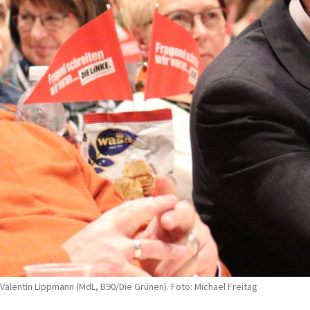
Valentin Lippmann (MdL, B90/Die Grünen). Foto: Michael Freitag