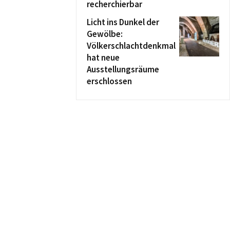
recherchierbar
Licht ins Dunkel der
Gewölbe:
Völkerschlachtdenkmal
hat neue
Ausstellungsräume
erschlossen