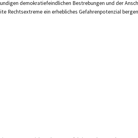
nkundigen demokratiefeindlichen Bestrebungen und der Anschl
ite Rechtsextreme ein erhebliches Gefahrenpotenzial bergen