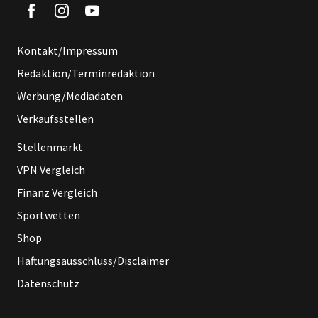
Kontakt/Impressum
Redaktion/Terminredaktion
Werbung/Mediadaten
Verkaufsstellen
Stellenmarkt
VPN Vergleich
Finanz Vergleich
Sportwetten
Shop
Haftungsausschluss/Disclaimer
Datenschutz