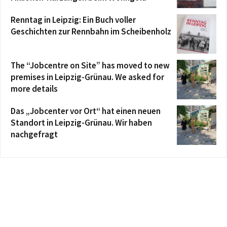
Renntag in Leipzig: Ein Buch voller
Geschichten zur Rennbahn im Scheibenholz
The “Jobcentre on Site” has moved to new
premises in Leipzig-Grünau. We asked for
more details
Das „Jobcenter vor Ort“ hat einen neuen
Standort in Leipzig-Grünau. Wir haben
nachgefragt