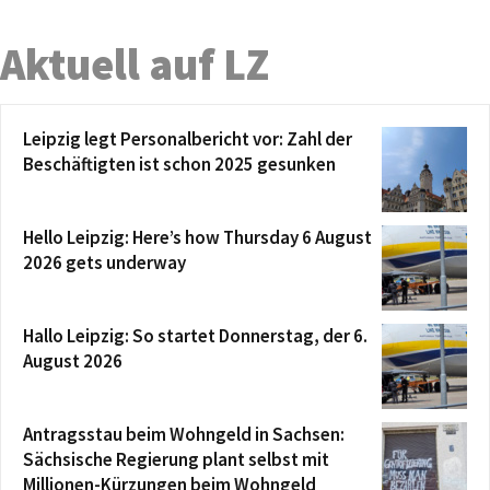
Aktuell auf LZ
Leipzig legt Personalbericht vor: Zahl der
Beschäftigten ist schon 2025 gesunken
Hello Leipzig: Here’s how Thursday 6 August
2026 gets underway
Hallo Leipzig: So startet Donnerstag, der 6.
August 2026
Antragsstau beim Wohngeld in Sachsen:
Sächsische Regierung plant selbst mit
Millionen-Kürzungen beim Wohngeld