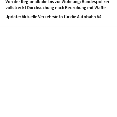
Von der Regionalbahn bis zur Wohnung: Bundespolizei
vollstreckt Durchsuchung nach Bedrohung mit Waffe
Update: Aktuelle Verkehrsinfo für die Autobahn A4