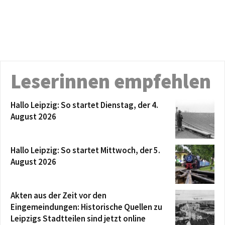
Leserinnen empfehlen
Hallo Leipzig: So startet Dienstag, der 4.
August 2026
Hallo Leipzig: So startet Mittwoch, der 5.
August 2026
Akten aus der Zeit vor den
Eingemeindungen: Historische Quellen zu
Leipzigs Stadtteilen sind jetzt online