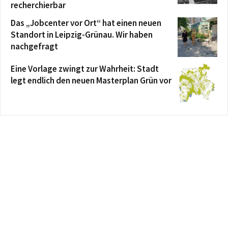
recherchierbar
Das „Jobcenter vor Ort“ hat einen neuen
Standort in Leipzig-Grünau. Wir haben
nachgefragt
Eine Vorlage zwingt zur Wahrheit: Stadt
legt endlich den neuen Masterplan Grün vor