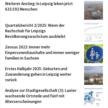
Weiterer Anstieg: In Leipzig leben jetzt
633.592 Menschen
Quartalsbericht 2/2025: Wenn der
Nachschub für Leipzigs
Bevölkerungswachstum ausbleibt
Zensus 2022: Immer mehr
Einpersonenhaushalte und immer weniger
Familien in Sachsen
Erstes Halbjahr 2025: Geburten und
Zuwanderung gehen in Leipzig weiter
zurück
Analyse zur Stadtgesellschaft (3): Lauter
wachsende Ortsteile und fünf mit
Alterserscheinungen