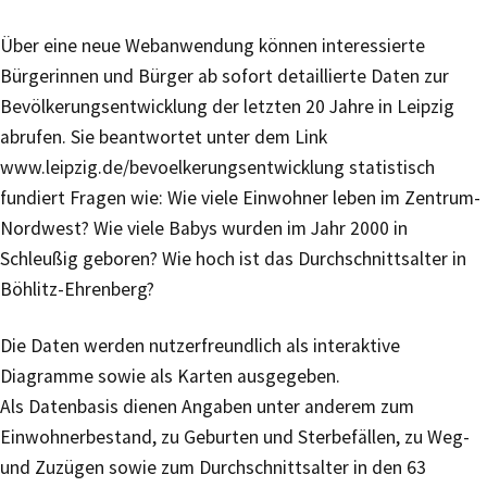
Über eine neue Webanwendung können interessierte
Bürgerinnen und Bürger ab sofort detaillierte Daten zur
Bevölkerungsentwicklung der letzten 20 Jahre in Leipzig
abrufen. Sie beantwortet unter dem Link
www.leipzig.de/bevoelkerungsentwicklung statistisch
fundiert Fragen wie: Wie viele Einwohner leben im Zentrum-
Nordwest? Wie viele Babys wurden im Jahr 2000 in
Schleußig geboren? Wie hoch ist das Durchschnittsalter in
Böhlitz-Ehrenberg?
Die Daten werden nutzerfreundlich als interaktive
Diagramme sowie als Karten ausgegeben.
Als Datenbasis dienen Angaben unter anderem zum
Einwohnerbestand, zu Geburten und Sterbefällen, zu Weg-
und Zuzügen sowie zum Durchschnittsalter in den 63