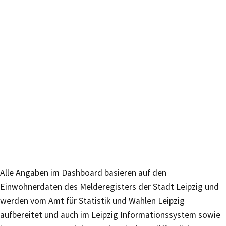
Alle Angaben im Dashboard basieren auf den
Einwohnerdaten des Melderegisters der Stadt Leipzig und
werden vom Amt für Statistik und Wahlen Leipzig
aufbereitet und auch im Leipzig Informationssystem sowie