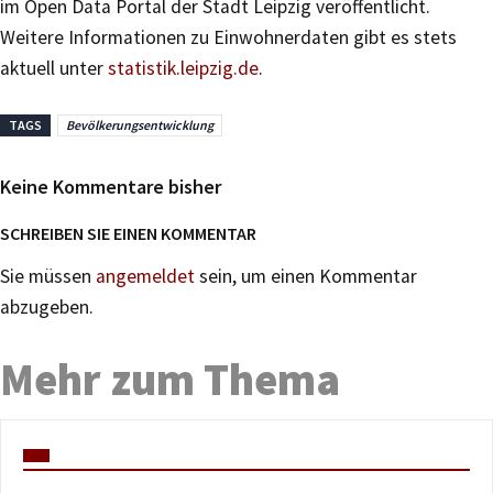
im Open Data Portal der Stadt Leipzig veröffentlicht.
Weitere Informationen zu Einwohnerdaten gibt es stets
aktuell unter
statistik.leipzig.de
.
TAGS
Bevölkerungsentwicklung
Keine Kommentare bisher
SCHREIBEN SIE EINEN KOMMENTAR
Sie müssen
angemeldet
sein, um einen Kommentar
abzugeben.
Mehr zum Thema