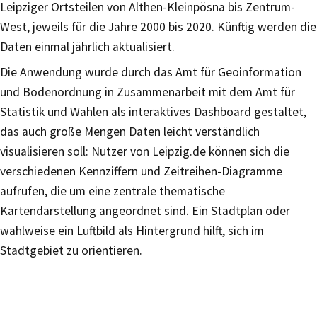
Leipziger Ortsteilen von Althen-Kleinpösna bis Zentrum-
West, jeweils für die Jahre 2000 bis 2020. Künftig werden die
Daten einmal jährlich aktualisiert.
Die Anwendung wurde durch das Amt für Geoinformation
und Bodenordnung in Zusammenarbeit mit dem Amt für
Statistik und Wahlen als interaktives Dashboard gestaltet,
das auch große Mengen Daten leicht verständlich
visualisieren soll: Nutzer von Leipzig.de können sich die
verschiedenen Kennziffern und Zeitreihen-Diagramme
aufrufen, die um eine zentrale thematische
Kartendarstellung angeordnet sind. Ein Stadtplan oder
wahlweise ein Luftbild als Hintergrund hilft, sich im
Stadtgebiet zu orientieren.