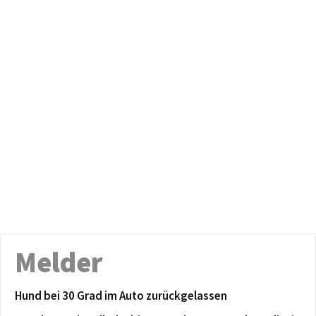
Melder
Hund bei 30 Grad im Auto zurückgelassen