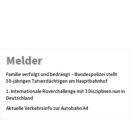
Melder
Familie verfolgt und bedrängt – Bundespolizei stellt
50-jährigen Tatverdächtigen am Hauptbahnhof
1. Internationale Roverchallenge mit 3 Disziplinen nun in
Deutschland
Aktuelle Verkehrsinfo zur Autobahn A4