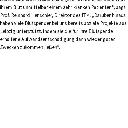
ihrem Blut unmittelbar einem sehr kranken Patienten“, sagt
Prof. Reinhard Henschler, Direktor des ITM. „Darüber hinaus
haben viele Blutspender bei uns bereits soziale Projekte aus
Leipzig unterstützt, indem sie die für ihre Blutspende
erhaltene Aufwandsentschädigung dann wieder guten
Zwecken zukommen ließen“.