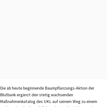
Die ab heute beginnende Baumpflanzungs-Aktion der
Blutbank ergänzt den stetig wachsenden
Maßnahmenkatalog des UKL auf seinem Weg zu einem