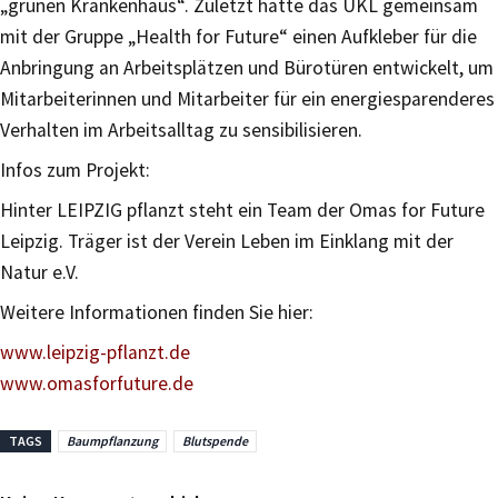
„grünen Krankenhaus“. Zuletzt hatte das UKL gemeinsam
mit der Gruppe „Health for Future“ einen Aufkleber für die
Anbringung an Arbeitsplätzen und Bürotüren entwickelt, um
Mitarbeiterinnen und Mitarbeiter für ein energiesparenderes
Verhalten im Arbeitsalltag zu sensibilisieren.
Infos zum Projekt:
Hinter LEIPZIG pflanzt steht ein Team der Omas for Future
Leipzig. Träger ist der Verein Leben im Einklang mit der
Natur e.V.
Weitere Informationen finden Sie hier:
www.leipzig-pflanzt.de
www.omasforfuture.de
TAGS
Baumpflanzung
Blutspende