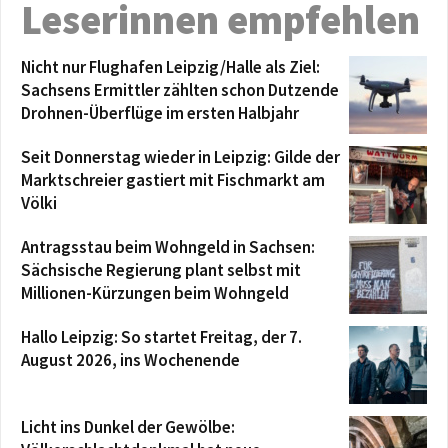
Leserinnen empfehlen
Nicht nur Flughafen Leipzig/Halle als Ziel:
Sachsens Ermittler zählten schon Dutzende
Drohnen-Überflüge im ersten Halbjahr
Seit Donnerstag wieder in Leipzig: Gilde der
Marktschreier gastiert mit Fischmarkt am
Völki
Antragsstau beim Wohngeld in Sachsen:
Sächsische Regierung plant selbst mit
Millionen-Kürzungen beim Wohngeld
Hallo Leipzig: So startet Freitag, der 7.
August 2026, ins Wochenende
Licht ins Dunkel der Gewölbe: