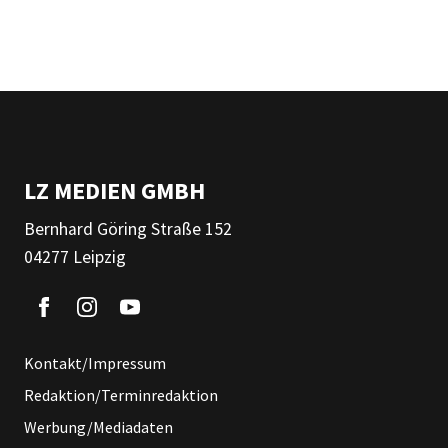
LZ MEDIEN GMBH
Bernhard Göring Straße 152
04277 Leipzig
Kontakt/Impressum
Redaktion/Terminredaktion
Werbung/Mediadaten