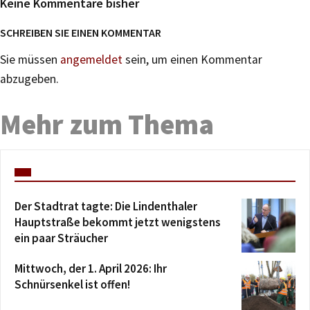
Keine Kommentare bisher
SCHREIBEN SIE EINEN KOMMENTAR
Sie müssen
angemeldet
sein, um einen Kommentar
abzugeben.
Mehr zum Thema
Der Stadtrat tagte: Die Lindenthaler
Hauptstraße bekommt jetzt wenigstens
ein paar Sträucher
Mittwoch, der 1. April 2026: Ihr
Schnürsenkel ist offen!