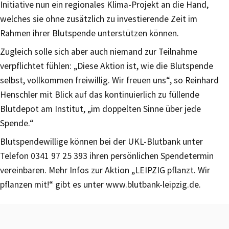
Initiative nun ein regionales Klima-Projekt an die Hand,
welches sie ohne zusätzlich zu investierende Zeit im
Rahmen ihrer Blutspende unterstützen können.
Zugleich solle sich aber auch niemand zur Teilnahme
verpflichtet fühlen: „Diese Aktion ist, wie die Blutspende
selbst, vollkommen freiwillig. Wir freuen uns“, so Reinhard
Henschler mit Blick auf das kontinuierlich zu füllende
Blutdepot am Institut, „im doppelten Sinne über jede
Spende.“
Blutspendewillige können bei der UKL-Blutbank unter
Telefon 0341 97 25 393 ihren persönlichen Spendetermin
vereinbaren. Mehr Infos zur Aktion „LEIPZIG pflanzt. Wir
pflanzen mit!“ gibt es unter www.blutbank-leipzig.de.