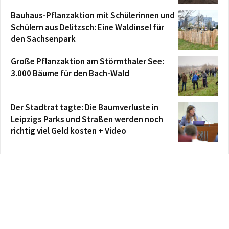
Bauhaus-Pflanzaktion mit Schülerinnen und
Schülern aus Delitzsch: Eine Waldinsel für
den Sachsenpark
Große Pflanzaktion am Störmthaler See:
3.000 Bäume für den Bach-Wald
Der Stadtrat tagte: Die Baumverluste in
Leipzigs Parks und Straßen werden noch
richtig viel Geld kosten + Video