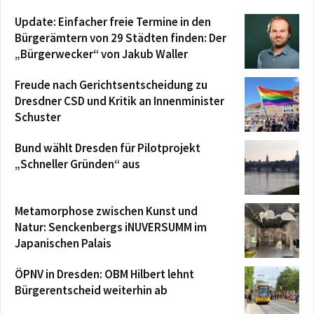
Update: Einfacher freie Termine in den
Bürgerämtern von 29 Städten finden: Der
„Bürgerwecker“ von Jakub Waller
Freude nach Gerichtsentscheidung zu
Dresdner CSD und Kritik an Innenminister
Schuster
Bund wählt Dresden für Pilotprojekt
„Schneller Gründen“ aus
Metamorphose zwischen Kunst und
Natur: Senckenbergs iNUVERSUMM im
Japanischen Palais
ÖPNV in Dresden: OBM Hilbert lehnt
Bürgerentscheid weiterhin ab