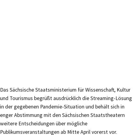
Das Sächsische Staatsministerium für Wissenschaft, Kultur
und Tourismus begrüßt ausdrücklich die Streaming-Lösung
in der gegebenen Pandemie-Situation und behält sich in
enger Abstimmung mit den Sächsischen Staatstheatern
weitere Entscheidungen über mögliche
Publikumsveranstaltungen ab Mitte April vorerst vor.