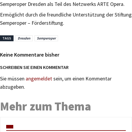
Semperoper Dresden als Teil des Netzwerks ARTE Opera.
Ermöglicht durch die freundliche Unterstützung der Stiftung
Semperoper – Förderstiftung.
TAGS
Dresden
Semperoper
Keine Kommentare bisher
SCHREIBEN SIE EINEN KOMMENTAR
Sie müssen
angemeldet
sein, um einen Kommentar
abzugeben.
Mehr zum Thema