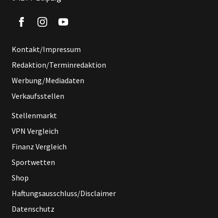
Kontakt/Impressum
Redaktion/Terminredaktion
Werbung/Mediadaten
Verkaufsstellen
Stellenmarkt
VPN Vergleich
Finanz Vergleich
Sportwetten
Shop
Haftungsausschluss/Disclaimer
Datenschutz