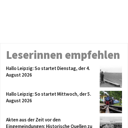
Leserinnen empfehlen
Hallo Leipzig: So startet Dienstag, der 4.
August 2026
Hallo Leipzig: So startet Mittwoch, der 5.
August 2026
Akten aus der Zeit vor den
Eingemeindungen: Historische Quellen zu