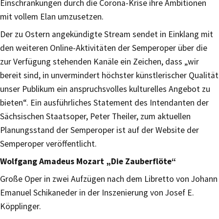
Einschränkungen durch die Corona-Krise ihre Ambitionen
mit vollem Elan umzusetzen.
Der zu Ostern angekündigte Stream sendet in Einklang mit
den weiteren Online-Aktivitäten der Semperoper über die
zur Verfügung stehenden Kanäle ein Zeichen, dass „wir
bereit sind, in unvermindert höchster künstlerischer Qualität
unser Publikum ein anspruchsvolles kulturelles Angebot zu
bieten“. Ein ausführliches Statement des Intendanten der
Sächsischen Staatsoper, Peter Theiler, zum aktuellen
Planungsstand der Semperoper ist auf der Website der
Semperoper veröffentlicht.
Wolfgang Amadeus Mozart „Die Zauberflöte“
Große Oper in zwei Aufzügen nach dem Libretto von Johann
Emanuel Schikaneder in der Inszenierung von Josef E.
Köpplinger.