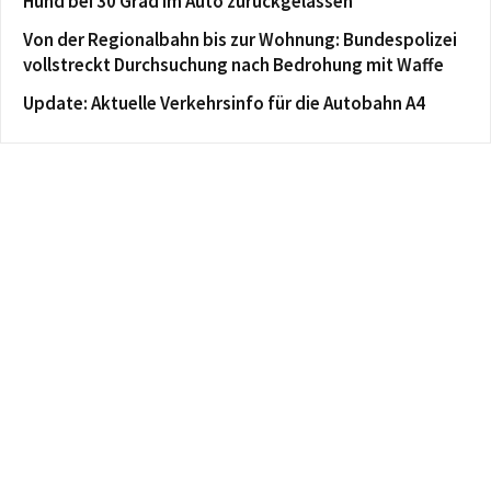
Hund bei 30 Grad im Auto zurückgelassen
Von der Regionalbahn bis zur Wohnung: Bundespolizei
vollstreckt Durchsuchung nach Bedrohung mit Waffe
Update: Aktuelle Verkehrsinfo für die Autobahn A4