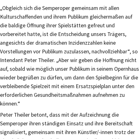
„Obgleich sich die Semperoper gemeinsam mit allen
Kulturschaffenden und ihrem Publikum gleichermaßen auf
die baldige Öffnung ihrer Spielstätten gefreut und
vorbereitet hatte, ist die Entscheidung unsers Trägers,
angesichts der dramatischen Inzidenzzahlen keine
Vorstellungen vor Publikum zuzulassen, nachvollziehbar“, so
Intendant Peter Theiler. „Aber wir geben die Hoffnung nicht
auf, sobald wie möglich unser Publikum in seinem Opernhaus
wieder begrüßen zu dürfen, um dann den Spielbeginn für die
verbleibende Spielzeit mit einem Ersatzspielplan unter den
erforderlichen Gesundheitsmaßnahmen aufnehmen zu
können.“
Peter Theiler betont, dass mit der Aufzeichnung die
Semperoper ihren ständigen Einsatz und ihre Bereitschaft
signalisiert, gemeinsam mit ihren Künstler/-innen trotz der