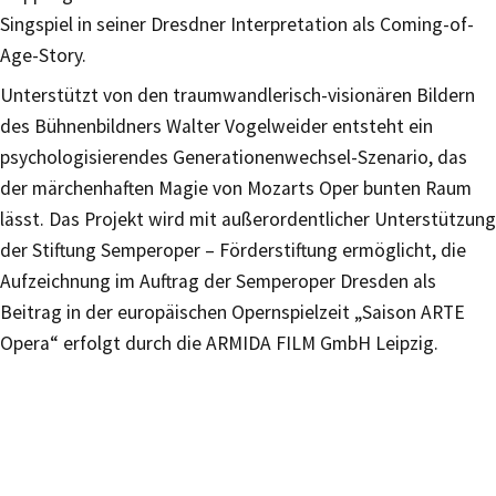
Singspiel in seiner Dresdner Interpretation als Coming-of-
Age-Story.
Unterstützt von den traumwandlerisch-visionären Bildern
des Bühnenbildners Walter Vogelweider entsteht ein
psychologisierendes Generationenwechsel-Szenario, das
der märchenhaften Magie von Mozarts Oper bunten Raum
lässt. Das Projekt wird mit außerordentlicher Unterstützung
der Stiftung Semperoper – Förderstiftung ermöglicht, die
Aufzeichnung im Auftrag der Semperoper Dresden als
Beitrag in der europäischen Opernspielzeit „Saison ARTE
Opera“ erfolgt durch die ARMIDA FILM GmbH Leipzig.