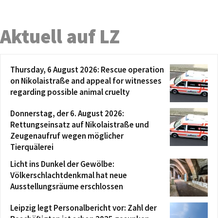
Aktuell auf LZ
Thursday, 6 August 2026: Rescue operation
on Nikolaistraße and appeal for witnesses
regarding possible animal cruelty
Donnerstag, der 6. August 2026:
Rettungseinsatz auf Nikolaistraße und
Zeugenaufruf wegen möglicher
Tierquälerei
Licht ins Dunkel der Gewölbe:
Völkerschlachtdenkmal hat neue
Ausstellungsräume erschlossen
Leipzig legt Personalbericht vor: Zahl der