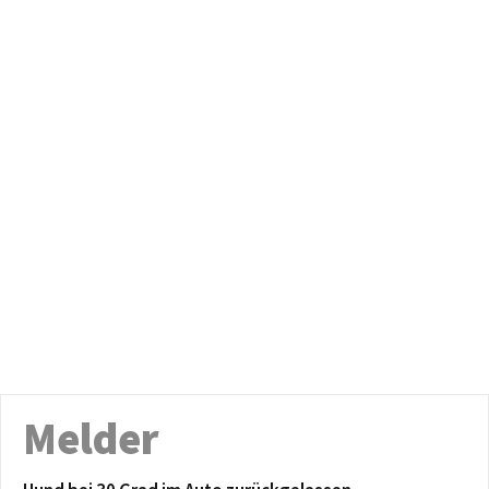
Melder