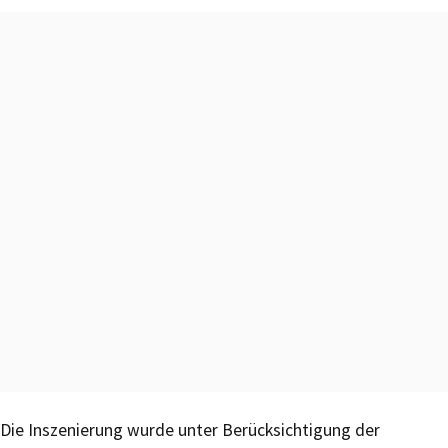
Die Inszenierung wurde unter Berücksichtigung der