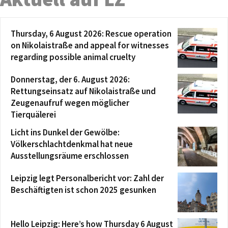
Thursday, 6 August 2026: Rescue operation
on Nikolaistraße and appeal for witnesses
regarding possible animal cruelty
Donnerstag, der 6. August 2026:
Rettungseinsatz auf Nikolaistraße und
Zeugenaufruf wegen möglicher
Tierquälerei
Licht ins Dunkel der Gewölbe:
Völkerschlachtdenkmal hat neue
Ausstellungsräume erschlossen
Leipzig legt Personalbericht vor: Zahl der
Beschäftigten ist schon 2025 gesunken
Hello Leipzig: Here’s how Thursday 6 August