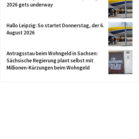
2026 gets underway
Hallo Leipzig: So startet Donnerstag, der 6.
August 2026
Antragsstau beim Wohngeld in Sachsen:
Sächsische Regierung plant selbst mit
Millionen-Kürzungen beim Wohngeld