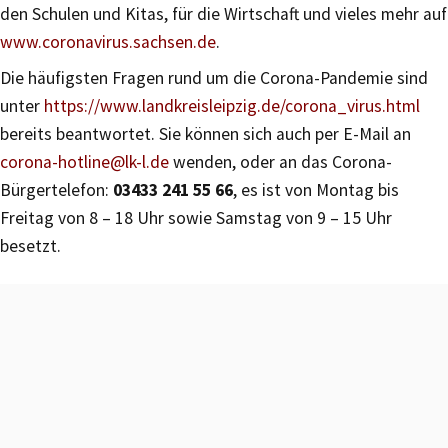
den Schulen und Kitas, für die Wirtschaft und vieles mehr auf
www.coronavirus.sachsen.de
.
Die häufigsten Fragen rund um die Corona-Pandemie sind
unter
https://www.landkreisleipzig.de/corona_virus.html
bereits beantwortet. Sie können sich auch per E-Mail an
corona-hotline@lk-l.de
wenden, oder an das Corona-
Bürgertelefon:
03433 241 55 66
, es ist von Montag bis
Freitag von 8 – 18 Uhr sowie Samstag von 9 – 15 Uhr
besetzt.