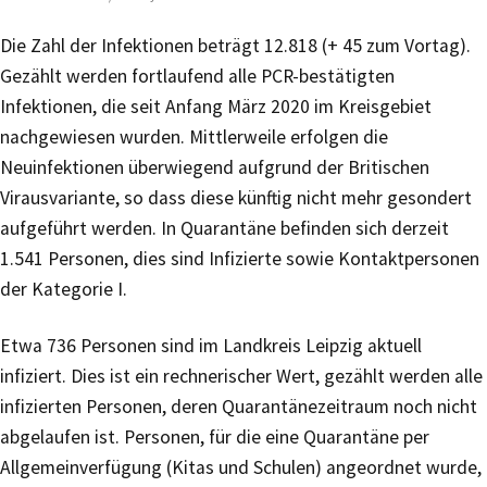
Die Zahl der Infektionen beträgt 12.818 (+ 45 zum Vortag).
Gezählt werden fortlaufend alle PCR-bestätigten
Infektionen, die seit Anfang März 2020 im Kreisgebiet
nachgewiesen wurden. Mittlerweile erfolgen die
Neuinfektionen überwiegend aufgrund der Britischen
Virausvariante, so dass diese künftig nicht mehr gesondert
aufgeführt werden. In Quarantäne befinden sich derzeit
1.541 Personen, dies sind Infizierte sowie Kontaktpersonen
der Kategorie I.
Etwa 736 Personen sind im Landkreis Leipzig aktuell
infiziert. Dies ist ein rechnerischer Wert, gezählt werden alle
infizierten Personen, deren Quarantänezeitraum noch nicht
abgelaufen ist. Personen, für die eine Quarantäne per
Allgemeinverfügung (Kitas und Schulen) angeordnet wurde,