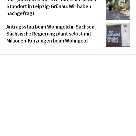
Standort in Leipzig-Grünau. Wir haben
nachgefragt
Antragsstau beim Wohngeld in Sachsen:
Sächsische Regierung plant selbst mit
Millionen-Kürzungen beim Wohngeld