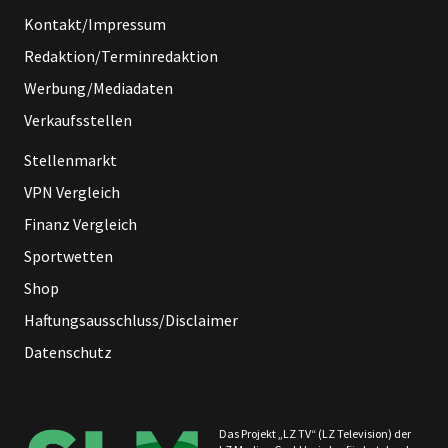
Kontakt/Impressum
Redaktion/Terminredaktion
Werbung/Mediadaten
Verkaufsstellen
Stellenmarkt
VPN Vergleich
Finanz Vergleich
Sportwetten
Shop
Haftungsausschluss/Disclaimer
Datenschutz
Das Projekt „LZ TV“ (LZ Television) der