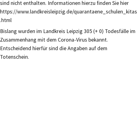
sind nicht enthalten. Informationen hierzu finden Sie hier
https://www.landkreisleipzig.de/quarantaene_schulen_kitas
.html
Bislang wurden im Landkreis Leipzig 305 (+ 0) Todesfälle im
Zusammenhang mit dem Corona-Virus bekannt.
Entscheidend hierfür sind die Angaben auf dem
Totenschein.