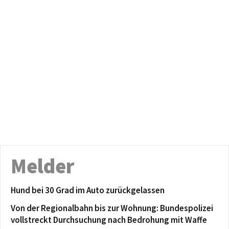
Melder
Hund bei 30 Grad im Auto zurückgelassen
Von der Regionalbahn bis zur Wohnung: Bundespolizei
vollstreckt Durchsuchung nach Bedrohung mit Waffe