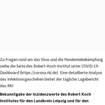
Zu Fragen rund um das Virus und die Pandemiebekämpfung
siehe die Seite des Robert-Koch-Institut unter COVID-19-
Dashboard (https://corona.rki.de) Eine detaillierte Analyse
des Infektionsgeschehen bietet der tägliche Lagebericht
des RKI
Bekanntgabe der Inzidenzwerte des Robert Koch
Institutes für den Landkreis Leipzig und für den