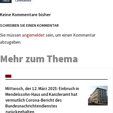
TAGS
Coronavirus
Keine Kommentare bisher
SCHREIBEN SIE EINEN KOMMENTAR
Sie müssen
angemeldet
sein, um einen Kommentar
abzugeben.
Mehr zum Thema
Mittwoch, der 12. März 2025: Einbruch in
Mendelssohn-Haus und Kanzleramt hat
vermutlich Corona-Bericht des
Bundesnachrichtendienstes
zurückgehalten