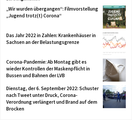
„Wir wurden übergangen“: Filmvorstellung
„Jugend trotz(t) Corona“
Das Jahr 2022 in Zahlen: Krankenhäuser in
Sachsen an der Belastungsgrenze
Corona-Pandemie: Ab Montag gibt es
wieder Kontrollen der Maskenpflicht in
Bussen und Bahnen der LVB
Dienstag, der 6. September 2022: Schuster
nach Tweet unter Druck, Corona-
Verordnung verlängert und Brand auf dem
Brocken