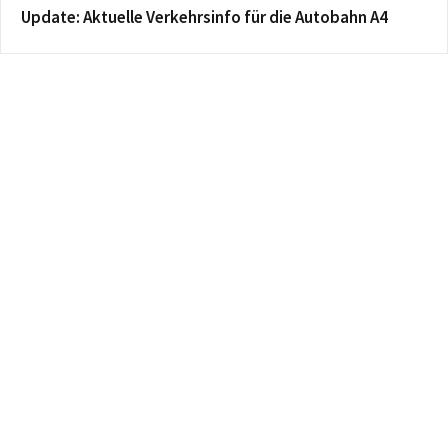
Update: Aktuelle Verkehrsinfo für die Autobahn A4