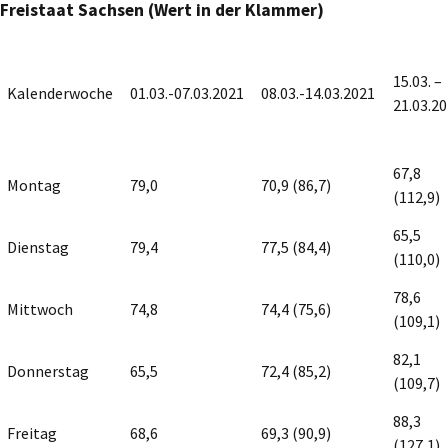
Freistaat Sachsen (Wert in der Klammer)
15.03. –
Kalenderwoche
01.03.-07.03.2021
08.03.-14.03.2021
21.03.2
67,8
Montag
79,0
70,9 (86,7)
(112,9)
65,5
Dienstag
79,4
77,5 (84,4)
(110,0)
78,6
Mittwoch
74,8
74,4 (75,6)
(109,1)
82,1
Donnerstag
65,5
72,4 (85,2)
(109,7)
88,3
Freitag
68,6
69,3 (90,9)
(127,1)