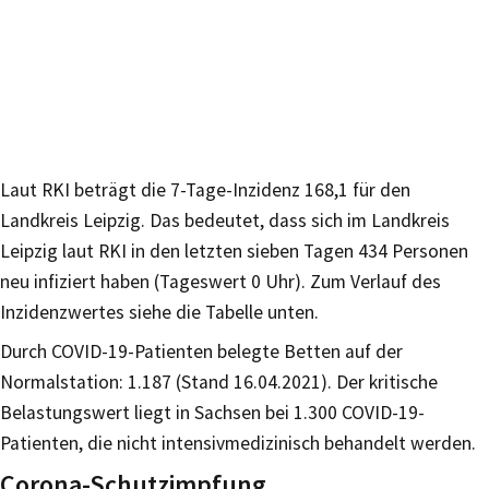
Laut RKI beträgt die 7-Tage-Inzidenz 168,1 für den
Landkreis Leipzig. Das bedeutet, dass sich im Landkreis
Leipzig laut RKI in den letzten sieben Tagen 434 Personen
neu infiziert haben (Tageswert 0 Uhr). Zum Verlauf des
Inzidenzwertes siehe die Tabelle unten.
Durch COVID-19-Patienten belegte Betten auf der
Normalstation: 1.187 (Stand 16.04.2021). Der kritische
Belastungswert liegt in Sachsen bei 1.300 COVID-19-
Patienten, die nicht intensivmedizinisch behandelt werden.
Corona-Schutzimpfung