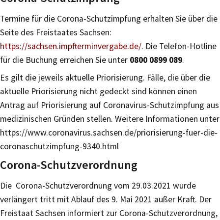
Termine für die Corona-Schutzimpfung erhalten Sie über die
Seite des Freistaates Sachsen:
https://sachsen.impfterminvergabe.de/
. Die Telefon-Hotline
für die Buchung erreichen Sie unter
0800 0899 089
.
Es gilt die jeweils aktuelle Priorisierung. Fälle, die über die
aktuelle Priorisierung nicht gedeckt sind können einen
Antrag auf Priorisierung auf Coronavirus-Schutzimpfung aus
medizinischen Gründen stellen. Weitere Informationen unter
https://www.coronavirus.sachsen.de/priorisierung-fuer-die-
coronaschutzimpfung-9340.html
Corona-Schutzverordnung
Die Corona-Schutzverordnung vom 29.03.2021 wurde
verlängert tritt mit Ablauf des 9. Mai 2021 außer Kraft. Der
Freistaat Sachsen informiert zur Corona-Schutzverordnung,