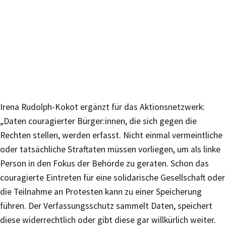
Irena Rudolph-Kokot ergänzt für das Aktionsnetzwerk:
„Daten couragierter Bürger:innen, die sich gegen die
Rechten stellen, werden erfasst. Nicht einmal vermeintliche
oder tatsächliche Straftaten müssen vorliegen, um als linke
Person in den Fokus der Behörde zu geraten. Schon das
couragierte Eintreten für eine solidarische Gesellschaft oder
die Teilnahme an Protesten kann zu einer Speicherung
führen. Der Verfassungsschutz sammelt Daten, speichert
diese widerrechtlich oder gibt diese gar willkürlich weiter.