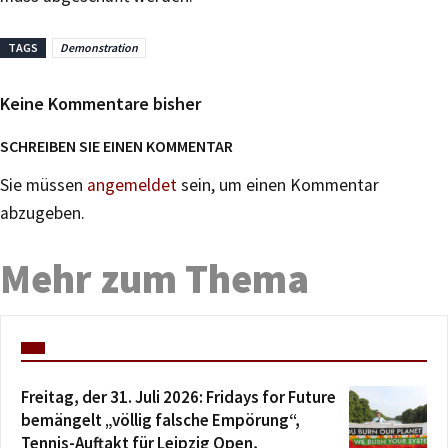
TAGS
Demonstration
Keine Kommentare bisher
SCHREIBEN SIE EINEN KOMMENTAR
Sie müssen
angemeldet
sein, um einen Kommentar
abzugeben.
Mehr zum Thema
Freitag, der 31. Juli 2026: Fridays for Future
bemängelt „völlig falsche Empörung“,
Tennis-Auftakt für Leipzig Open,