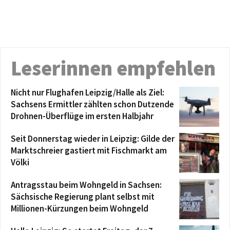
Leserinnen empfehlen
Nicht nur Flughafen Leipzig/Halle als Ziel:
Sachsens Ermittler zählten schon Dutzende
Drohnen-Überflüge im ersten Halbjahr
Seit Donnerstag wieder in Leipzig: Gilde der
Marktschreier gastiert mit Fischmarkt am
Völki
Antragsstau beim Wohngeld in Sachsen:
Sächsische Regierung plant selbst mit
Millionen-Kürzungen beim Wohngeld