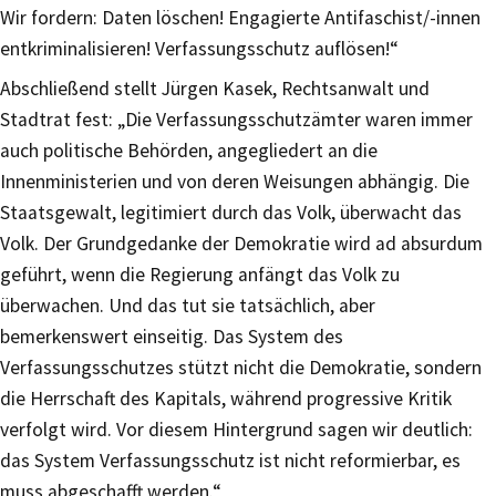
Wir fordern: Daten löschen! Engagierte Antifaschist/-innen
entkriminalisieren! Verfassungsschutz auflösen!“
Abschließend stellt Jürgen Kasek, Rechtsanwalt und
Stadtrat fest: „Die Verfassungsschutzämter waren immer
auch politische Behörden, angegliedert an die
Innenministerien und von deren Weisungen abhängig. Die
Staatsgewalt, legitimiert durch das Volk, überwacht das
Volk. Der Grundgedanke der Demokratie wird ad absurdum
geführt, wenn die Regierung anfängt das Volk zu
überwachen. Und das tut sie tatsächlich, aber
bemerkenswert einseitig. Das System des
Verfassungsschutzes stützt nicht die Demokratie, sondern
die Herrschaft des Kapitals, während progressive Kritik
verfolgt wird. Vor diesem Hintergrund sagen wir deutlich:
das System Verfassungsschutz ist nicht reformierbar, es
muss abgeschafft werden.“