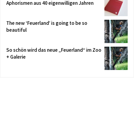
Aphorismen aus 40 eigenwilligen Jahren
The new ‘Feuerland’ is going to be so
beautiful
So schön wird das neue „Feuerland“ im Zoo
+ Galerie