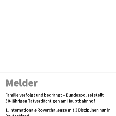
Melder
Familie verfolgt und bedrängt – Bundespolizei stellt
50-jährigen Tatverdächtigen am Hauptbahnhof
1. Internationale Roverchallenge mit 3 Disziplinen nun in