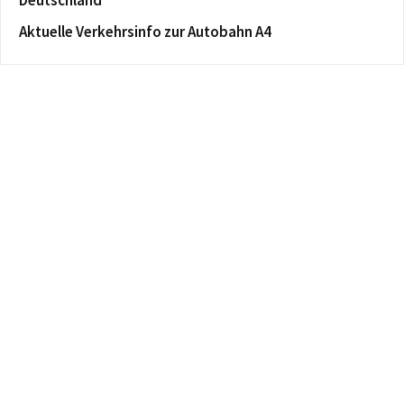
Deutschland
Aktuelle Verkehrsinfo zur Autobahn A4