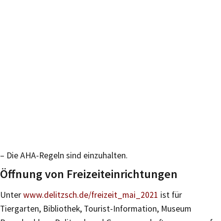
– Die AHA-Regeln sind einzuhalten.
Öffnung von Freizeiteinrichtungen
Unter
www.delitzsch.de/freizeit_mai_2021
ist für
Tiergarten, Bibliothek, Tourist-Information, Museum