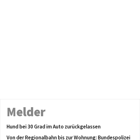
Melder
Hund bei 30 Grad im Auto zurückgelassen
Von der Regionalbahn bis zur Wohnung: Bundespolizei