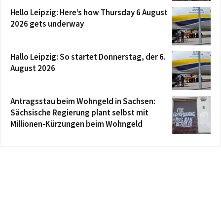
Hello Leipzig: Here’s how Thursday 6 August
2026 gets underway
Hallo Leipzig: So startet Donnerstag, der 6.
August 2026
Antragsstau beim Wohngeld in Sachsen:
Sächsische Regierung plant selbst mit
Millionen-Kürzungen beim Wohngeld