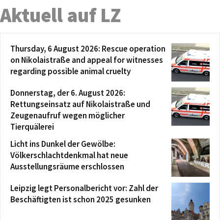
Aktuell auf LZ
Thursday, 6 August 2026: Rescue operation
on Nikolaistraße and appeal for witnesses
regarding possible animal cruelty
Donnerstag, der 6. August 2026:
Rettungseinsatz auf Nikolaistraße und
Zeugenaufruf wegen möglicher
Tierquälerei
Licht ins Dunkel der Gewölbe:
Völkerschlachtdenkmal hat neue
Ausstellungsräume erschlossen
Leipzig legt Personalbericht vor: Zahl der
Beschäftigten ist schon 2025 gesunken