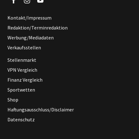
Kontakt/Impressum
Redaktion/Terminredaktion
Werbung/Mediadaten
Verkaufsstellen
Stellenmarkt
VPN Vergleich
Finanz Vergleich
Sportwetten
Shop
Haftungsausschluss/Disclaimer
Datenschutz