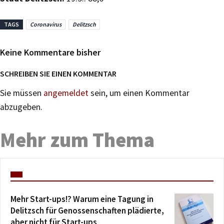
TAGS
Coronavirus
Delitzsch
Keine Kommentare bisher
SCHREIBEN SIE EINEN KOMMENTAR
Sie müssen
angemeldet
sein, um einen Kommentar
abzugeben.
Mehr zum Thema
Mehr Start-ups!? Warum eine Tagung in
Delitzsch für Genossenschaften plädierte,
aber nicht für Start-ups