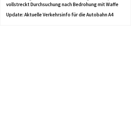
vollstreckt Durchsuchung nach Bedrohung mit Waffe
Update: Aktuelle Verkehrsinfo für die Autobahn A4