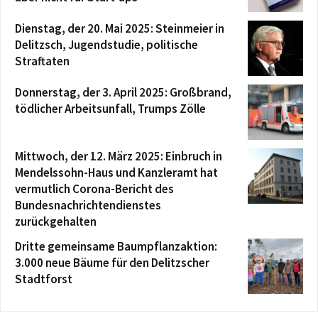
Dienstag, der 20. Mai 2025: Steinmeier in
Delitzsch, Jugendstudie, politische
Straftaten
Donnerstag, der 3. April 2025: Großbrand,
tödlicher Arbeitsunfall, Trumps Zölle
Mittwoch, der 12. März 2025: Einbruch in
Mendelssohn-Haus und Kanzleramt hat
vermutlich Corona-Bericht des
Bundesnachrichtendienstes
zurückgehalten
Dritte gemeinsame Baumpflanzaktion:
3.000 neue Bäume für den Delitzscher
Stadtforst