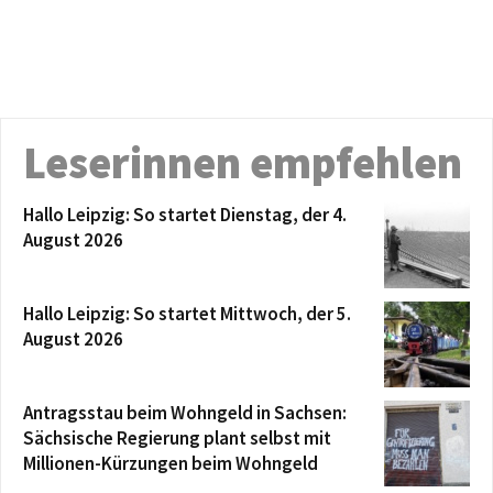
Leserinnen empfehlen
Hallo Leipzig: So startet Dienstag, der 4.
August 2026
Hallo Leipzig: So startet Mittwoch, der 5.
August 2026
Antragsstau beim Wohngeld in Sachsen:
Sächsische Regierung plant selbst mit
Millionen-Kürzungen beim Wohngeld