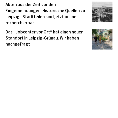
Akten aus der Zeit vor den
Eingemeindungen: Historische Quellen zu
Leipzigs Stadtteilen sind jetzt online
recherchierbar
Das „Jobcenter vor Ort“ hat einen neuen
Standort in Leipzig-Grünau. Wir haben
nachgefragt