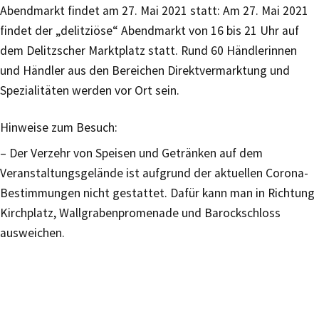
Abendmarkt findet am 27. Mai 2021 statt: Am 27. Mai 2021
findet der „delitziöse“ Abendmarkt von 16 bis 21 Uhr auf
dem Delitzscher Marktplatz statt. Rund 60 Händlerinnen
und Händler aus den Bereichen Direktvermarktung und
Spezialitäten werden vor Ort sein.
Hinweise zum Besuch:
– Der Verzehr von Speisen und Getränken auf dem
Veranstaltungsgelände ist aufgrund der aktuellen Corona-
Bestimmungen nicht gestattet. Dafür kann man in Richtung
Kirchplatz, Wallgrabenpromenade und Barockschloss
ausweichen.