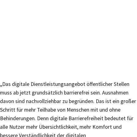
„Das digitale Dienstleistungsangebot öffentlicher Stellen
muss ab jetzt grundsätzlich barrierefrei sein. Ausnahmen
davon sind nachvollziehbar zu begründen. Das ist ein großer
Schritt für mehr Teilhabe von Menschen mit und ohne
Behinderungen. Denn digitale Barrierefreiheit bedeutet für
alle Nutzer mehr Übersichtlichkeit, mehr Komfort und
bessere Verständlichkeit der digitalen