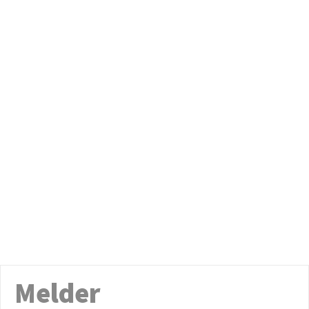
Melder