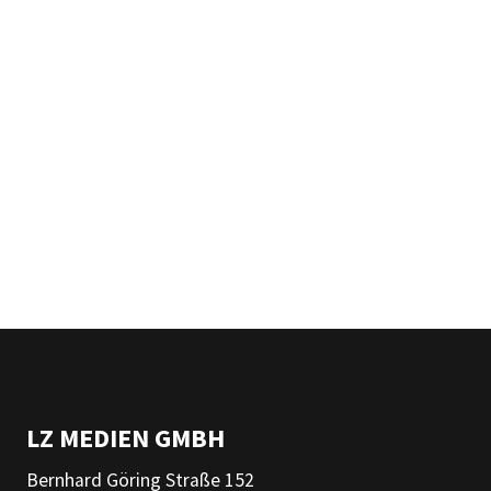
LZ MEDIEN GMBH
Bernhard Göring Straße 152