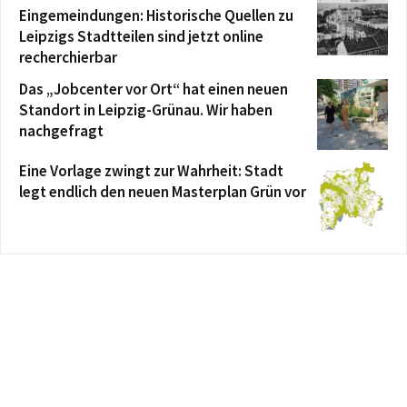
Eingemeindungen: Historische Quellen zu
Leipzigs Stadtteilen sind jetzt online
recherchierbar
Das „Jobcenter vor Ort“ hat einen neuen
Standort in Leipzig-Grünau. Wir haben
nachgefragt
Eine Vorlage zwingt zur Wahrheit: Stadt
legt endlich den neuen Masterplan Grün vor