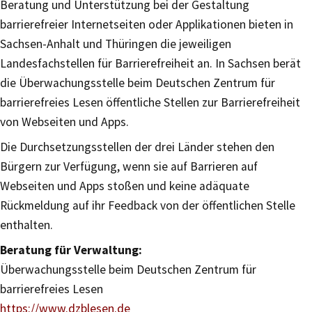
Beratung und Unterstützung bei der Gestaltung
barrierefreier Internetseiten oder Applikationen bieten in
Sachsen-Anhalt und Thüringen die jeweiligen
Landesfachstellen für Barrierefreiheit an. In Sachsen berät
die Überwachungsstelle beim Deutschen Zentrum für
barrierefreies Lesen öffentliche Stellen zur Barrierefreiheit
von Webseiten und Apps.
Die Durchsetzungsstellen der drei Länder stehen den
Bürgern zur Verfügung, wenn sie auf Barrieren auf
Webseiten und Apps stoßen und keine adäquate
Rückmeldung auf ihr Feedback von der öffentlichen Stelle
enthalten.
Beratung für Verwaltung:
Überwachungsstelle beim Deutschen Zentrum für
barrierefreies Lesen
https://www.dzblesen.de