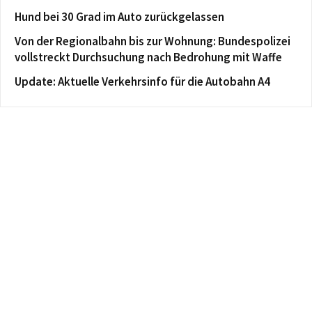
Hund bei 30 Grad im Auto zurückgelassen
Von der Regionalbahn bis zur Wohnung: Bundespolizei
vollstreckt Durchsuchung nach Bedrohung mit Waffe
Update: Aktuelle Verkehrsinfo für die Autobahn A4