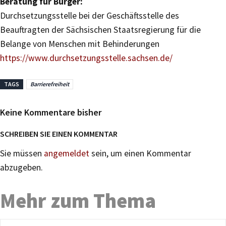
Beratung für Bürger:
Durchsetzungsstelle bei der Geschäftsstelle des
Beauftragten der Sächsischen Staatsregierung für die
Belange von Menschen mit Behinderungen
https://www.durchsetzungsstelle.sachsen.de/
TAGS
Barrierefreiheit
Keine Kommentare bisher
SCHREIBEN SIE EINEN KOMMENTAR
Sie müssen
angemeldet
sein, um einen Kommentar
abzugeben.
Mehr zum Thema