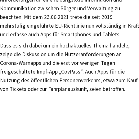
Kommunikation zwischen Bürger und Verwaltung zu
beachten. Mit dem 23.06.2021 trete die seit 2019
mehrstufig eingeführte EU-Richtlinie nun vollständig in Kraft
und erfasse auch Apps für Smartphones und Tablets.
Dass es sich dabei um ein hochaktuelles Thema handele,
zeige die Diskussion um die Nutzeranforderungen an
Corona-Warnapps und die erst vor wenigen Tagen
freigeschaltete Impf-App „CovPass“. Auch Apps für die
Nutzung des öffentlichen Personenverkehrs, etwa zum Kauf
von Tickets oder zur Fahrplanauskunft, seien betroffen.