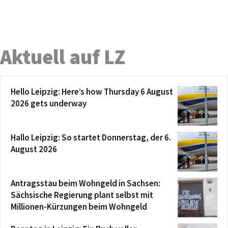
Aktuell auf LZ
Hello Leipzig: Here’s how Thursday 6 August
2026 gets underway
Hallo Leipzig: So startet Donnerstag, der 6.
August 2026
Antragsstau beim Wohngeld in Sachsen:
Sächsische Regierung plant selbst mit
Millionen-Kürzungen beim Wohngeld