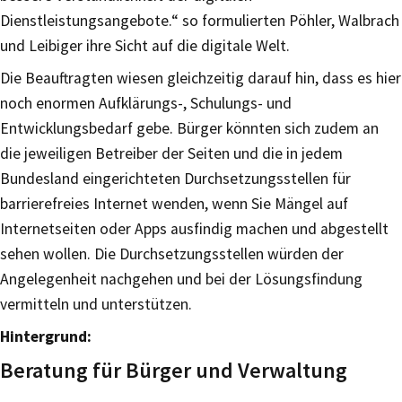
Dienstleistungsangebote.“ so formulierten Pöhler, Walbrach
und Leibiger ihre Sicht auf die digitale Welt.
Die Beauftragten wiesen gleichzeitig darauf hin, dass es hier
noch enormen Aufklärungs-, Schulungs- und
Entwicklungsbedarf gebe. Bürger könnten sich zudem an
die jeweiligen Betreiber der Seiten und die in jedem
Bundesland eingerichteten Durchsetzungsstellen für
barrierefreies Internet wenden, wenn Sie Mängel auf
Internetseiten oder Apps ausfindig machen und abgestellt
sehen wollen. Die Durchsetzungsstellen würden der
Angelegenheit nachgehen und bei der Lösungsfindung
vermitteln und unterstützen.
Hintergrund:
Beratung für Bürger und Verwaltung