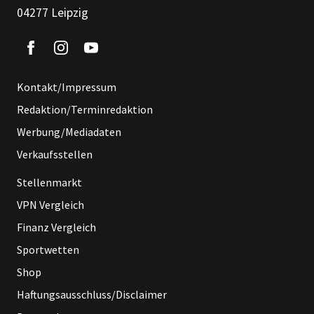
04277 Leipzig
Kontakt/Impressum
Redaktion/Terminredaktion
Werbung/Mediadaten
Verkaufsstellen
Stellenmarkt
VPN Vergleich
Finanz Vergleich
Sportwetten
Shop
Haftungsausschluss/Disclaimer