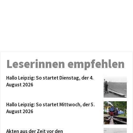
Leserinnen empfehlen
Hallo Leipzig: So startet Dienstag, der 4.
August 2026
Hallo Leipzig: So startet Mittwoch, der 5.
August 2026
Akten aus der Zeit vor den