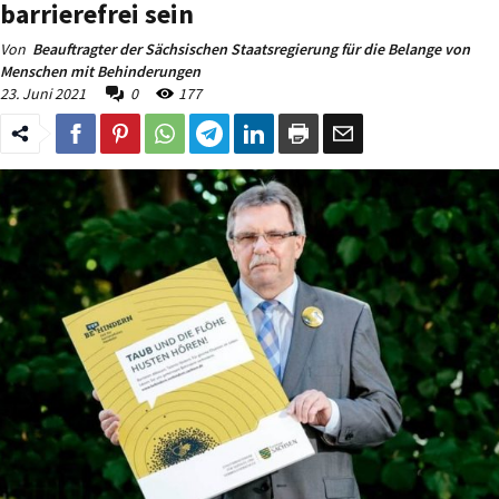
barrierefrei sein
Von
Beauftragter der Sächsischen Staatsregierung für die Belange von
Menschen mit Behinderungen
23. Juni 2021
0
177