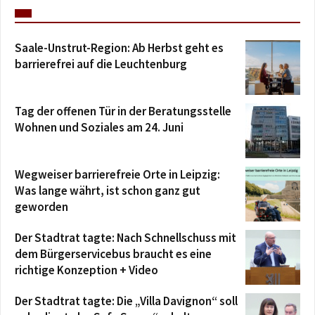
Saale-Unstrut-Region: Ab Herbst geht es
barrierefrei auf die Leuchtenburg
Tag der offenen Tür in der Beratungsstelle
Wohnen und Soziales am 24. Juni
Wegweiser barrierefreie Orte in Leipzig:
Was lange währt, ist schon ganz gut
geworden
Der Stadtrat tagte: Nach Schnellschuss mit
dem Bürgerservicebus braucht es eine
richtige Konzeption + Video
Der Stadtrat tagte: Die „Villa Davignon“ soll