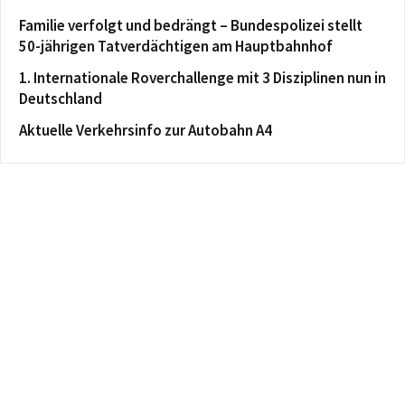
Familie verfolgt und bedrängt – Bundespolizei stellt
50-jährigen Tatverdächtigen am Hauptbahnhof
1. Internationale Roverchallenge mit 3 Disziplinen nun in
Deutschland
Aktuelle Verkehrsinfo zur Autobahn A4