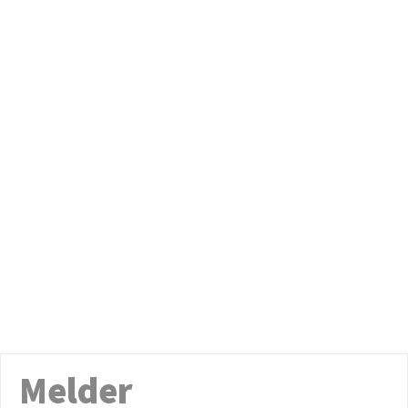
Melder