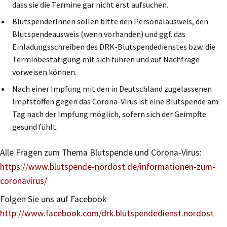
dass sie die Termine gar nicht erst aufsuchen.
BlutspenderInnen sollen bitte den Personalausweis, den
Blutspendeausweis (wenn vorhanden) und ggf. das
Einladungsschreiben des DRK-Blutspendedienstes bzw. die
Terminbestätigung mit sich führen und auf Nachfrage
vorweisen können.
Nach einer Impfung mit den in Deutschland zugelassenen
Impfstoffen gegen das Corona-Virus ist eine Blutspende am
Tag nach der Impfung möglich, sofern sich der Geimpfte
gesund fühlt.
Alle Fragen zum Thema Blutspende und Corona-Virus:
https://www.blutspende-nordost.de/informationen-zum-
coronavirus/
Folgen Sie uns auf Facebook
http://www.facebook.com/drk.blutspendedienst.nordost