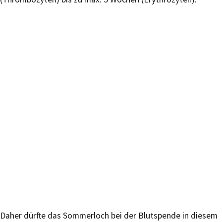
Daher dürfte das Sommerloch bei der Blutspende in diesem