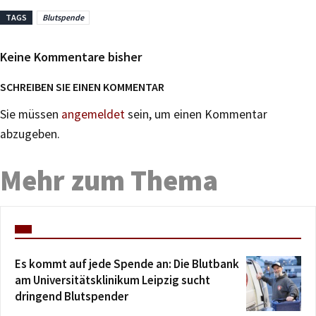
TAGS
Blutspende
Keine Kommentare bisher
SCHREIBEN SIE EINEN KOMMENTAR
Sie müssen
angemeldet
sein, um einen Kommentar
abzugeben.
Mehr zum Thema
Es kommt auf jede Spende an: Die Blutbank
am Universitätsklinikum Leipzig sucht
dringend Blutspender