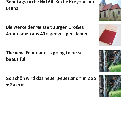
Sonntagskirche № 166: Kirche Kreypau bei
Leuna
Die Werke der Meister: Jürgen Großes
Aphorismen aus 40 eigenwilligen Jahren
The new ‘Feuerland’ is going to be so
beautiful
So schön wird das neue „Feuerland“ im Zoo
+ Galerie