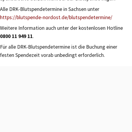
Alle DRK-Blutspendetermine in Sachsen unter
https://blutspende-nordost.de/blutspendetermine/
Weitere Information auch unter der kostenlosen Hotline
0800 11 949 11
.
Für alle DRK-Blutspendetermine ist die Buchung einer
festen Spendezeit vorab unbedingt erforderlich.