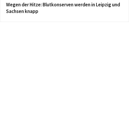
Wegen der Hitze: Blutkonserven werden in Leipzig und
Sachsen knapp