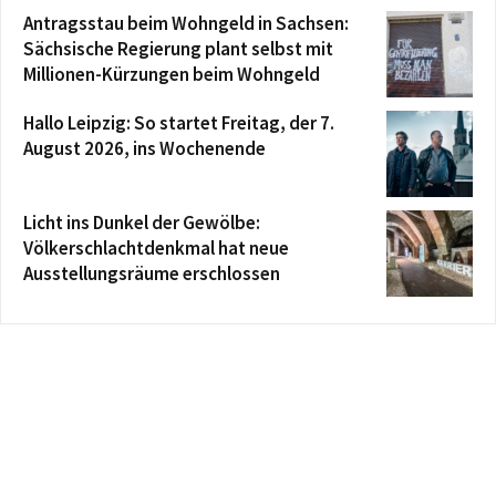
Antragsstau beim Wohngeld in Sachsen:
Sächsische Regierung plant selbst mit
Millionen-Kürzungen beim Wohngeld
Hallo Leipzig: So startet Freitag, der 7.
August 2026, ins Wochenende
Licht ins Dunkel der Gewölbe:
Völkerschlachtdenkmal hat neue
Ausstellungsräume erschlossen