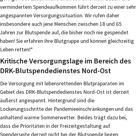
vermindertem Spendeaufkommen führt derzeit zu einer sehr
angespannten Versorgungssituation. Wir rufen daher
insbesondere auch jene Menschen zwischen 18 und 65
Jahren zur Blutspende auf, die bisher noch nie gespendet
haben! Sie erfahren ihre Blutgruppe und können gleichzeitig
Leben retten!“
Kritische Versorgungslage im Bereich des
DRK-Blutspendedienstes Nord-Ost
Die Versorgung mit lebensrettenden Blutpräparaten im
Gebiet des DRK-Blutspendedienstes Nord-Ost ist derzeit
äußerst angespannt. Hintergrund sind die
Lockerungsschritte der Pandemieeinschränkungen und das
anhaltend warme Sommerwetter. Beides trägt dazu bei,
dass die Prioritäten in der Freizeitgestaltung auf
Spenderseite derzeit nicht bei der Blutspende liegen.