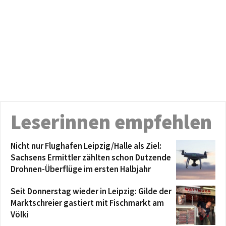
Leserinnen empfehlen
Nicht nur Flughafen Leipzig/Halle als Ziel:
Sachsens Ermittler zählten schon Dutzende
Drohnen-Überflüge im ersten Halbjahr
Seit Donnerstag wieder in Leipzig: Gilde der
Marktschreier gastiert mit Fischmarkt am
Völki