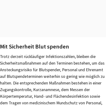
Mit Sicherheit Blut spenden
Trotz derzeit rückläufiger Infektionszahlen, bleiben die
Sicherheitsmaßnahmen auf den Terminen bestehen, um das
Ansteckungsrisiko für Blutspender, Personal und Ehrenamt
auf Blutspendeterminen weiterhin so gering wie möglich zu
halten. Die entsprechenden Maßnahmen bestehen in einer
Zugangskontrolle, Kurzanamnese, dem Messen der
Körpertemperatur, Hand- und Flächendesinfektion sowie
dem Tragen von medizinischem Mundschutz von Personal,