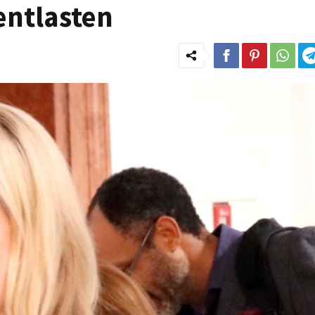
ntlasten