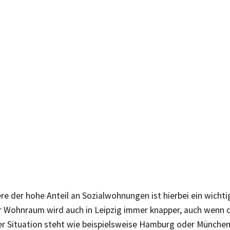
e der hohe Anteil an Sozialwohnungen ist hierbei ein wichti
r Wohnraum wird auch in Leipzig immer knapper, auch wenn 
der Situation steht wie beispielsweise Hamburg oder München