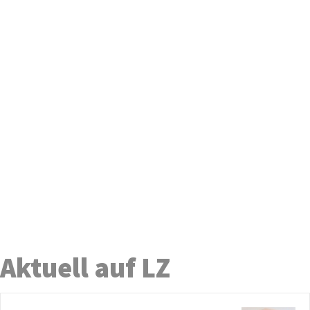
Aktuell auf LZ