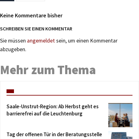
Keine Kommentare bisher
SCHREIBEN SIE EINEN KOMMENTAR
Sie müssen
angemeldet
sein, um einen Kommentar
abzugeben.
Mehr zum Thema
Saale-Unstrut-Region: Ab Herbst geht es
barrierefrei auf die Leuchtenburg
Tag der offenen Tür in der Beratungsstelle