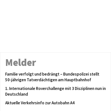
Melder
Familie verfolgt und bedrängt – Bundespolizei stellt
50-jährigen Tatverdächtigen am Hauptbahnhof
1. Internationale Roverchallenge mit 3 Disziplinen nun in
Deutschland
Aktuelle Verkehrsinfo zur Autobahn A4