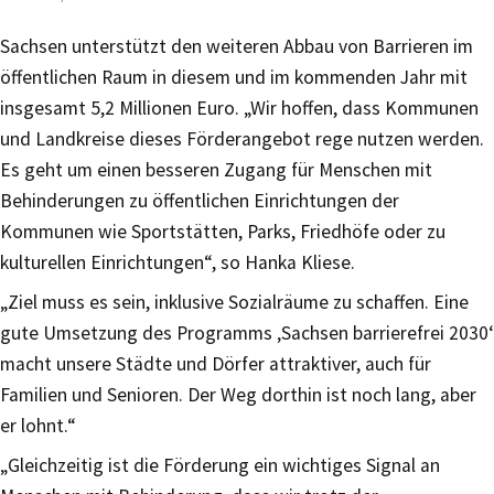
Sachsen unterstützt den weiteren Abbau von Barrieren im
öffentlichen Raum in diesem und im kommenden Jahr mit
insgesamt 5,2 Millionen Euro. „Wir hoffen, dass Kommunen
und Landkreise dieses Förderangebot rege nutzen werden.
Es geht um einen besseren Zugang für Menschen mit
Behinderungen zu öffentlichen Einrichtungen der
Kommunen wie Sportstätten, Parks, Friedhöfe oder zu
kulturellen Einrichtungen“, so Hanka Kliese.
„Ziel muss es sein, inklusive Sozialräume zu schaffen. Eine
gute Umsetzung des Programms ‚Sachsen barrierefrei 2030‘
macht unsere Städte und Dörfer attraktiver, auch für
Familien und Senioren. Der Weg dorthin ist noch lang, aber
er lohnt.“
„Gleichzeitig ist die Förderung ein wichtiges Signal an