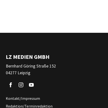
LZ MEDIEN GMBH
Bernhard Göring Straße 152
04277 Leipzig
Kontakt/Impressum
Redaktion/Terminredaktion