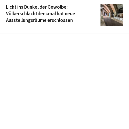
Licht ins Dunkel der Gewölbe:
Völkerschlachtdenkmal hat neue
Ausstellungsräume erschlossen