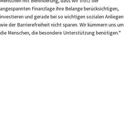
Menschen mit Behinderung, dass wir trotz der
angespannten Finanzlage ihre Belange berücksichtigen,
investieren und gerade bei so wichtigen sozialen Anliegen
wie der Barrierefreiheit nicht sparen. Wir kümmern uns um
die Menschen, die besondere Unterstützung benötigen.“