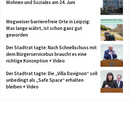
Wohnen und Soziales am 24. Juni
Wegweiser barrierefreie Orte in Leipzig:
Was lange währt, ist schon ganz gut
geworden
Der Stadtrat tagte: Nach Schnellschuss mit
dem Bürgerservicebus braucht es eine
richtige Konzeption + Video
Der Stadtrat tagte: Die „Villa Davignon“ soll
unbedingt als „Safe Space“ erhalten
bleiben + Video