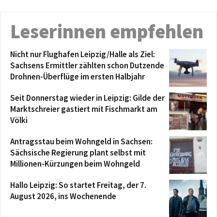
Leserinnen empfehlen
Nicht nur Flughafen Leipzig/Halle als Ziel:
Sachsens Ermittler zählten schon Dutzende
Drohnen-Überflüge im ersten Halbjahr
Seit Donnerstag wieder in Leipzig: Gilde der
Marktschreier gastiert mit Fischmarkt am
Völki
Antragsstau beim Wohngeld in Sachsen:
Sächsische Regierung plant selbst mit
Millionen-Kürzungen beim Wohngeld
Hallo Leipzig: So startet Freitag, der 7.
August 2026, ins Wochenende