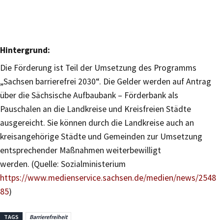
Hintergrund:
Die Förderung ist Teil der Umsetzung des Programms
„Sachsen barrierefrei 2030“. Die Gelder werden auf Antrag
über die Sächsische Aufbaubank – Förderbank als
Pauschalen an die Landkreise und Kreisfreien Städte
ausgereicht. Sie können durch die Landkreise auch an
kreisangehörige Städte und Gemeinden zur Umsetzung
entsprechender Maßnahmen weiterbewilligt
werden. (Quelle: Sozialministerium
https://www.medienservice.sachsen.de/medien/news/2548
85
)
TAGS
Barrierefreiheit