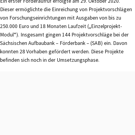
Ein erster Förderaufruf erfolgte am 29. Oktober 2020.
Dieser ermöglichte die Einreichung von Projektvorschlägen
von Forschungseinrichtungen mit Ausgaben von bis zu
250.000 Euro und 18 Monaten Laufzeit („Einzelprojekt-
Modul“). Insgesamt gingen 144 Projektvorschläge bei der
Sächsischen Aufbaubank – Förderbank – (SAB) ein. Davon
konnten 28 Vorhaben gefördert werden. Diese Projekte
befinden sich noch in der Umsetzungsphase.