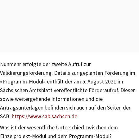
Nunmehr erfolgte der zweite Aufruf zur
Validierungsförderung. Details zur geplanten Förderung im
»Programm-Modul« enthält der am 5. August 2021 im
Sächsischen Amtsblatt veröffentlichte Förderaufruf. Dieser
sowie weitergehende Informationen und die
Antragsunterlagen befinden sich auch auf den Seiten der
SAB:
https://www.sab.sachsen.de
Was ist der wesentliche Unterschied zwischen dem
Einzelprojekt-Modul und dem Programm-Modul?