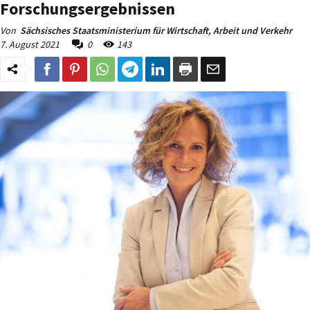
Forschungsergebnissen
Von
Sächsisches Staatsministerium für Wirtschaft, Arbeit und Verkehr
7. August 2021
0
143