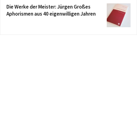
Die Werke der Meister: Jürgen Großes
Aphorismen aus 40 eigenwilligen Jahren