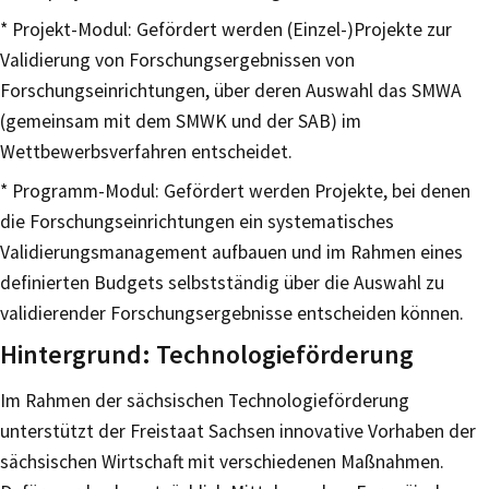
* Projekt-Modul: Gefördert werden (Einzel-)Projekte zur
Validierung von Forschungsergebnissen von
Forschungseinrichtungen, über deren Auswahl das SMWA
(gemeinsam mit dem SMWK und der SAB) im
Wettbewerbsverfahren entscheidet.
* Programm-Modul: Gefördert werden Projekte, bei denen
die Forschungseinrichtungen ein systematisches
Validierungsmanagement aufbauen und im Rahmen eines
definierten Budgets selbstständig über die Auswahl zu
validierender Forschungsergebnisse entscheiden können.
Hintergrund: Technologieförderung
Im Rahmen der sächsischen Technologieförderung
unterstützt der Freistaat Sachsen innovative Vorhaben der
sächsischen Wirtschaft mit verschiedenen Maßnahmen.