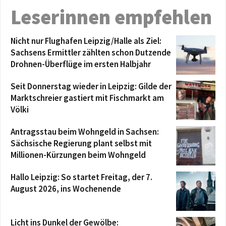
Leserinnen empfehlen
Nicht nur Flughafen Leipzig/Halle als Ziel:
Sachsens Ermittler zählten schon Dutzende
Drohnen-Überflüge im ersten Halbjahr
Seit Donnerstag wieder in Leipzig: Gilde der
Marktschreier gastiert mit Fischmarkt am
Völki
Antragsstau beim Wohngeld in Sachsen:
Sächsische Regierung plant selbst mit
Millionen-Kürzungen beim Wohngeld
Hallo Leipzig: So startet Freitag, der 7.
August 2026, ins Wochenende
Licht ins Dunkel der Gewölbe: