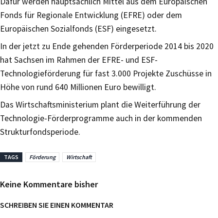
Dafür werden hauptsächlich Mittel aus dem Europäischen
Fonds für Regionale Entwicklung (EFRE) oder dem
Europäischen Sozialfonds (ESF) eingesetzt.
In der jetzt zu Ende gehenden Förderperiode 2014 bis 2020
hat Sachsen im Rahmen der EFRE- und ESF-
Technologieförderung für fast 3.000 Projekte Zuschüsse in
Höhe von rund 640 Millionen Euro bewilligt.
Das Wirtschaftsministerium plant die Weiterführung der
Technologie-Förderprogramme auch in der kommenden
Strukturfondsperiode.
TAGS
Förderung
Wirtschaft
Keine Kommentare bisher
SCHREIBEN SIE EINEN KOMMENTAR