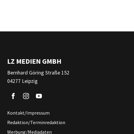
LZ MEDIEN GMBH
Bernhard Göring Straße 152
04277 Leipzig
Kontakt/Impressum
Redaktion/Terminredaktion
Werbung/Mediadaten