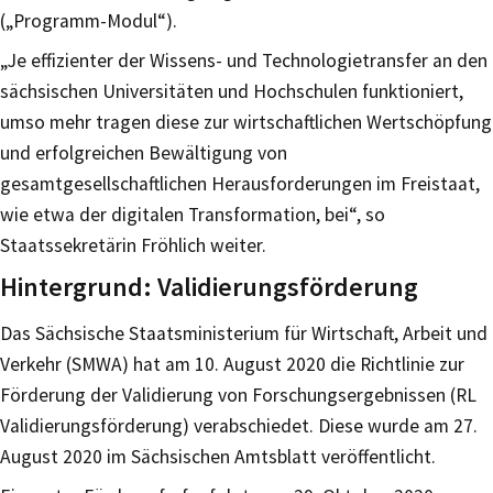
(„Programm-Modul“).
„Je effizienter der Wissens- und Technologietransfer an den
sächsischen Universitäten und Hochschulen funktioniert,
umso mehr tragen diese zur wirtschaftlichen Wertschöpfung
und erfolgreichen Bewältigung von
gesamtgesellschaftlichen Herausforderungen im Freistaat,
wie etwa der digitalen Transformation, bei“, so
Staatssekretärin Fröhlich weiter.
Hintergrund: Validierungsförderung
Das Sächsische Staatsministerium für Wirtschaft, Arbeit und
Verkehr (SMWA) hat am 10. August 2020 die Richtlinie zur
Förderung der Validierung von Forschungsergebnissen (RL
Validierungsförderung) verabschiedet. Diese wurde am 27.
August 2020 im Sächsischen Amtsblatt veröffentlicht.