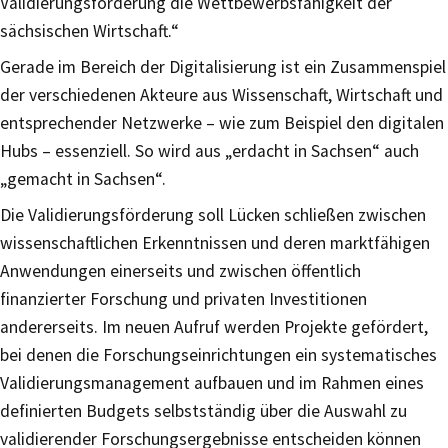
Validierungsförderung die Wettbewerbsfähigkeit der
sächsischen Wirtschaft.“
Gerade im Bereich der Digitalisierung ist ein Zusammenspiel
der verschiedenen Akteure aus Wissenschaft, Wirtschaft und
entsprechender Netzwerke – wie zum Beispiel den digitalen
Hubs – essenziell. So wird aus „erdacht in Sachsen“ auch
„gemacht in Sachsen“.
Die Validierungsförderung soll Lücken schließen zwischen
wissenschaftlichen Erkenntnissen und deren marktfähigen
Anwendungen einerseits und zwischen öffentlich
finanzierter Forschung und privaten Investitionen
andererseits. Im neuen Aufruf werden Projekte gefördert,
bei denen die Forschungseinrichtungen ein systematisches
Validierungsmanagement aufbauen und im Rahmen eines
definierten Budgets selbstständig über die Auswahl zu
validierender Forschungsergebnisse entscheiden können