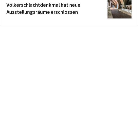
Völkerschlachtdenkmal hat neue
Ausstellungsräume erschlossen