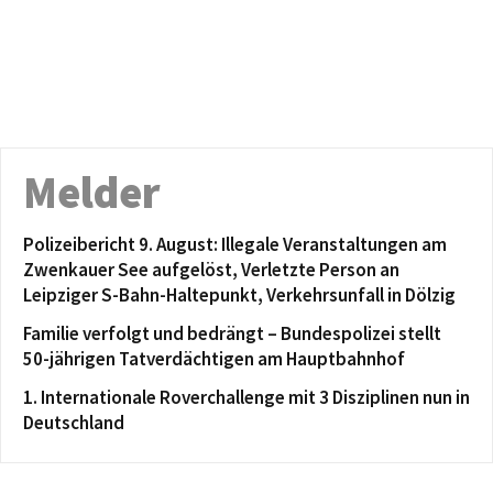
Melder
Polizeibericht 9. August: Illegale Veranstaltungen am
Zwenkauer See aufgelöst, Verletzte Person an
Leipziger S-Bahn-Haltepunkt, Verkehrsunfall in Dölzig
Familie verfolgt und bedrängt – Bundespolizei stellt
50-jährigen Tatverdächtigen am Hauptbahnhof
1. Internationale Roverchallenge mit 3 Disziplinen nun in
Deutschland