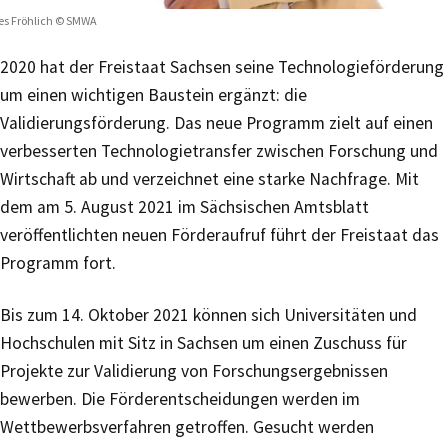
es Fröhlich © SMWA
2020 hat der Freistaat Sachsen seine Technologieförderung
um einen wichtigen Baustein ergänzt: die
Validierungsförderung. Das neue Programm zielt auf einen
verbesserten Technologietransfer zwischen Forschung und
Wirtschaft ab und verzeichnet eine starke Nachfrage. Mit
dem am 5. August 2021 im Sächsischen Amtsblatt
veröffentlichten neuen Förderaufruf führt der Freistaat das
Programm fort.
Bis zum 14. Oktober 2021 können sich Universitäten und
Hochschulen mit Sitz in Sachsen um einen Zuschuss für
Projekte zur Validierung von Forschungsergebnissen
bewerben. Die Förderentscheidungen werden im
Wettbewerbsverfahren getroffen. Gesucht werden