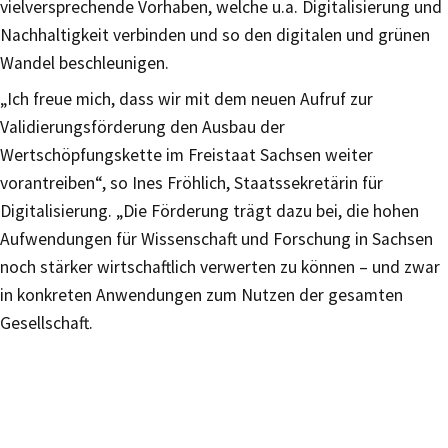
vielversprechende Vorhaben, welche u.a. Digitalisierung und
Nachhaltigkeit verbinden und so den digitalen und grünen
Wandel beschleunigen.
„Ich freue mich, dass wir mit dem neuen Aufruf zur
Validierungsförderung den Ausbau der
Wertschöpfungskette im Freistaat Sachsen weiter
vorantreiben“, so Ines Fröhlich, Staatssekretärin für
Digitalisierung. „Die Förderung trägt dazu bei, die hohen
Aufwendungen für Wissenschaft und Forschung in Sachsen
noch stärker wirtschaftlich verwerten zu können – und zwar
in konkreten Anwendungen zum Nutzen der gesamten
Gesellschaft.