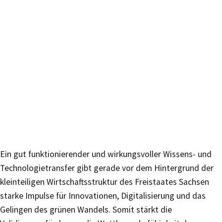
Ein gut funktionierender und wirkungsvoller Wissens- und
Technologietransfer gibt gerade vor dem Hintergrund der
kleinteiligen Wirtschaftsstruktur des Freistaates Sachsen
starke Impulse für Innovationen, Digitalisierung und das
Gelingen des grünen Wandels. Somit stärkt die