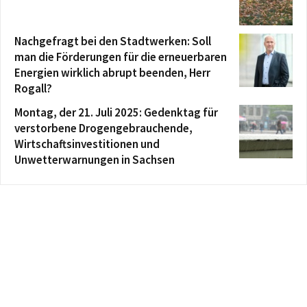
Nachgefragt bei den Stadtwerken: Soll
man die Förderungen für die erneuerbaren
Energien wirklich abrupt beenden, Herr
Rogall?
Montag, der 21. Juli 2025: Gedenktag für
verstorbene Drogengebrauchende,
Wirtschaftsinvestitionen und
Unwetterwarnungen in Sachsen