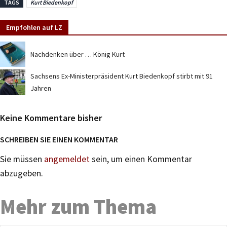
TAGS
Kurt Biedenkopf
Empfohlen auf LZ
Nachdenken über … König Kurt
Sachsens Ex-Ministerpräsident Kurt Biedenkopf stirbt mit 91
Jahren
Keine Kommentare bisher
SCHREIBEN SIE EINEN KOMMENTAR
Sie müssen
angemeldet
sein, um einen Kommentar
abzugeben.
Mehr zum Thema