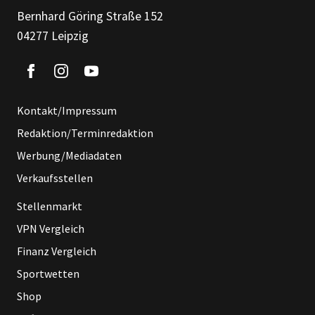
Bernhard Göring Straße 152
04277 Leipzig
Kontakt/Impressum
Redaktion/Terminredaktion
Werbung/Mediadaten
Verkaufsstellen
Stellenmarkt
VPN Vergleich
Finanz Vergleich
Sportwetten
Shop