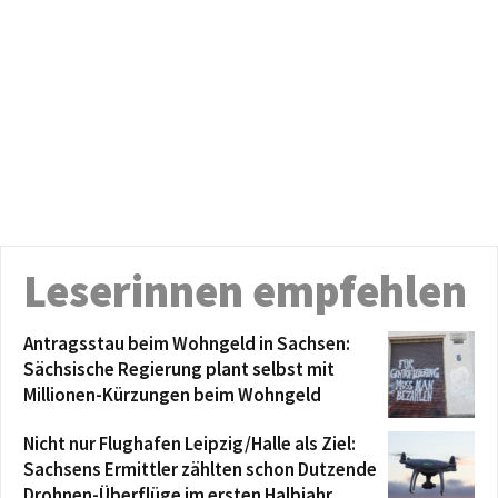
Leserinnen empfehlen
Antragsstau beim Wohngeld in Sachsen:
Sächsische Regierung plant selbst mit
Millionen-Kürzungen beim Wohngeld
Nicht nur Flughafen Leipzig/Halle als Ziel:
Sachsens Ermittler zählten schon Dutzende
Drohnen-Überflüge im ersten Halbjahr