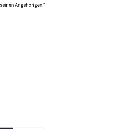
seinen Angehörigen.“