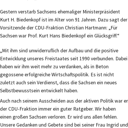
Gestern verstarb Sachsens ehemaliger Ministerpräsident
Kurt H. Biedenkopf ist im Alter von 91 Jahren. Dazu sagt der
Vorsitzende der CDU-Fraktion Christian Hartmann: „Für
Sachsen war Prof. Kurt Hans Biedenkopf ein Glücksgriff.“
„Mit ihm sind unwiderruflich der Aufbau und die positive
Entwicklung unseres Freistaates seit 1990 verbunden. Dabei
haben wir ihm weit mehr zu verdanken, als in Beton
gegossene erfolgreiche Wirtschaftspolitik. Es ist nicht
zuletzt auch sein Verdienst, dass die Sachsen ein neues
Selbstbewusstsein entwickelt haben.
Auch nach seinem Ausscheiden aus der aktiven Politik war er
der CDU-Fraktion immer ein guter Ratgeber. Wir haben
einen großen Sachsen verloren. Er wird uns allen fehlen.
Unsere Gedanken und Gebete sind bei seiner Frau Ingrid und