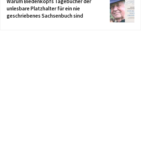
Warum Biedenkopfs Tagebücher der
unlesbare Platzhalter für ein nie
geschriebenes Sachsenbuch sind