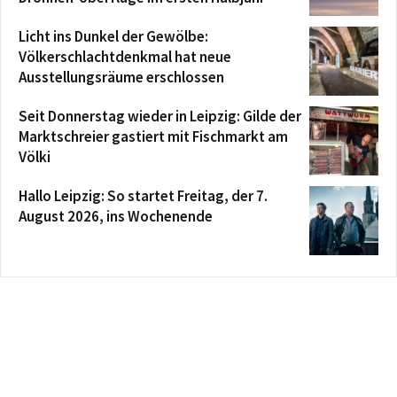
Licht ins Dunkel der Gewölbe:
Völkerschlachtdenkmal hat neue
Ausstellungsräume erschlossen
Seit Donnerstag wieder in Leipzig: Gilde der
Marktschreier gastiert mit Fischmarkt am
Völki
Hallo Leipzig: So startet Freitag, der 7.
August 2026, ins Wochenende