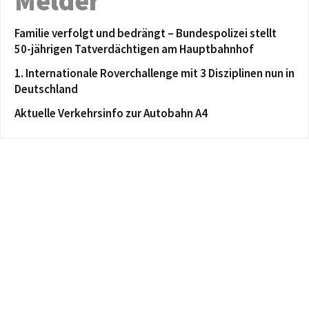
Melder
Familie verfolgt und bedrängt – Bundespolizei stellt
50-jährigen Tatverdächtigen am Hauptbahnhof
1. Internationale Roverchallenge mit 3 Disziplinen nun in
Deutschland
Aktuelle Verkehrsinfo zur Autobahn A4