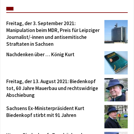
Freitag, der 3. September 2021:
Manipulation beim MDR, Preis für Leipziger
Journalist/-innen und antisemitische
Straftaten in Sachsen
Nachdenken über … König Kurt
Freitag, der 13. August 2021: Biedenkopf
tot, 60 Jahre Mauerbau und rechtswidrige
Abschiebung
Sachsens Ex-Ministerpräsident Kurt
Biedenkopf stirbt mit 91 Jahren