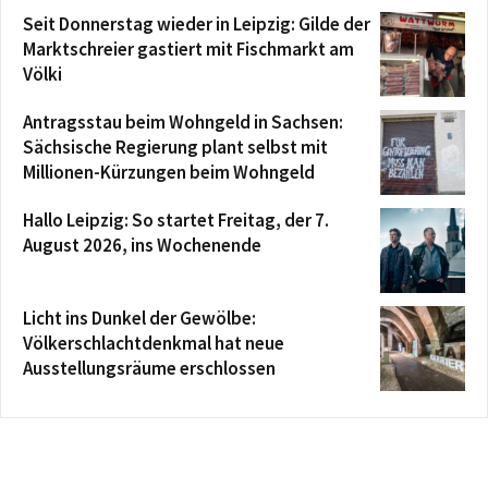
Seit Donnerstag wieder in Leipzig: Gilde der
Marktschreier gastiert mit Fischmarkt am
Völki
Antragsstau beim Wohngeld in Sachsen:
Sächsische Regierung plant selbst mit
Millionen-Kürzungen beim Wohngeld
Hallo Leipzig: So startet Freitag, der 7.
August 2026, ins Wochenende
Licht ins Dunkel der Gewölbe:
Völkerschlachtdenkmal hat neue
Ausstellungsräume erschlossen