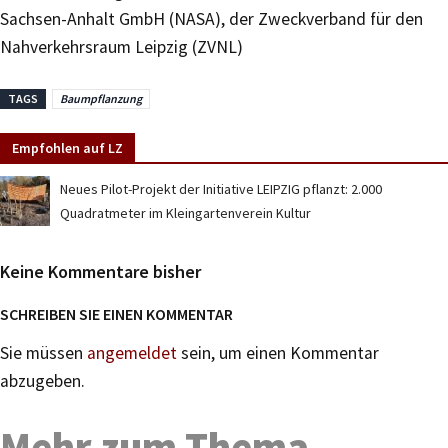
Sachsen-Anhalt GmbH (NASA), der Zweckverband für den
Nahverkehrsraum Leipzig (ZVNL)
TAGS
Baumpflanzung
Empfohlen auf LZ
Neues Pilot-Projekt der Initiative LEIPZIG pflanzt: 2.000
Quadratmeter im Kleingartenverein Kultur
Keine Kommentare bisher
SCHREIBEN SIE EINEN KOMMENTAR
Sie müssen
angemeldet
sein, um einen Kommentar
abzugeben.
Mehr zum Thema