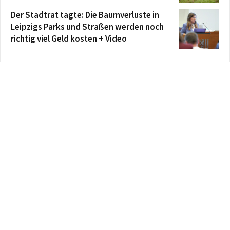
Der Stadtrat tagte: Die Baumverluste in
Leipzigs Parks und Straßen werden noch
richtig viel Geld kosten + Video