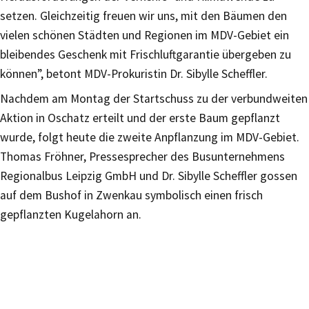
setzen. Gleichzeitig freuen wir uns, mit den Bäumen den
vielen schönen Städten und Regionen im MDV-Gebiet ein
bleibendes Geschenk mit Frischluftgarantie übergeben zu
können”, betont MDV-Prokuristin Dr. Sibylle Scheffler.
Nachdem am Montag der Startschuss zu der verbundweiten
Aktion in Oschatz erteilt und der erste Baum gepflanzt
wurde, folgt heute die zweite Anpflanzung im MDV-Gebiet.
Thomas Fröhner, Pressesprecher des Busunternehmens
Regionalbus Leipzig GmbH und Dr. Sibylle Scheffler gossen
auf dem Bushof in Zwenkau symbolisch einen frisch
gepflanzten Kugelahorn an.