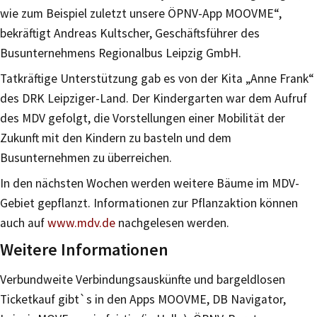
wie zum Beispiel zuletzt unsere ÖPNV-App MOOVME“,
bekräftigt Andreas Kultscher, Geschäftsführer des
Busunternehmens Regionalbus Leipzig GmbH.
Tatkräftige Unterstützung gab es von der Kita „Anne Frank“
des DRK Leipziger-Land. Der Kindergarten war dem Aufruf
des MDV gefolgt, die Vorstellungen einer Mobilität der
Zukunft mit den Kindern zu basteln und dem
Busunternehmen zu überreichen.
In den nächsten Wochen werden weitere Bäume im MDV-
Gebiet gepflanzt. Informationen zur Pflanzaktion können
auch auf
www.mdv.de
nachgelesen werden.
Weitere Informationen
Verbundweite Verbindungsauskünfte und bargeldlosen
Ticketkauf gibt`s in den Apps MOOVME, DB Navigator,