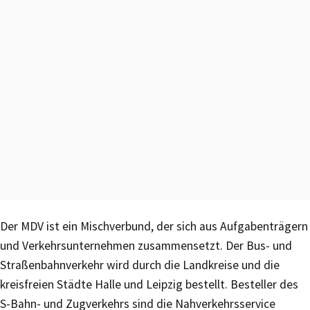
Der MDV ist ein Mischverbund, der sich aus Aufgabenträgern
und Verkehrsunternehmen zusammensetzt. Der Bus- und
Straßenbahnverkehr wird durch die Landkreise und die
kreisfreien Städte Halle und Leipzig bestellt. Besteller des
S-Bahn- und Zugverkehrs sind die Nahverkehrsservice