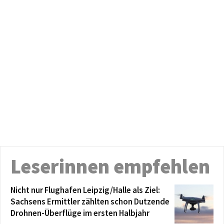
Leserinnen empfehlen
Nicht nur Flughafen Leipzig/Halle als Ziel:
Sachsens Ermittler zählten schon Dutzende
Drohnen-Überflüge im ersten Halbjahr