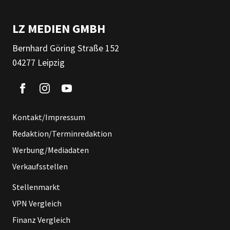
LZ MEDIEN GMBH
Bernhard Göring Straße 152
04277 Leipzig
Kontakt/Impressum
Redaktion/Terminredaktion
Werbung/Mediadaten
Verkaufsstellen
Stellenmarkt
VPN Vergleich
Finanz Vergleich