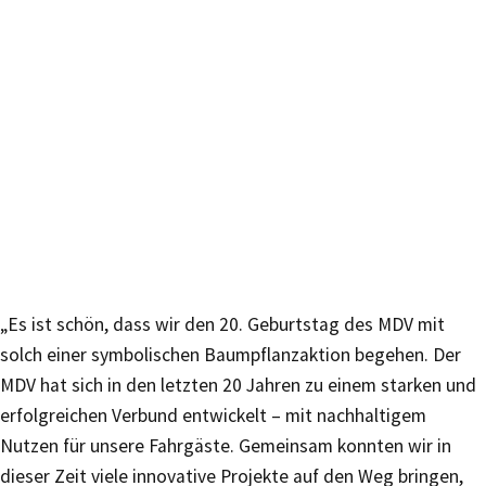
„Es ist schön, dass wir den 20. Geburtstag des MDV mit
solch einer symbolischen Baumpflanzaktion begehen. Der
MDV hat sich in den letzten 20 Jahren zu einem starken und
erfolgreichen Verbund entwickelt – mit nachhaltigem
Nutzen für unsere Fahrgäste. Gemeinsam konnten wir in
dieser Zeit viele innovative Projekte auf den Weg bringen,