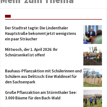
Der Stadtrat tagte: Die Lindenthaler
Hauptstraße bekommt jetzt wenigstens
ein paar Sträucher
Mittwoch, der 1. April 2026: Ihr
Schnürsenkel ist offen!
Bauhaus-Pflanzaktion mit Schülerinnen und
Schülern aus Delitzsch: Eine Waldinsel für
den Sachsenpark
Große Pflanzaktion am Störmthaler See:
3.000 Bäume für den Bach-Wald