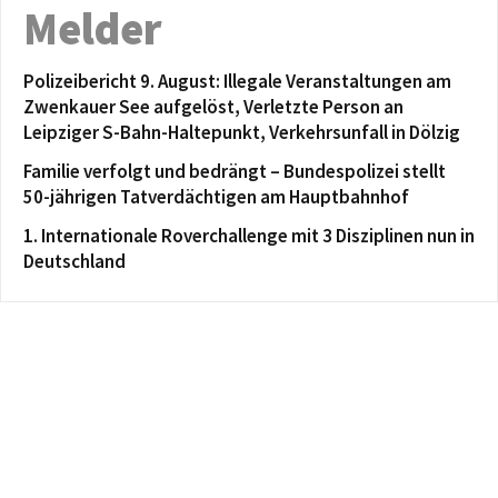
Melder
Polizeibericht 9. August: Illegale Veranstaltungen am
Zwenkauer See aufgelöst, Verletzte Person an
Leipziger S-Bahn-Haltepunkt, Verkehrsunfall in Dölzig
Familie verfolgt und bedrängt – Bundespolizei stellt
50-jährigen Tatverdächtigen am Hauptbahnhof
1. Internationale Roverchallenge mit 3 Disziplinen nun in
Deutschland